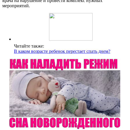
врача на нарушение и провести комплекс нужных
мероприятий.
Читайте также:
В каком возрасте ребенок перестает спать днем?