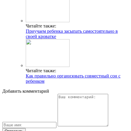
Читайте также:
Приучаем ребенка засыпать самостоятельно в
своей кроватке
Читайте также:
Как правильно организовать совместный сон с
ребенком
Добавить комментарий