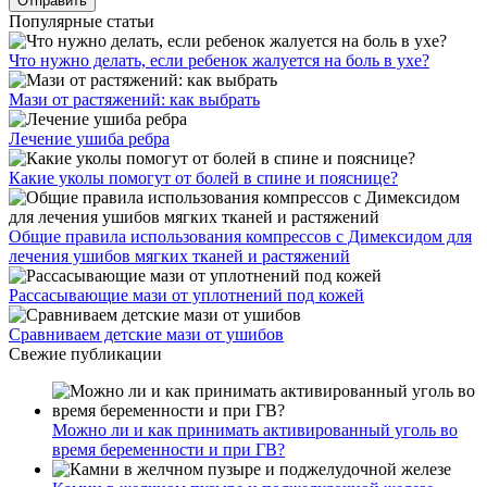
Популярные статьи
Что нужно делать, если ребенок жалуется на боль в ухе?
Мази от растяжений: как выбрать
Лечение ушиба ребра
Какие уколы помогут от болей в спине и пояснице?
Общие правила использования компрессов с Димексидом для
лечения ушибов мягких тканей и растяжений
Рассасывающие мази от уплотнений под кожей
Сравниваем детские мази от ушибов
Свежие публикации
Можно ли и как принимать активированный уголь во
время беременности и при ГВ?