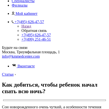
Специалисты
Филиалы
Мой кабинет
+7(495) 626-47-57
Назад
Обратная связь
+7(495) 626-47-57
+7(499) 251-46-51
Будьте на связи
Москва, Триумфальная площадь, 1
info@kmmedcenter.com
Вконтакте
Статьи
›
Как добиться, чтобы ребенок начал
спать всю ночь?
Сон новорожденного очень чуткий, а особенности течения