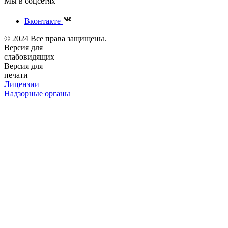
Мы в соцсетях
Вконтакте
© 2024 Все права защищены.
Версия для
слабовидящих
Версия для
печати
Лицензии
Надзорные органы