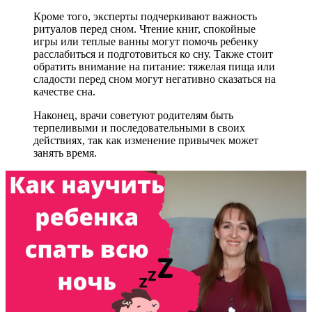
Кроме того, эксперты подчеркивают важность
ритуалов перед сном. Чтение книг, спокойные
игры или теплые ванны могут помочь ребенку
расслабиться и подготовиться ко сну. Также стоит
обратить внимание на питание: тяжелая пища или
сладости перед сном могут негативно сказаться на
качестве сна.
Наконец, врачи советуют родителям быть
терпеливыми и последовательными в своих
действиях, так как изменение привычек может
занять время.