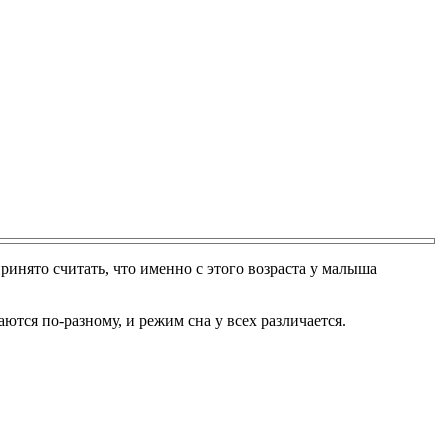
ринято считать, что именно с этого возраста у малыша
ются по-разному, и режим сна у всех различается.