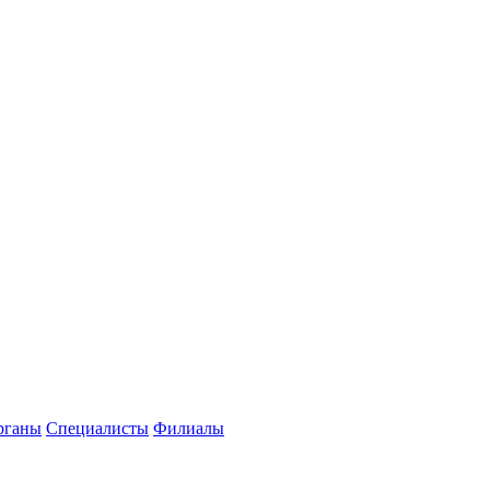
рганы
Специалисты
Филиалы