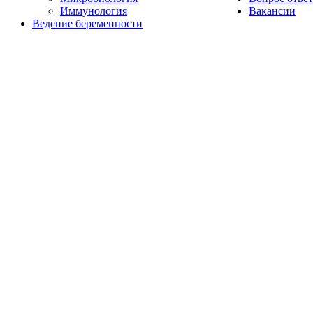
Иммунология
Вакансии
Ведение беременности