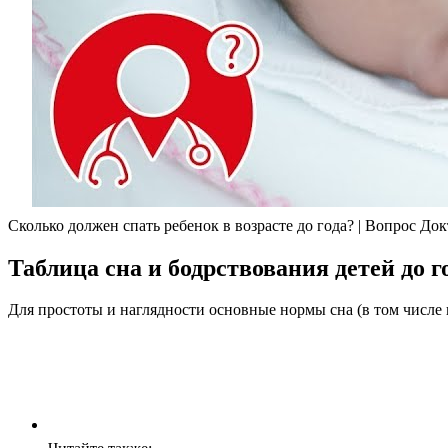
Сколько должен спать ребенок в возрасте до года? | Вопрос До
Таблица сна и бодрствования детей до г
Для простоты и наглядности основные нормы сна (в том числе и