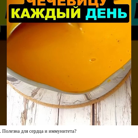
. Полезна для сердца и иммунитета?