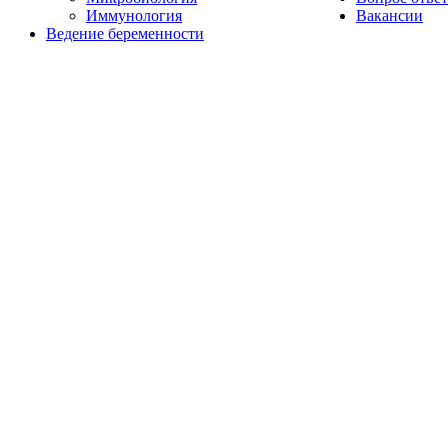
Иммунология
Вакансии
Ведение беременности