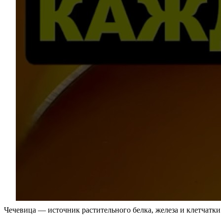
Чечевица — источник растительного белка, железа и клетчатки