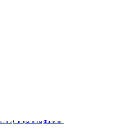
рганы
Специалисты
Филиалы