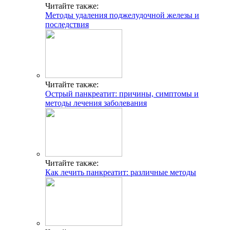
Читайте также:
Методы удаления поджелудочной железы и
последствия
Читайте также:
Острый панкреатит: причины, симптомы и
методы лечения заболевания
Читайте также:
Как лечить панкреатит: различные методы