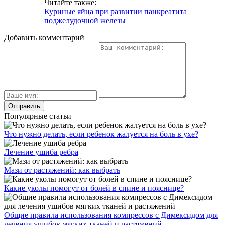
Читайте также:
Куриные яйца при развитии панкреатита
поджелудочной железы
Добавить комментарий
Популярные статьи
Что нужно делать, если ребенок жалуется на боль в ухе?
Лечение ушиба ребра
Мази от растяжений: как выбрать
Какие уколы помогут от болей в спине и пояснице?
Общие правила использования компрессов с Димексидом для
лечения ушибов мягких тканей и растяжений