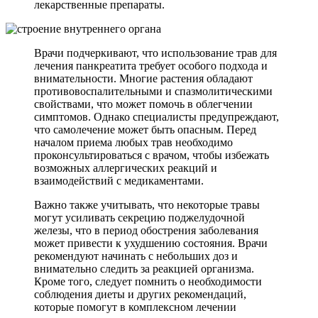
лекарственные препараты.
Врачи подчеркивают, что использование трав для
лечения панкреатита требует особого подхода и
внимательности. Многие растения обладают
противовоспалительными и спазмолитическими
свойствами, что может помочь в облегчении
симптомов. Однако специалисты предупреждают,
что самолечение может быть опасным. Перед
началом приема любых трав необходимо
проконсультироваться с врачом, чтобы избежать
возможных аллергических реакций и
взаимодействий с медикаментами.
Важно также учитывать, что некоторые травы
могут усиливать секрецию поджелудочной
железы, что в период обострения заболевания
может привести к ухудшению состояния. Врачи
рекомендуют начинать с небольших доз и
внимательно следить за реакцией организма.
Кроме того, следует помнить о необходимости
соблюдения диеты и других рекомендаций,
которые помогут в комплексном лечении