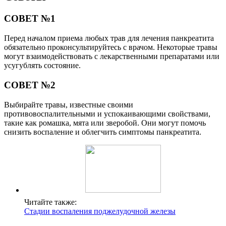
СОВЕТ №1
Перед началом приема любых трав для лечения панкреатита
обязательно проконсультируйтесь с врачом. Некоторые травы
могут взаимодействовать с лекарственными препаратами или
усугублять состояние.
СОВЕТ №2
Выбирайте травы, известные своими
противовоспалительными и успокаивающими свойствами,
такие как ромашка, мята или зверобой. Они могут помочь
снизить воспаление и облегчить симптомы панкреатита.
Читайте также:
Стадии воспаления поджелудочной железы