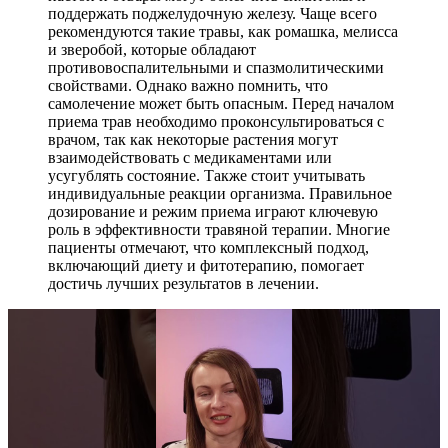
поддержать поджелудочную железу. Чаще всего
рекомендуются такие травы, как ромашка, мелисса
и зверобой, которые обладают
противовоспалительными и спазмолитическими
свойствами. Однако важно помнить, что
самолечение может быть опасным. Перед началом
приема трав необходимо проконсультироваться с
врачом, так как некоторые растения могут
взаимодействовать с медикаментами или
усугублять состояние. Также стоит учитывать
индивидуальные реакции организма. Правильное
дозирование и режим приема играют ключевую
роль в эффективности травяной терапии. Многие
пациенты отмечают, что комплексный подход,
включающий диету и фитотерапию, помогает
достичь лучших результатов в лечении.