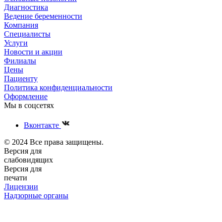
Диагностика
Ведение беременности
Компания
Специалисты
Услуги
Новости и акции
Филиалы
Цены
Пациенту
Политика конфиденциальности
Оформление
Мы в соцсетях
Вконтакте
© 2024 Все права защищены.
Версия для
слабовидящих
Версия для
печати
Лицензии
Надзорные органы