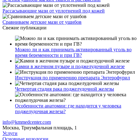
Рассасывающие мази от уплотнений под кожей
Сравниваем детские мази от ушибов
Свежие публикации
Можно ли и как принимать активированный уголь во
время беременности и при ГВ?
Камни в желчном пузыре и поджелудочной железе
Инструкция по применению препарата Энтерофурил
Четвертая стадия рака поджелудочной железы
Особенности анатомии: где находится у человека
поджелудочная железа?
info@kmmedcenter.com
Москва, Триумфальная площадь, 1
Услуги
Основные нозологии