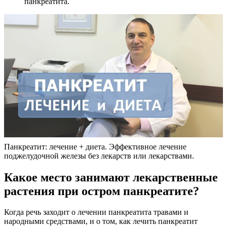
панкреатита.
Панкреатит: лечение + диета. Эффективное лечение
поджелудочной железы без лекарств или лекарствами.
Какое место занимают лекарственные
растения при остром панкреатите?
Когда речь заходит о лечении панкреатита травами и
народными средствами, и о том, как лечить панкреатит