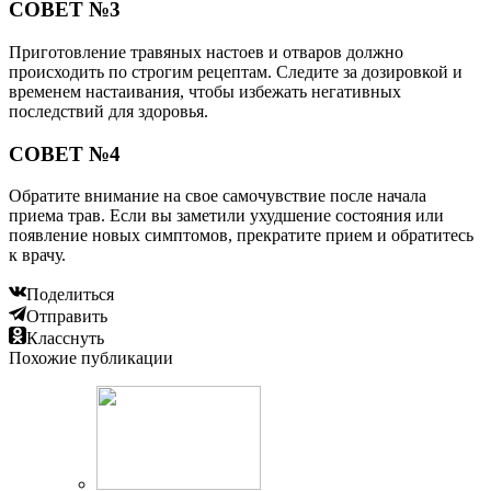
СОВЕТ №3
Приготовление травяных настоев и отваров должно
происходить по строгим рецептам. Следите за дозировкой и
временем настаивания, чтобы избежать негативных
последствий для здоровья.
СОВЕТ №4
Обратите внимание на свое самочувствие после начала
приема трав. Если вы заметили ухудшение состояния или
появление новых симптомов, прекратите прием и обратитесь
к врачу.
Поделиться
Отправить
Класснуть
Похожие публикации