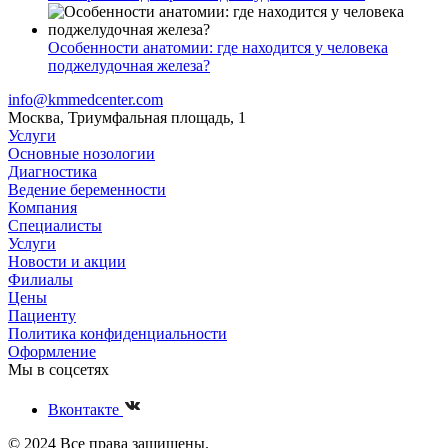
Особенности анатомии: где находится у человека
поджелудочная железа?
info@kmmedcenter.com
Москва, Триумфальная площадь, 1
Услуги
Основные нозологии
Диагностика
Ведение беременности
Компания
Специалисты
Услуги
Новости и акции
Филиалы
Цены
Пациенту
Политика конфиденциальности
Оформление
Мы в соцсетях
Вконтакте
© 2024 Все права защищены.