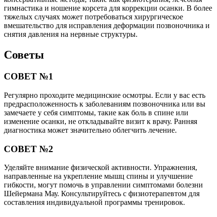
гимнастика и ношение корсета для коррекции осанки. В более
тяжелых случаях может потребоваться хирургическое
вмешательство для исправления деформации позвоночника и
снятия давления на нервные структуры.
Советы
СОВЕТ №1
Регулярно проходите медицинские осмотры. Если у вас есть
предрасположенность к заболеваниям позвоночника или вы
замечаете у себя симптомы, такие как боль в спине или
изменение осанки, не откладывайте визит к врачу. Ранняя
диагностика может значительно облегчить лечение.
СОВЕТ №2
Уделяйте внимание физической активности. Упражнения,
направленные на укрепление мышц спины и улучшение
гибкости, могут помочь в управлении симптомами болезни
Шейермана Мау. Консультируйтесь с физиотерапевтом для
составления индивидуальной программы тренировок.