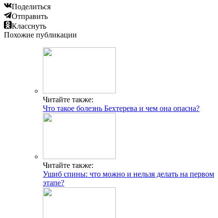
Поделиться
Отправить
Класснуть
Похожие публикации
Читайте также:
Что такое болезнь Бехтерева и чем она опасна?
Читайте также:
Ушиб спины: что можно и нельзя делать на первом
этапе?