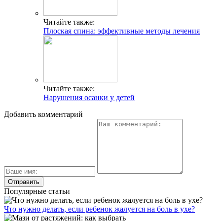
Читайте также:
Плоская спина: эффективные методы лечения
Читайте также:
Нарушения осанки у детей
Добавить комментарий
Популярные статьи
Что нужно делать, если ребенок жалуется на боль в ухе?