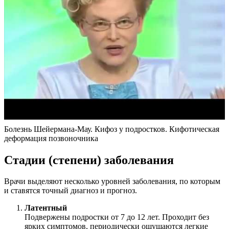
Болезнь Шейермана-Мау. Кифоз у подростков. Кифотическая
деформация позвоночника
Стадии (степени) заболевания
Врачи выделяют несколько уровней заболевания, по которым
и ставятся точный диагноз и прогноз.
Латентный
Подвержены подростки от 7 до 12 лет. Проходит без
ярких симптомов, периодически ощущаются легкие