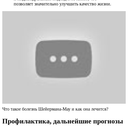
позволяет значительно улучшить качество жизни.
Что такое болезнь Шейермана-Мау и как она лечится?
Профилактика, дальнейшие прогнозы