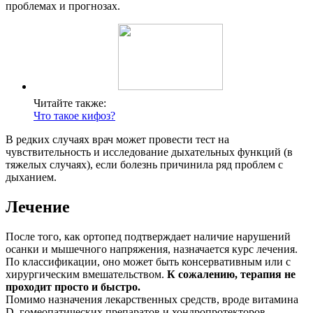
проблемах и прогнозах.
Читайте также:
Что такое кифоз?
В редких случаях врач может провести тест на
чувствительность и исследование дыхательных функций (в
тяжелых случаях), если болезнь причинила ряд проблем с
дыханием.
Лечение
После того, как ортопед подтверждает наличие нарушений
осанки и мышечного напряжения, назначается курс лечения.
По классификации, оно может быть консервативным или с
хирургическим вмешательством.
К сожалению, терапия не
проходит просто и быстро.
Помимо назначения лекарственных средств, вроде витамина
D, гомеопатических препаратов и хондропротекторов