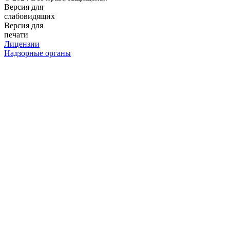
Версия для
слабовидящих
Версия для
печати
Лицензии
Надзорные органы