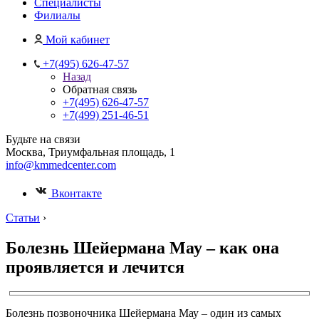
Специалисты
Филиалы
Мой кабинет
+7(495) 626-47-57
Назад
Обратная связь
+7(495) 626-47-57
+7(499) 251-46-51
Будьте на связи
Москва, Триумфальная площадь, 1
info@kmmedcenter.com
Вконтакте
Статьи
›
Болезнь Шейермана Мау – как она
проявляется и лечится
Болезнь позвоночника Шейермана Мау – один из самых