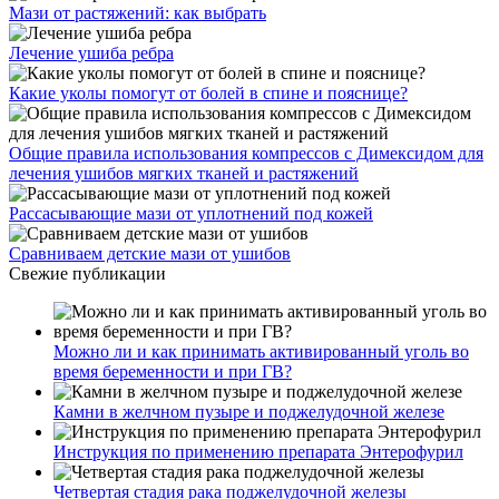
Мази от растяжений: как выбрать
Лечение ушиба ребра
Какие уколы помогут от болей в спине и пояснице?
Общие правила использования компрессов с Димексидом для
лечения ушибов мягких тканей и растяжений
Рассасывающие мази от уплотнений под кожей
Сравниваем детские мази от ушибов
Свежие публикации
Можно ли и как принимать активированный уголь во
время беременности и при ГВ?
Камни в желчном пузыре и поджелудочной железе
Инструкция по применению препарата Энтерофурил
Четвертая стадия рака поджелудочной железы