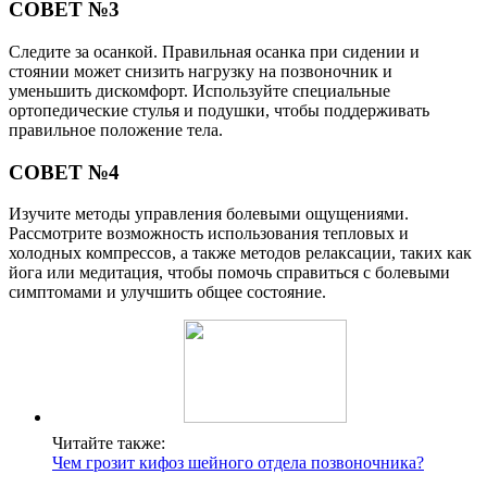
СОВЕТ №3
Следите за осанкой. Правильная осанка при сидении и
стоянии может снизить нагрузку на позвоночник и
уменьшить дискомфорт. Используйте специальные
ортопедические стулья и подушки, чтобы поддерживать
правильное положение тела.
СОВЕТ №4
Изучите методы управления болевыми ощущениями.
Рассмотрите возможность использования тепловых и
холодных компрессов, а также методов релаксации, таких как
йога или медитация, чтобы помочь справиться с болевыми
симптомами и улучшить общее состояние.
Читайте также:
Чем грозит кифоз шейного отдела позвоночника?