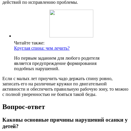
действий по исправлению проблемы.
Читайте также:
Круглая спина: чем лечить?
Но первым заданием для любого родителя
является предупреждение формирования
подобных нарушений.
Если с малых лет приучить чадо держать спину ровно,
записать его на различные кружки по двигательной
активности и обеспечить правильную рабочую зону, то можно
с полной уверенностью не бояться такой беды.
Вопрос-ответ
Каковы основные причины нарушений осанки у
детей?