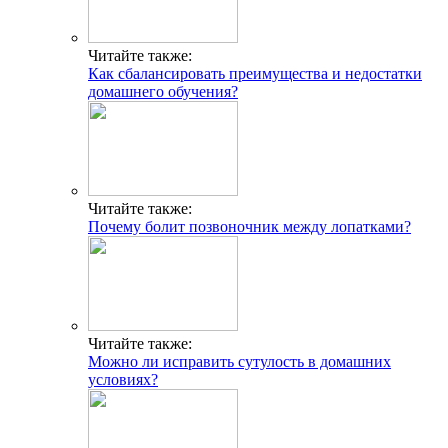
Читайте также:
Как сбалансировать преимущества и недостатки
домашнего обучения?
Читайте также:
Почему болит позвоночник между лопатками?
Читайте также:
Можно ли иcправить сутулость в домашних
условиях?