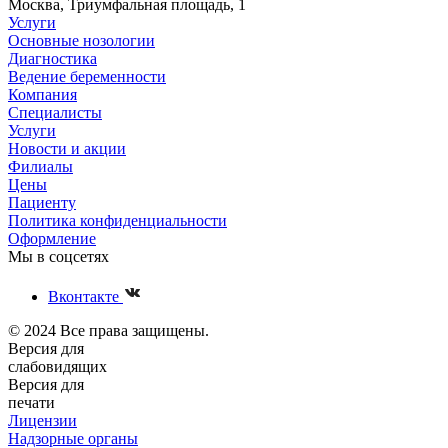
Москва, Триумфальная площадь, 1
Услуги
Основные нозологии
Диагностика
Ведение беременности
Компания
Специалисты
Услуги
Новости и акции
Филиалы
Цены
Пациенту
Политика конфиденциальности
Оформление
Мы в соцсетях
Вконтакте
© 2024 Все права защищены.
Версия для
слабовидящих
Версия для
печати
Лицензии
Надзорные органы