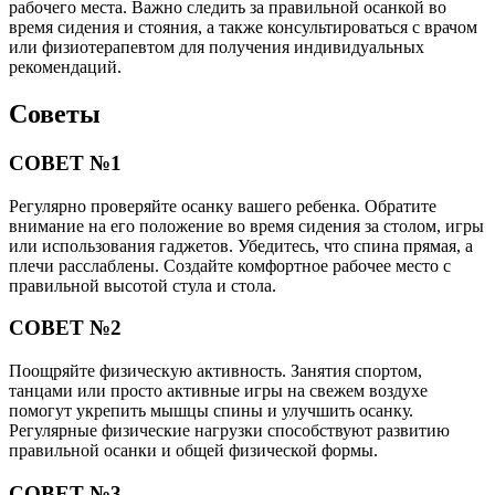
рабочего места. Важно следить за правильной осанкой во
время сидения и стояния, а также консультироваться с врачом
или физиотерапевтом для получения индивидуальных
рекомендаций.
Советы
СОВЕТ №1
Регулярно проверяйте осанку вашего ребенка. Обратите
внимание на его положение во время сидения за столом, игры
или использования гаджетов. Убедитесь, что спина прямая, а
плечи расслаблены. Создайте комфортное рабочее место с
правильной высотой стула и стола.
СОВЕТ №2
Поощряйте физическую активность. Занятия спортом,
танцами или просто активные игры на свежем воздухе
помогут укрепить мышцы спины и улучшить осанку.
Регулярные физические нагрузки способствуют развитию
правильной осанки и общей физической формы.
СОВЕТ №3