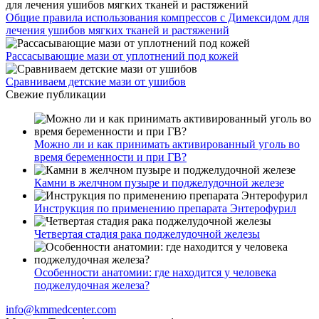
Общие правила использования компрессов с Димексидом для
лечения ушибов мягких тканей и растяжений
Рассасывающие мази от уплотнений под кожей
Сравниваем детские мази от ушибов
Свежие публикации
Можно ли и как принимать активированный уголь во
время беременности и при ГВ?
Камни в желчном пузыре и поджелудочной железе
Инструкция по применению препарата Энтерофурил
Четвертая стадия рака поджелудочной железы
Особенности анатомии: где находится у человека
поджелудочная железа?
info@kmmedcenter.com