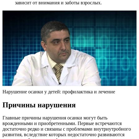
зависит от внимания и заботы взрослых.
Нарушение осанки у детей: профилактика и лечение
Причины нарушения
Главные причины нарушения осанки могут быть
врожденными и приобретенными. Первые встречаются
достаточно редко и связаны с проблемами внутриутробного
развития, вследствие которых недостаточно развиваются