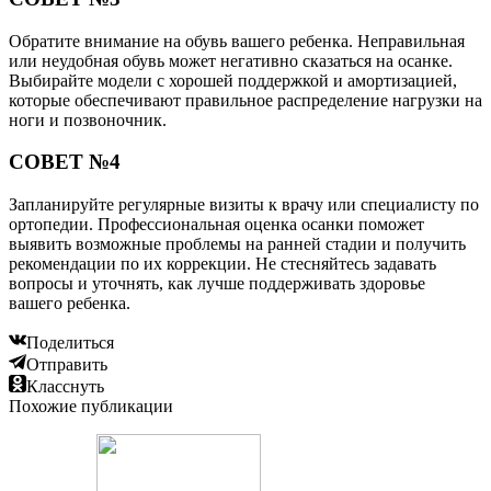
Обратите внимание на обувь вашего ребенка. Неправильная
или неудобная обувь может негативно сказаться на осанке.
Выбирайте модели с хорошей поддержкой и амортизацией,
которые обеспечивают правильное распределение нагрузки на
ноги и позвоночник.
СОВЕТ №4
Запланируйте регулярные визиты к врачу или специалисту по
ортопедии. Профессиональная оценка осанки поможет
выявить возможные проблемы на ранней стадии и получить
рекомендации по их коррекции. Не стесняйтесь задавать
вопросы и уточнять, как лучше поддерживать здоровье
вашего ребенка.
Поделиться
Отправить
Класснуть
Похожие публикации