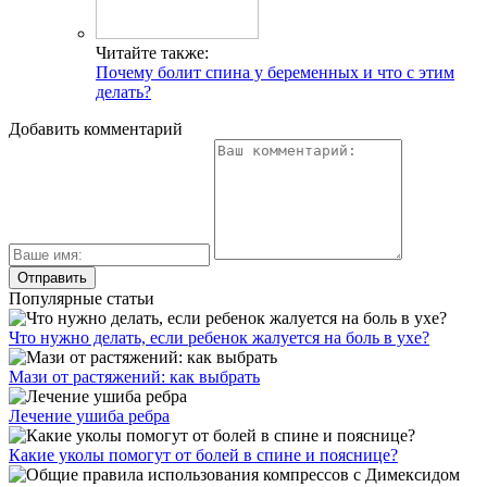
Читайте также:
Почему болит спина у беременных и что с этим
делать?
Добавить комментарий
Популярные статьи
Что нужно делать, если ребенок жалуется на боль в ухе?
Мази от растяжений: как выбрать
Лечение ушиба ребра
Какие уколы помогут от болей в спине и пояснице?