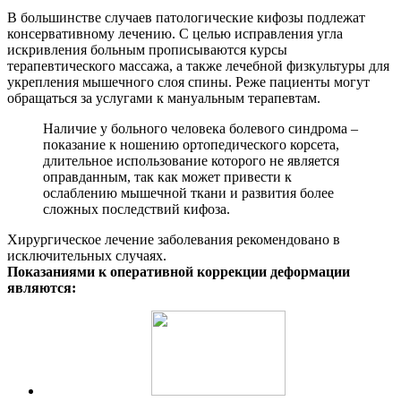
В большинстве случаев патологические кифозы подлежат
консервативному лечению. С целью исправления угла
искривления больным прописываются курсы
терапевтического массажа, а также лечебной физкультуры для
укрепления мышечного слоя спины. Реже пациенты могут
обращаться за услугами к мануальным терапевтам.
Наличие у больного человека болевого синдрома –
показание к ношению ортопедического корсета,
длительное использование которого не является
оправданным, так как может привести к
ослаблению мышечной ткани и развития более
сложных последствий кифоза.
Хирургическое лечение заболевания рекомендовано в
исключительных случаях.
Показаниями к оперативной коррекции деформации
являются: