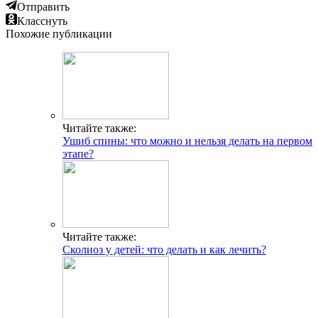
Отправить
Класснуть
Похожие публикации
Читайте также:
Ушиб спины: что можно и нельзя делать на первом
этапе?
Читайте также:
Сколиоз у детей: что делать и как лечить?