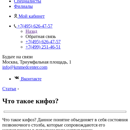
Специалисты
Филиалы
Мой кабинет
+7(495) 626-47-57
Назад
Обратная связь
+7(495) 626-47-57
+7(499) 251-46-51
Будьте на связи
Москва, Триумфальная площадь, 1
info@kmmedcenter.com
Вконтакте
Статьи
›
Что такое кифоз?
Что такое кифоз? Данное понятие объединяет в себя состояния
позвоночного столба, которые сопровождаются его