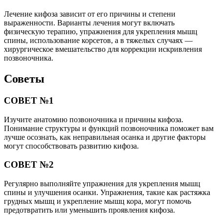
Лечение кифоза зависит от его причины и степени
выраженности. Варианты лечения могут включать
физическую терапию, упражнения для укрепления мышц
спины, использование корсетов, а в тяжелых случаях —
хирургическое вмешательство для коррекции искривления
позвоночника.
Советы
СОВЕТ №1
Изучите анатомию позвоночника и причины кифоза.
Понимание структуры и функций позвоночника поможет вам
лучше осознать, как неправильная осанка и другие факторы
могут способствовать развитию кифоза.
СОВЕТ №2
Регулярно выполняйте упражнения для укрепления мышц
спины и улучшения осанки. Упражнения, такие как растяжка
грудных мышц и укрепление мышц кора, могут помочь
предотвратить или уменьшить проявления кифоза.