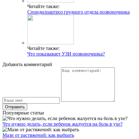
Читайте также:
Спондилоартроз грудного отдела позвоночника
Читайте также:
Что показывает УЗИ позвоночника?
Добавить комментарий
Популярные статьи
Что нужно делать, если ребенок жалуется на боль в ухе?
Мази от растяжений: как выбрать