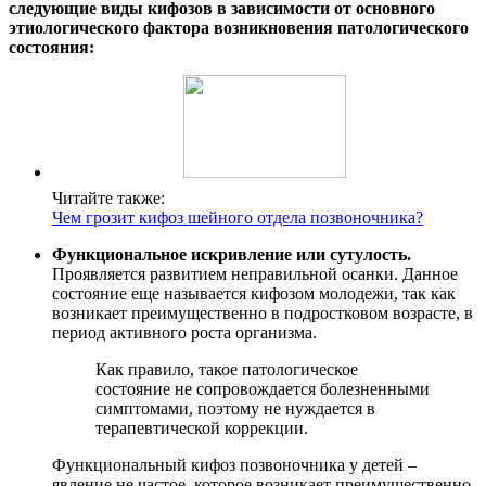
следующие виды кифозов в зависимости от основного
этиологического фактора возникновения патологического
состояния:
Читайте также:
Чем грозит кифоз шейного отдела позвоночника?
Функциональное искривление или сутулость.
Проявляется развитием неправильной осанки. Данное
состояние еще называется кифозом молодежи, так как
возникает преимущественно в подростковом возрасте, в
период активного роста организма.
Как правило, такое патологическое
состояние не сопровождается болезненными
симптомами, поэтому не нуждается в
терапевтической коррекции.
Функциональный кифоз позвоночника у детей –
явление не частое, которое возникает преимущественно