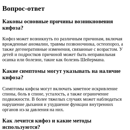
Вопрос-ответ
Каковы основные причины возникновения
кифоза?
Кифоз может возникнуть по различным причинам, включая
врожденные аномалии, травмы позвоночника, остеопороз, а
также дегенеративные изменения, связанные с возрастом. У
детей и подростков причиной может быть неправильная
осанка или болезни, такие как болезнь Шейермана.
Какие симптомы могут указывать на наличие
кифоза?
Симптомы кифоза могут включать заметное искривление
спины, боль в спине, усталость, а также ограничение
подвижности. В более тяжелых случаях может наблюдаться
нарушение дыхания и ухудшение функции внутренних
органов из-за давления на них.
Как лечится кифоз и какие методы
используются?