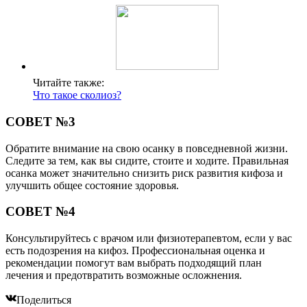
Читайте также:
Что такое сколиоз?
СОВЕТ №3
Обратите внимание на свою осанку в повседневной жизни.
Следите за тем, как вы сидите, стоите и ходите. Правильная
осанка может значительно снизить риск развития кифоза и
улучшить общее состояние здоровья.
СОВЕТ №4
Консультируйтесь с врачом или физиотерапевтом, если у вас
есть подозрения на кифоз. Профессиональная оценка и
рекомендации помогут вам выбрать подходящий план
лечения и предотвратить возможные осложнения.
Поделиться