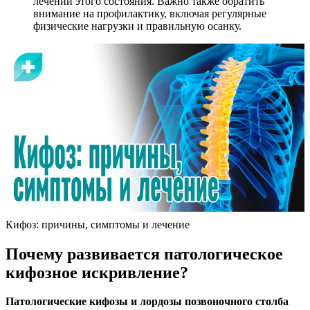
лечении этого состояния. Важно также обратить
внимание на профилактику, включая регулярные
физические нагрузки и правильную осанку.
Кифоз: причины, симптомы и лечение
Почему развивается патологическое
кифозное искривление?
Патологические кифозы и лордозы позвоночного столба