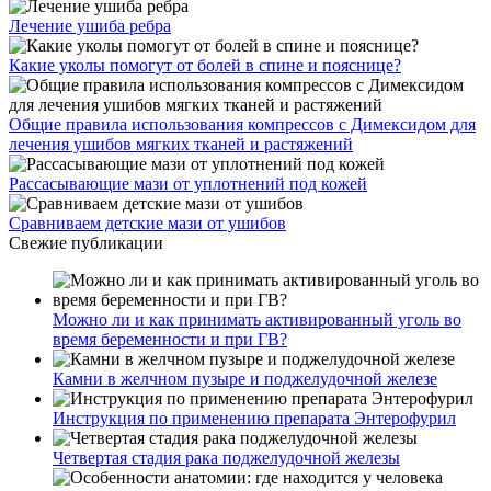
Лечение ушиба ребра
Какие уколы помогут от болей в спине и пояснице?
Общие правила использования компрессов с Димексидом для
лечения ушибов мягких тканей и растяжений
Рассасывающие мази от уплотнений под кожей
Сравниваем детские мази от ушибов
Свежие публикации
Можно ли и как принимать активированный уголь во
время беременности и при ГВ?
Камни в желчном пузыре и поджелудочной железе
Инструкция по применению препарата Энтерофурил
Четвертая стадия рака поджелудочной железы