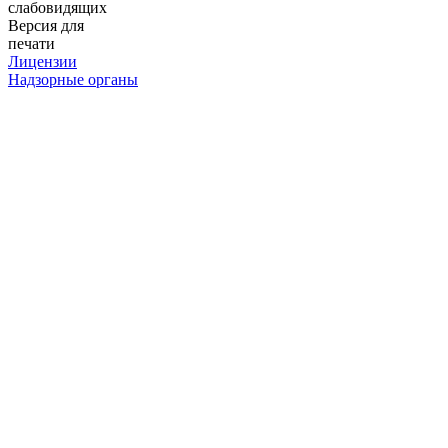
слабовидящих
Версия для
печати
Лицензии
Надзорные органы