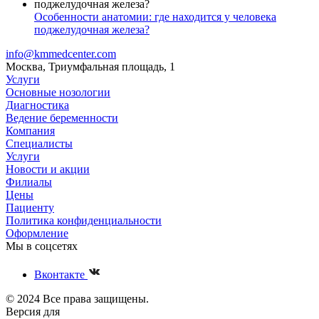
Особенности анатомии: где находится у человека
поджелудочная железа?
info@kmmedcenter.com
Москва, Триумфальная площадь, 1
Услуги
Основные нозологии
Диагностика
Ведение беременности
Компания
Специалисты
Услуги
Новости и акции
Филиалы
Цены
Пациенту
Политика конфиденциальности
Оформление
Мы в соцсетях
Вконтакте
© 2024 Все права защищены.
Версия для