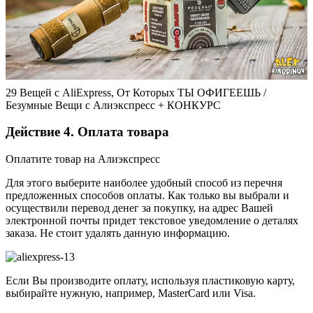
29 Вещей с AliExpress, От Которых ТЫ ОФИГЕЕШЬ /
Безумные Вещи с Алиэкспресс + КОНКУРС
Действие 4. Оплата товара
Оплатите товар на Алиэкспресс
Для этого выберите наиболее удобный способ из перечня
предложенных способов оплаты. Как только вы выбрали и
осуществили перевод денег за покупку, на адрес Вашей
электронной почты придет текстовое уведомление о деталях
заказа. Не стоит удалять данную информацию.
Если Вы производите оплату, используя пластиковую карту,
выбирайте нужную, например, MasterCard или Visa.