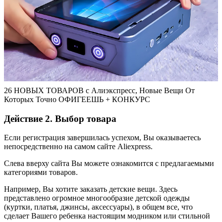
26 НОВЫХ ТОВАРОВ с Алиэкспресс, Новые Вещи От
Которых Точно ОФИГЕЕШЬ + КОНКУРС
Действие 2. Выбор товара
Если регистрация завершилась успехом, Вы оказываетесь
непосредственно на самом сайте Аliexpress.
Слева вверху сайта Вы можете ознакомится с предлагаемыми
категориями товаров.
Например, Вы хотите заказать детские вещи. Здесь
представлено огромное многообразие детской одежды
(куртки, платья, джинсы, аксессуары), в общем все, что
сделает Вашего ребенка настоящим модником или стильной