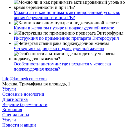
Можно ли и как принимать активированный уголь во
время беременности и при ГВ?
Камни в желчном пузыре и поджелудочной железе
Инструкция по применению препарата Энтерофурил
Четвертая стадия рака поджелудочной железы
Особенности анатомии: где находится у человека
поджелудочная железа?
info@kmmedcenter.com
Москва, Триумфальная площадь, 1
Услуги
Основные нозологии
Диагностика
Ведение беременности
Компания
Специалисты
Услуги
Новости и акции