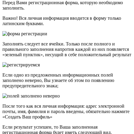
Перед Вами регистрационная форма, которую необходимо
заполнить.
Важно! Вся личная информация вводится в форму только
латинским буквами.
Заполнять следует все ячейки. Только после полного и
правильного заполнения напротив каждой из них появляется
«зеленый пунктик», несущий в себе положительный результат
Если одно из предложенных информационных полей
заполнено неверно, Вы узнаете об этом по появлению
предупредительного знака;
После того как вся личная информация: адрес электронной
почты, имя, фамилия и пароль введены, обязательно нажмите
«Создать Ваш профиль»
Если результат успешен, то Ваша заполненная
регистрационная форма будет иметь следующий вид.