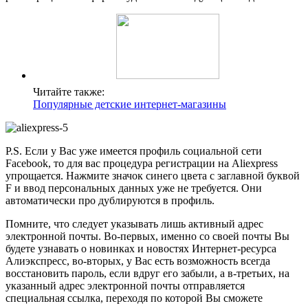
Читайте также:
Популярные детские интернет-магазины
P.S. Если у Вас уже имеется профиль социальной сети
Facebook, то для вас процедура регистрации на Аliexpress
упрощается. Нажмите значок синего цвета с заглавной буквой
F и ввод персональных данных уже не требуется. Они
автоматически про дублируются в профиль.
Помните, что следует указывать лишь активный адрес
электронной почты. Во-первых, именно со своей почты Вы
будете узнавать о новинках и новостях Интернет-ресурса
Алиэкспресс, во-вторых, у Вас есть возможность всегда
восстановить пароль, если вдруг его забыли, а в-третьих, на
указанный адрес электронной почты отправляется
специальная ссылка, переходя по которой Вы сможете