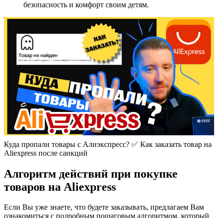
безопасность и комфорт своим детям.
Куда пропали товары с Алиэкспресс? ✅ Как заказать товар на
Aliexpress после санкций
Алгоритм действий при покупке
товаров на Аliexpress
Если Вы уже знаете, что будете заказывать, предлагаем Вам
ознакомиться с подробным пошаговым алгоритмом, который