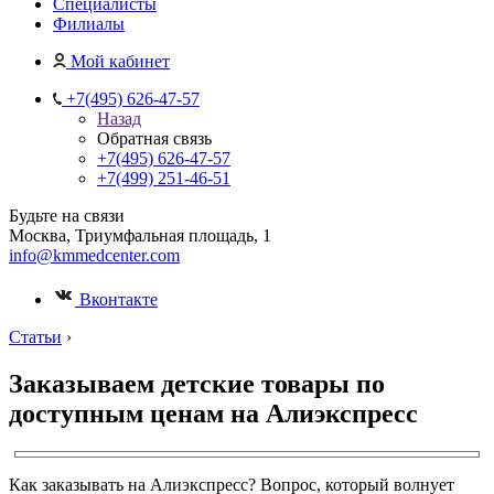
Специалисты
Филиалы
Мой кабинет
+7(495) 626-47-57
Назад
Обратная связь
+7(495) 626-47-57
+7(499) 251-46-51
Будьте на связи
Москва, Триумфальная площадь, 1
info@kmmedcenter.com
Вконтакте
Статьи
›
Заказываем детские товары по
доступным ценам на Алиэкспресс
Как заказывать на Алиэкспресс? Вопрос, который волнует