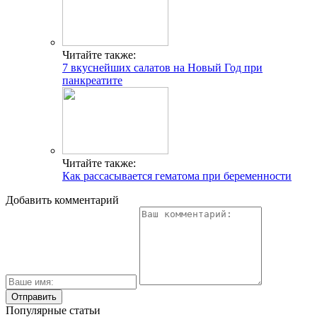
Читайте также:
7 вкуснейших салатов на Новый Год при
панкреатите
Читайте также:
Как рассасывается гематома при беременности
Добавить комментарий
Популярные статьи