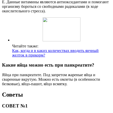
Е. Данные витамины являются антиоксидантами и помогают
организму бороться со свободными радикалами (в ходе
окислительного стресса).
Читайте также:
Как, когда и в каких количествах вводить яичный
желток в прикорм?
Какие яйца можно есть при панкреатите?
Яйца при панкреатите. Под запретом жареные яйца и
сваренные вкрутую. Можно есть омлеты (в особенности
белковые), яйцо-пашот, яйцо всмятку.
Советы
СОВЕТ №1