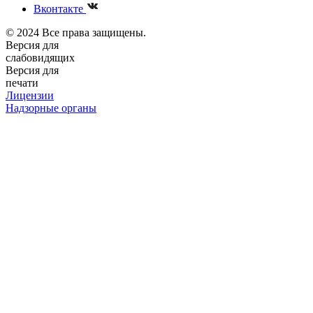
Вконтакте
© 2024 Все права защищены.
Версия для
слабовидящих
Версия для
печати
Лицензии
Надзорные органы