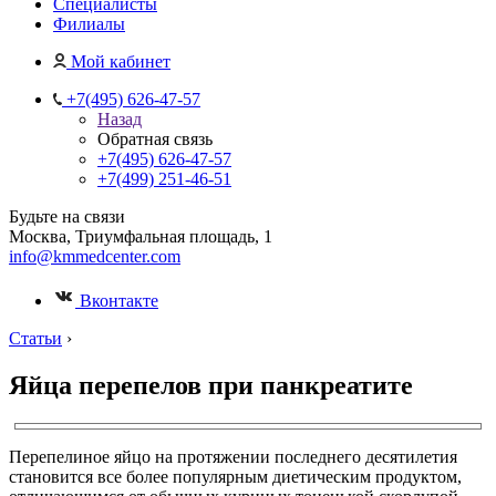
Специалисты
Филиалы
Мой кабинет
+7(495) 626-47-57
Назад
Обратная связь
+7(495) 626-47-57
+7(499) 251-46-51
Будьте на связи
Москва, Триумфальная площадь, 1
info@kmmedcenter.com
Вконтакте
Статьи
›
Яйца перепелов при панкреатите
Перепелиное яйцо на протяжении последнего десятилетия
становится все более популярным диетическим продуктом,