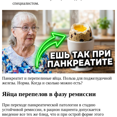
специалистом.
Панкреатит и перепелиные яйца. Польза для поджелудочной
железы. Норма. Когда и сколько можно есть?
Яйца перепелов в фазу ремиссии
При переходе панкреатической патологии в стадию
устойчивой ремиссии, в рацион пациента допускается
введение все тех же блюд, что и при острой форме этого