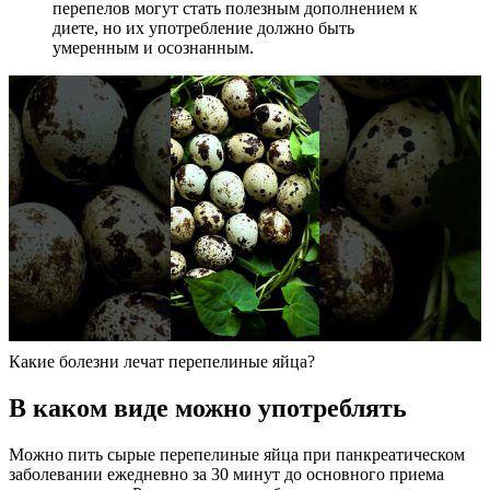
перепелов могут стать полезным дополнением к
диете, но их употребление должно быть
умеренным и осознанным.
Какие болезни лечат перепелиные яйца?
В каком виде можно употреблять
Можно пить сырые перепелиные яйца при панкреатическом
заболевании ежедневно за 30 минут до основного приема