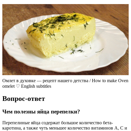
Омлет в духовке — рецепт нашего детства / How to make Oven
omelet ♡ English subtitles
Вопрос-ответ
Чем полезны яйца перепелки?
Перепелиные яйца содержат большое количество бета-
каротина, а также чуть меньшее количество витаминов А, С и