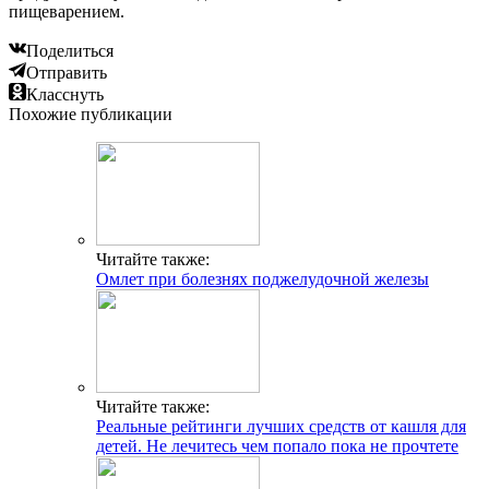
пищеварением.
Поделиться
Отправить
Класснуть
Похожие публикации
Читайте также:
Омлет при болезнях поджелудочной железы
Читайте также:
Реальные рейтинги лучших средств от кашля для
детей. Не лечитесь чем попало пока не прочтете