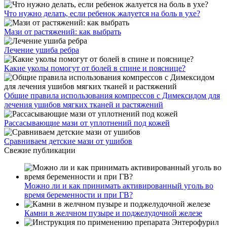
Что нужно делать, если ребенок жалуется на боль в ухе?
Мази от растяжений: как выбрать
Лечение ушиба ребра
Какие уколы помогут от болей в спине и пояснице?
Общие правила использования компрессов с Димексидом для
лечения ушибов мягких тканей и растяжений
Рассасывающие мази от уплотнений под кожей
Сравниваем детские мази от ушибов
Свежие публикации
Можно ли и как принимать активированный уголь во
время беременности и при ГВ?
Камни в желчном пузыре и поджелудочной железе