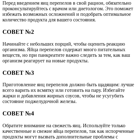
Перед введением яиц перепелов в свой рацион, обязательно
проконсультируйтесь с врачом или диетологом. Это поможет
избежать возможных осложнений и подобрать оптимальное
количество продукта для вашего состояния.
СОВЕТ №2
Начинайте с небольших порций, чтобы оценить реакцию
организма. Яйца перепелов содержат много питательных
веществ, но при панкреатите важно следить за тем, как ваш
организм реагирует на новые продукты.
СОВЕТ №3
Приготовление яиц перепелов должно быть щадящим: лучше
всего варить их всмятку или готовить на пару. Избегайте
жарки и добавления жирных соусов, чтобы не усугубить
состояние поджелудочной железы.
СОВЕТ №4
Обратите внимание на свежесть яиц. Используйте только
качественные и свежие яйца перепелов, так как испорченные
продукты могут вызвать дополнительные проблемы с