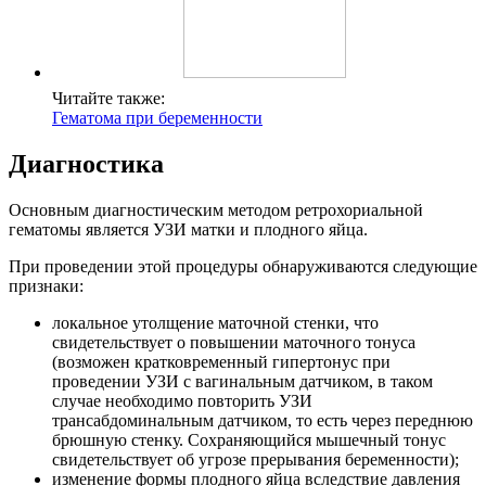
Читайте также:
Гематома при беременности
Диагностика
Основным диагностическим методом ретрохориальной
гематомы является УЗИ матки и плодного яйца.
При проведении этой процедуры обнаруживаются следующие
признаки:
локальное утолщение маточной стенки, что
свидетельствует о повышении маточного тонуса
(возможен кратковременный гипертонус при
проведении УЗИ с вагинальным датчиком, в таком
случае необходимо повторить УЗИ
трансабдоминальным датчиком, то есть через переднюю
брюшную стенку. Сохраняющийся мышечный тонус
свидетельствует об угрозе прерывания беременности);
изменение формы плодного яйца вследствие давления