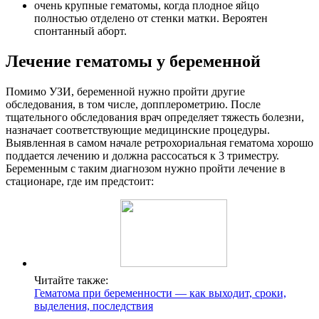
очень крупные гематомы, когда плодное яйцо
полностью отделено от стенки матки. Вероятен
спонтанный аборт.
Лечение гематомы у беременной
Помимо УЗИ, беременной нужно пройти другие
обследования, в том числе, допплерометрию. После
тщательного обследования врач определяет тяжесть болезни,
назначает соответствующие медицинские процедуры.
Выявленная в самом начале ретрохориальная гематома хорошо
поддается лечению и должна рассосаться к 3 триместру.
Беременным с таким диагнозом нужно пройти лечение в
стационаре, где им предстоит:
Читайте также:
Гематома при беременности — как выходит, сроки,
выделения, последствия