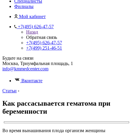
Специалисты
Филиалы
Мой кабинет
+7(495) 626-47-57
Назад
Обратная связь
+7(495) 626-47-57
+7(499) 251-46-51
Будьте на связи
Москва, Триумфальная площадь, 1
info@kmmedcenter.com
Вконтакте
Статьи
›
Как рассасывается гематома при
беременности
Во время вынашивания плода организм женщины