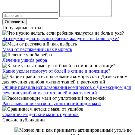
Популярные статьи
Что нужно делать, если ребенок жалуется на боль в ухе?
Мази от растяжений: как выбрать
Лечение ушиба ребра
Какие уколы помогут от болей в спине и пояснице?
Общие правила использования компрессов с Димексидом для
лечения ушибов мягких тканей и растяжений
Рассасывающие мази от уплотнений под кожей
Сравниваем детские мази от ушибов
Свежие публикации