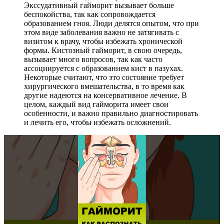
Экссудативный гайморит вызывает больше
беспокойства, так как сопровождается
образованием гноя. Люди делятся опытом, что при
этом виде заболевания важно не затягивать с
визитом к врачу, чтобы избежать хронической
формы. Кистозный гайморит, в свою очередь,
вызывает много вопросов, так как часто
ассоциируется с образованием кист в пазухах.
Некоторые считают, что это состояние требует
хирургического вмешательства, в то время как
другие надеются на консервативное лечение. В
целом, каждый вид гайморита имеет свои
особенности, и важно правильно диагностировать
и лечить его, чтобы избежать осложнений.