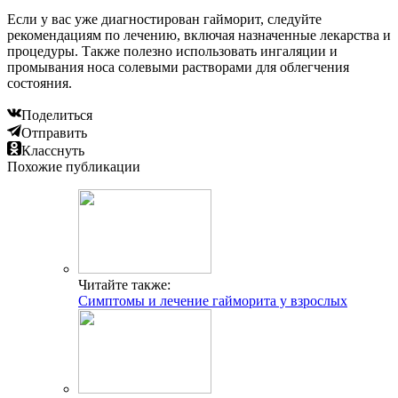
Если у вас уже диагностирован гайморит, следуйте
рекомендациям по лечению, включая назначенные лекарства и
процедуры. Также полезно использовать ингаляции и
промывания носа солевыми растворами для облегчения
состояния.
Поделиться
Отправить
Класснуть
Похожие публикации
Читайте также:
Симптомы и лечение гайморита у взрослых