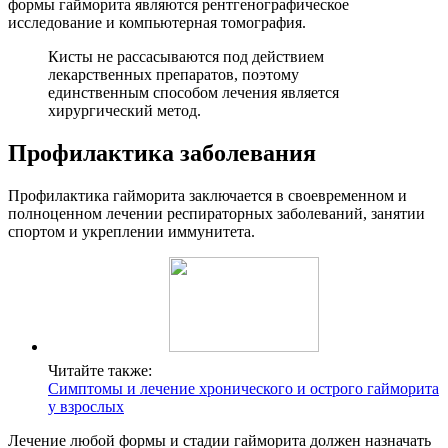
формы гайморита являются рентгенографическое
исследование и компьютерная томография.
Кисты не рассасываются под действием
лекарственных препаратов, поэтому
единственным способом лечения является
хирургический метод.
Профилактика заболевания
Профилактика гайморита заключается в своевременном и
полноценном лечении респираторных заболеваний, занятии
спортом и укреплении иммунитета.
Читайте также:
Симптомы и лечение хронического и острого гайморита
у взрослых
Лечение любой формы и стадии гайморита должен назначать