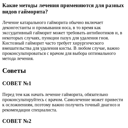
Какие методы лечения применяются для разных
видов гайморита?
Лечение катарального гайморита обычно включает
деконгестанты и промывания носа, в то время как
экссудативный гайморит может требовать антибиотиков и, в
некоторых случаях, пункции пазух для удаления гноя.
Кистозный гайморит часто требует хирургического
вмешательства для удаления кисты. В любом случае, важно
проконсультироваться с врачом для выбора оптимального
метода лечения.
Советы
СОВЕТ №1
Перед тем как начать лечение гайморита, обязательно
проконсультируйтесь с врачом. Самолечение может привести
к осложнениям, поэтому важно получить точный диагноз и
рекомендации специалиста.
СОВЕТ №2