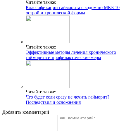
Читайте также:
Классификации гайморита с кодом по МКБ 10
острой и хронической формы
Читайте также:
Эффективные методы лечения хронического
гайморита и профилактические меры
Читайте также:
Что будет если сразу не лечить гайморит?
Последствия и осложнения
Добавить комментарий