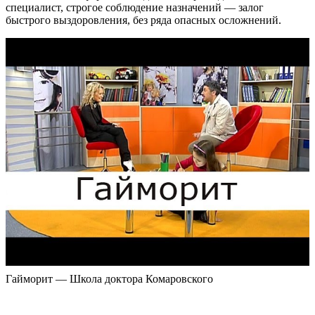
специалист, строгое соблюдение назначений — залог
быстрого выздоровления, без ряда опасных осложнений.
Гайморит — Школа доктора Комаровского