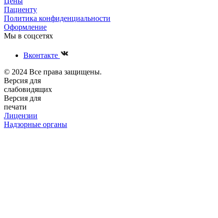
Цены
Пациенту
Политика конфиденциальности
Оформление
Мы в соцсетях
Вконтакте
© 2024 Все права защищены.
Версия для
слабовидящих
Версия для
печати
Лицензии
Надзорные органы