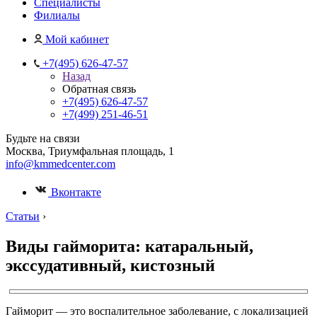
Специалисты
Филиалы
Мой кабинет
+7(495) 626-47-57
Назад
Обратная связь
+7(495) 626-47-57
+7(499) 251-46-51
Будьте на связи
Москва, Триумфальная площадь, 1
info@kmmedcenter.com
Вконтакте
Статьи
›
Виды гайморита: катаральный,
экссудативный, кистозный
Гайморит — это воспалительное заболевание, с локализацией