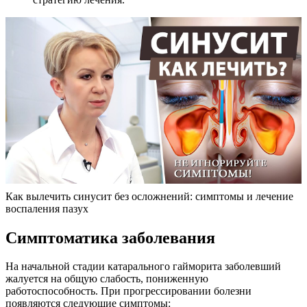
Как вылечить синусит без осложнений: симптомы и лечение
воспаления пазух
Симптоматика заболевания
На начальной стадии катарального гайморита заболевший
жалуется на общую слабость, пониженную
работоспособность. При прогрессировании болезни
появляются следующие симптомы: