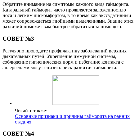
Обратите внимание на симптомы каждого вида гайморита.
Катаральный гайморит часто проявляется заложенностью
носа и легким дискомфортом, в то время как экссудативный
может сопровождаться гнойными выделениями. Знание этих
различий поможет вам быстрее обратиться за помощью.
СОВЕТ №3
Регулярно проводите профилактику заболеваний верхних
дыхательных путей. Укрепление иммунной системы,
соблюдение гигиенических норм и избегание контакта с
аллергенами могут снизить риск развития гайморита.
Читайте также:
Основные признаки и причины гайморита на ранних
стадиях
СОВЕТ №4