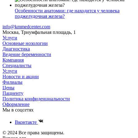
Особенности анатомии: где находится у человека
поджелудочная железа?
info@kmmedcenter.com
Москва, Триумфальная площадь, 1
Услуги
Основные нозологии
Диагностика
Ведение беременности
Компания
Специалисты
Услуги
Новости и акции
Филиалы
Цены
Пациенту
Политика конфиденциальности
Оформление
Мы в соцсетях
Вконтакте
© 2024 Все права защищены.