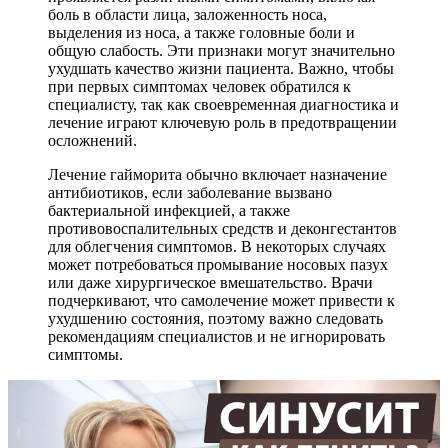
боль в области лица, заложенность носа,
выделения из носа, а также головные боли и
общую слабость. Эти признаки могут значительно
ухудшать качество жизни пациента. Важно, чтобы
при первых симптомах человек обратился к
специалисту, так как своевременная диагностика и
лечение играют ключевую роль в предотвращении
осложнений.
Лечение гайморита обычно включает назначение
антибиотиков, если заболевание вызвано
бактериальной инфекцией, а также
противовоспалительных средств и деконгестантов
для облегчения симптомов. В некоторых случаях
может потребоваться промывание носовых пазух
или даже хирургическое вмешательство. Врачи
подчеркивают, что самолечение может привести к
ухудшению состояния, поэтому важно следовать
рекомендациям специалистов и не игнорировать
симптомы.