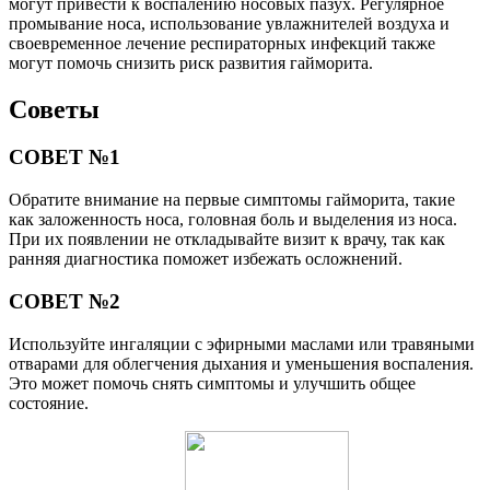
могут привести к воспалению носовых пазух. Регулярное
промывание носа, использование увлажнителей воздуха и
своевременное лечение респираторных инфекций также
могут помочь снизить риск развития гайморита.
Советы
СОВЕТ №1
Обратите внимание на первые симптомы гайморита, такие
как заложенность носа, головная боль и выделения из носа.
При их появлении не откладывайте визит к врачу, так как
ранняя диагностика поможет избежать осложнений.
СОВЕТ №2
Используйте ингаляции с эфирными маслами или травяными
отварами для облегчения дыхания и уменьшения воспаления.
Это может помочь снять симптомы и улучшить общее
состояние.