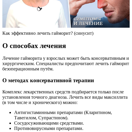
Как эффективно лечить гайморит? (синусит)
О способах лечения
Лечение гайморита у взрослых может быть консервативным и
хирургическим. Специалисты предпочитают лечить гайморит
безоперационным путём.
О методах консервативной терапии
Комплекс лекарственных средств подбирается только после
установления точного диагноза. Лечить все виды максиллита
(в том числе и хронического) можно:
Антигистаминными препаратами (Кларитином,
Тавегилом, Супрастином).
Сосудосуживающими средствами.
Противовирусными препаратами.