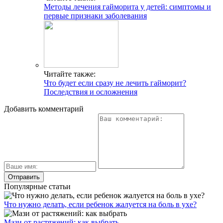
Методы лечения гайморита у детей: симптомы и
первые признаки заболевания
Читайте также:
Что будет если сразу не лечить гайморит?
Последствия и осложнения
Добавить комментарий
Популярные статьи
Что нужно делать, если ребенок жалуется на боль в ухе?
Мази от растяжений: как выбрать