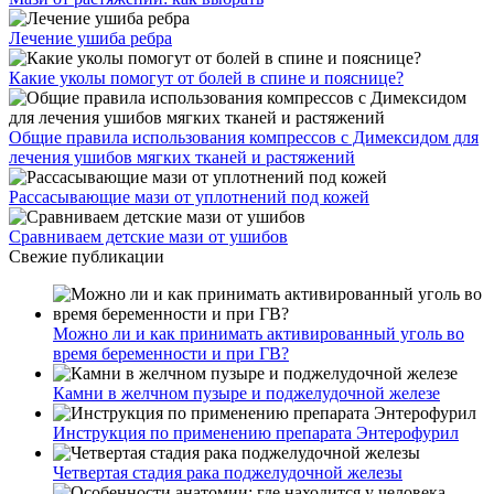
Лечение ушиба ребра
Какие уколы помогут от болей в спине и пояснице?
Общие правила использования компрессов с Димексидом для
лечения ушибов мягких тканей и растяжений
Рассасывающие мази от уплотнений под кожей
Сравниваем детские мази от ушибов
Свежие публикации
Можно ли и как принимать активированный уголь во
время беременности и при ГВ?
Камни в желчном пузыре и поджелудочной железе
Инструкция по применению препарата Энтерофурил
Четвертая стадия рака поджелудочной железы