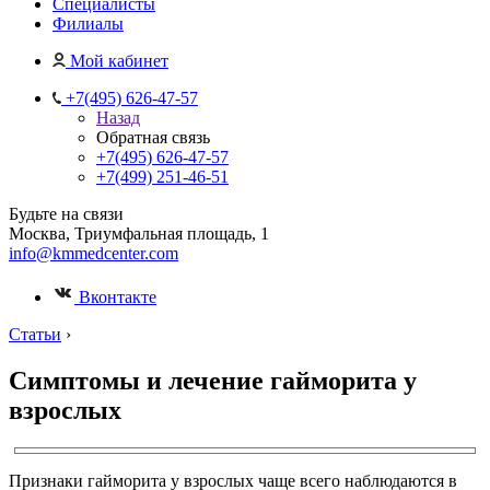
Специалисты
Филиалы
Мой кабинет
+7(495) 626-47-57
Назад
Обратная связь
+7(495) 626-47-57
+7(499) 251-46-51
Будьте на связи
Москва, Триумфальная площадь, 1
info@kmmedcenter.com
Вконтакте
Статьи
›
Симптомы и лечение гайморита у
взрослых
Признаки гайморита у взрослых чаще всего наблюдаются в