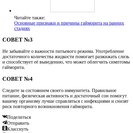
Читайте также:
Основные признаки и причины гайморита на ранних
стадиях
СОВЕТ №3
Не забывайте о важности питьевого режима. Употребление
достаточного количества жидкости помогает разжижать слизь
и способствует её выведению, что может облегчить симптомы
гайморита.
СОВЕТ №4
Следите за состоянием своего иммунитета. Правильное
питание, физическая активность и достаточный сон помогут
вашему организму лучше справляться с инфекциями и снизят
риск повторного возникновения гайморита.
Поделиться
Отправить
Класснуть