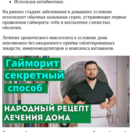
Используя антибиотики.
На ранних стадиях заболевания в домашних условиях
используют обычные назальные спреи, устраняющие первые
проявления гайморита: отёк и воспаление слизистых
оболочек.
Лечение хронического максиллита в условиях дома
невозможно без ежедневного приёма таблетированных
лекарств, иммуномодуляторов и комплекса витаминов.