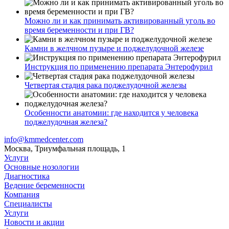
Можно ли и как принимать активированный уголь во
время беременности и при ГВ?
Камни в желчном пузыре и поджелудочной железе
Инструкция по применению препарата Энтерофурил
Четвертая стадия рака поджелудочной железы
Особенности анатомии: где находится у человека
поджелудочная железа?
info@kmmedcenter.com
Москва, Триумфальная площадь, 1
Услуги
Основные нозологии
Диагностика
Ведение беременности
Компания
Специалисты
Услуги
Новости и акции