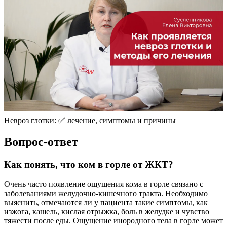
Невроз глотки: ✅ лечение, симптомы и причины
Вопрос-ответ
Как понять, что ком в горле от ЖКТ?
Очень часто появление ощущения кома в горле связано с
заболеваниями желудочно-кишечного тракта. Необходимо
выяснить, отмечаются ли у пациента такие симптомы, как
изжога, кашель, кислая отрыжка, боль в желудке и чувство
тяжести после еды. Ощущение инородного тела в горле может