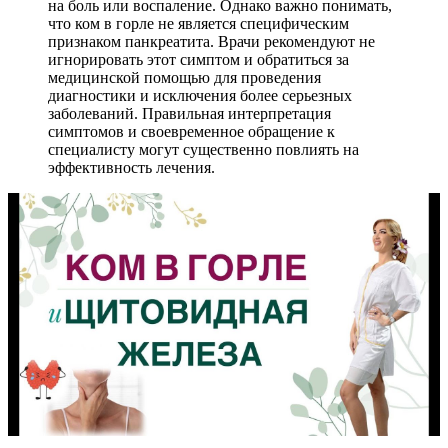
на боль или воспаление. Однако важно понимать,
что ком в горле не является специфическим
признаком панкреатита. Врачи рекомендуют не
игнорировать этот симптом и обратиться за
медицинской помощью для проведения
диагностики и исключения более серьезных
заболеваний. Правильная интерпретация
симптомов и своевременное обращение к
специалисту могут существенно повлиять на
эффективность лечения.