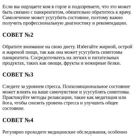
Если вы ощущаете ком в горле и подозреваете, что это может
быть связано с панкреатитом, обязательно обратитесь к врачу.
Самолечение может усугубить состояние, поэтому важно
получить профессиональную диагностику и рекомендации.
СОВЕТ №2
Обратите внимание на свою диету. Избегайте жирной, острой
и жареной пищи, так как она может усугубить симптомы
панкреатита. Сосредоточьтесь на легких и питательных
продуктах, таких как овощи, фрукты и нежирные белки.
СОВЕТ №3
Следите за уровнем стресса. Психоэмоциональное состояние
может влиять на ваше самочувствие и усугублять симптомы.
Практикуйте методы релаксации, такие как медитация или
йога, чтобы снизить уровень стресса и улучшить общее
состояние.
СОВЕТ №4
Регулярно проходите медицинские обследования, особенно