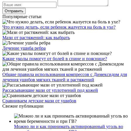
Популярные статьи
Что нужно делать, если ребенок жалуется на боль в ухе?
Мази от растяжений: как выбрать
Лечение ушиба ребра
Какие уколы помогут от болей в спине и пояснице?
Общие правила использования компрессов с Димексидом для
лечения ушибов мягких тканей и растяжений
Рассасывающие мази от уплотнений под кожей
Сравниваем детские мази от ушибов
Свежие публикации
Можно ли и как принимать активированный уголь во