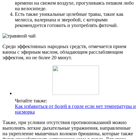
времени на свежем воздухе, прогуливаясь пешком либо
на велосипеде.
Есть также уникальные целебные травы, такие как
мелисса, валериана и зверобой, с которыми
рекомендуется готовить и употреблять фиточай.
Среди эффективных народных средств, отмечается прием
ванны с эфирным маслом, обладающим расслабляющим
эффектом, но не более 20 минут.
Читайте также:
Как избавиться от болей в горле если нет температуры и
насморка
Также, при условии отсутствия противопоказаний можно
выполнять легкие дыхательные упражнения, направленные
на укрепление мышечных волокон брюшины, которые также