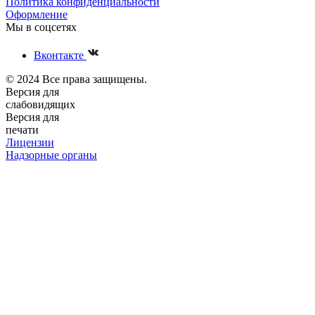
Политика конфиденциальности
Оформление
Мы в соцсетях
Вконтакте
© 2024 Все права защищены.
Версия для
слабовидящих
Версия для
печати
Лицензии
Надзорные органы