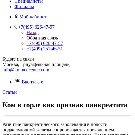
Специалисты
Филиалы
Мой кабинет
+7(495) 626-47-57
Назад
Обратная связь
+7(495) 626-47-57
+7(499) 251-46-51
Будьте на связи
Москва, Триумфальная площадь, 1
info@kmmedcenter.com
Вконтакте
Статьи
›
Ком в горле как признак панкреатита
Развитие панкреатического заболевания в полости
поджелудочной железы сопровождается проявлением