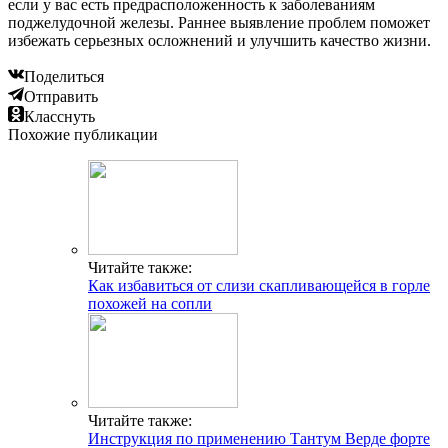
если у вас есть предрасположенность к заболеваниям
поджелудочной железы. Раннее выявление проблем поможет
избежать серьезных осложнений и улучшить качество жизни.
Поделиться
Отправить
Класснуть
Похожие публикации
Читайте также:
Как избавиться от слизи скапливающейся в горле
похожей на сопли
Читайте также:
Инструкция по применению Тантум Верде форте