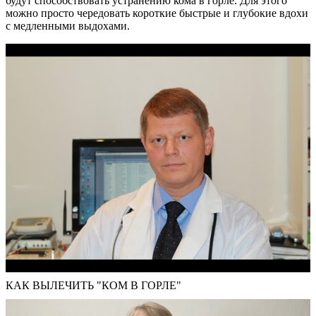
будут способствовать устранению кома в горле. Для этого
можно просто чередовать короткие быстрые и глубокие вдохи
с медленными выдохами.
КАК ВЫЛЕЧИТЬ "КОМ В ГОРЛЕ"