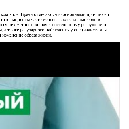
еском виде. Врачи отмечают, что основными причинами
еатите пациенты часто испытывают сильные боли в
ться незаметно, приводя к постепенному разрушению
 а также регулярного наблюдения у специалиста для
 изменение образа жизни.