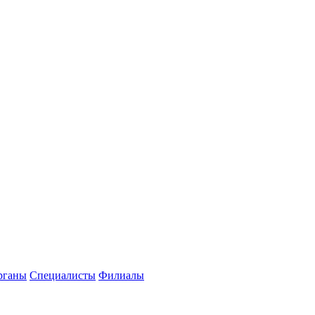
рганы
Специалисты
Филиалы