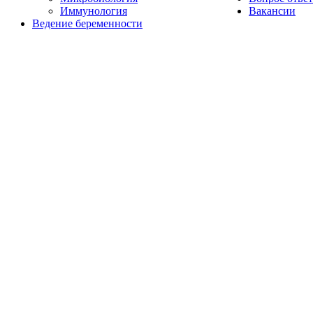
Иммунология
Вакансии
Ведение беременности