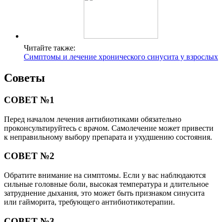
Читайте также:
Симптомы и лечение хронического синусита у взрослых
Советы
СОВЕТ №1
Перед началом лечения антибиотиками обязательно
проконсультируйтесь с врачом. Самолечение может привести
к неправильному выбору препарата и ухудшению состояния.
СОВЕТ №2
Обратите внимание на симптомы. Если у вас наблюдаются
сильные головные боли, высокая температура и длительное
затруднение дыхания, это может быть признаком синусита
или гайморита, требующего антибиотикотерапии.
СОВЕТ №3