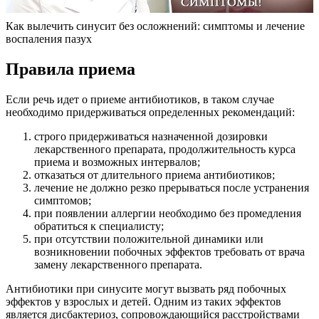
Как вылечить синусит без осложнений: симптомы и лечение
воспаления пазух
Правила приема
Если речь идет о приеме антибиотиков, в таком случае
необходимо придерживаться определенных рекомендаций:
строго придерживаться назначенной дозировки
лекарственного препарата, продолжительность курса
приема и возможных интервалов;
отказаться от длительного приема антибиотиков;
лечение не должно резко прерываться после устранения
симптомов;
при появлении аллергии необходимо без промедления
обратиться к специалисту;
при отсутствии положительной динамики или
возникновении побочных эффектов требовать от врача
замену лекарственного препарата.
Антибиотики при синусите могут вызвать ряд побочных
эффектов у взрослых и детей. Одним из таких эффектов
является дисбактериоз, сопровождающийся расстройствами