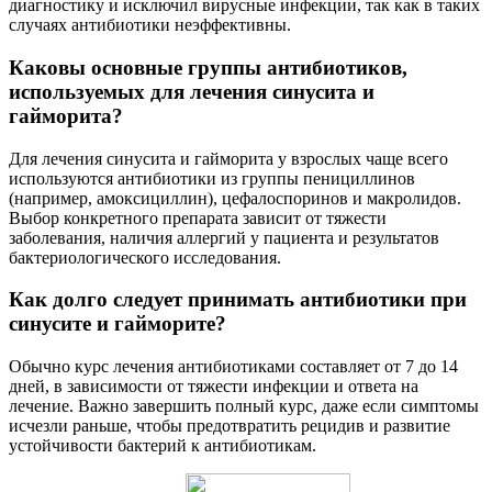
диагностику и исключил вирусные инфекции, так как в таких
случаях антибиотики неэффективны.
Каковы основные группы антибиотиков,
используемых для лечения синусита и
гайморита?
Для лечения синусита и гайморита у взрослых чаще всего
используются антибиотики из группы пенициллинов
(например, амоксициллин), цефалоспоринов и макролидов.
Выбор конкретного препарата зависит от тяжести
заболевания, наличия аллергий у пациента и результатов
бактериологического исследования.
Как долго следует принимать антибиотики при
синусите и гайморите?
Обычно курс лечения антибиотиками составляет от 7 до 14
дней, в зависимости от тяжести инфекции и ответа на
лечение. Важно завершить полный курс, даже если симптомы
исчезли раньше, чтобы предотвратить рецидив и развитие
устойчивости бактерий к антибиотикам.