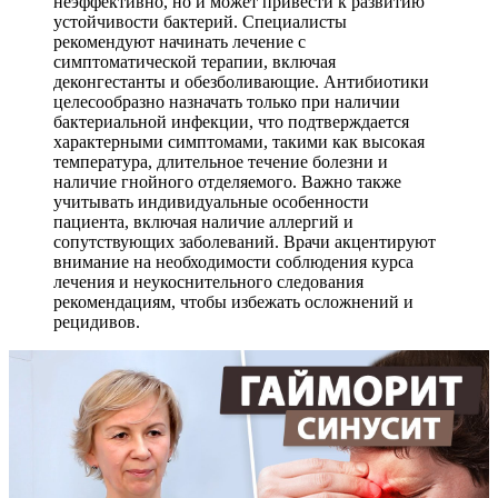
неэффективно, но и может привести к развитию
устойчивости бактерий. Специалисты
рекомендуют начинать лечение с
симптоматической терапии, включая
деконгестанты и обезболивающие. Антибиотики
целесообразно назначать только при наличии
бактериальной инфекции, что подтверждается
характерными симптомами, такими как высокая
температура, длительное течение болезни и
наличие гнойного отделяемого. Важно также
учитывать индивидуальные особенности
пациента, включая наличие аллергий и
сопутствующих заболеваний. Врачи акцентируют
внимание на необходимости соблюдения курса
лечения и неукоснительного следования
рекомендациям, чтобы избежать осложнений и
рецидивов.