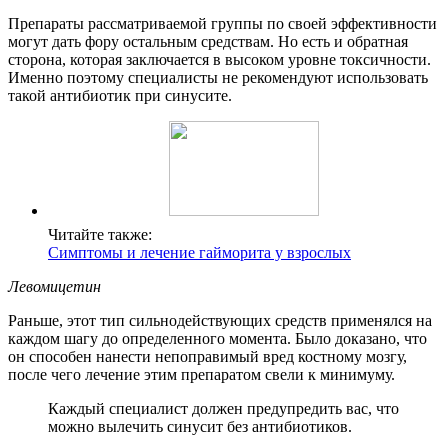
Препараты рассматриваемой группы по своей эффективности
могут дать фору остальным средствам. Но есть и обратная
сторона, которая заключается в высоком уровне токсичности.
Именно поэтому специалисты не рекомендуют использовать
такой антибиотик при синусите.
Читайте также:
Симптомы и лечение гайморита у взрослых
Левомицетин
Раньше, этот тип сильнодействующих средств применялся на
каждом шагу до определенного момента. Было доказано, что
он способен нанести непоправимый вред костному мозгу,
после чего лечение этим препаратом свели к минимуму.
Каждый специалист должен предупредить вас, что
можно вылечить синусит без антибиотиков.