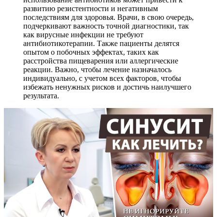
развитию резистентности и негативным
последствиям для здоровья. Врачи, в свою очередь,
подчеркивают важность точной диагностики, так
как вирусные инфекции не требуют
антибиотикотерапии. Также пациенты делятся
опытом о побочных эффектах, таких как
расстройства пищеварения или аллергические
реакции. Важно, чтобы лечение назначалось
индивидуально, с учетом всех факторов, чтобы
избежать ненужных рисков и достичь наилучшего
результата.