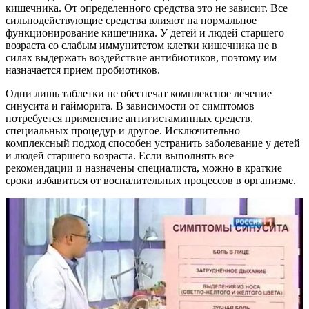
кишечника. От определенного средства это не зависит. Все
сильнодействующие средства влияют на нормальное
функционирование кишечника. У детей и людей старшего
возраста со слабым иммунитетом клетки кишечника не в
силах выдержать воздействие антибиотиков, поэтому им
назначается прием пробиотиков.
Одни лишь таблетки не обеспечат комплексное лечение
синусита и гайморита. В зависимости от симптомов
потребуется применение антигистаминных средств,
специальных процедур и другое. Исключительно
комплексный подход способен устранить заболевание у детей
и людей старшего возраста. Если выполнять все
рекомендации и назначены специалиста, можно в краткие
сроки избавиться от воспалительных процессов в организме.