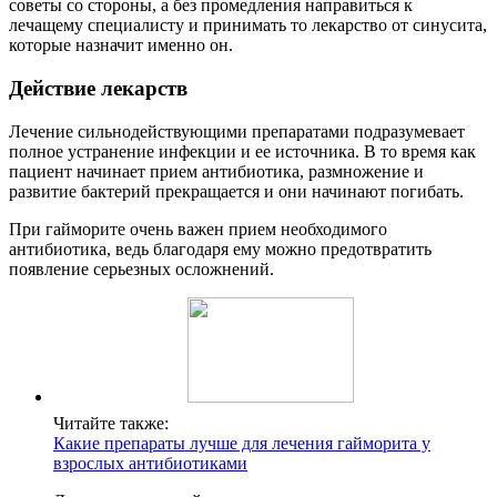
советы со стороны, а без промедления направиться к
лечащему специалисту и принимать то лекарство от синусита,
которые назначит именно он.
Действие лекарств
Лечение сильнодействующими препаратами подразумевает
полное устранение инфекции и ее источника. В то время как
пациент начинает прием антибиотика, размножение и
развитие бактерий прекращается и они начинают погибать.
При гайморите очень важен прием необходимого
антибиотика, ведь благодаря ему можно предотвратить
появление серьезных осложнений.
Читайте также:
Какие препараты лучше для лечения гайморита у
взрослых антибиотиками