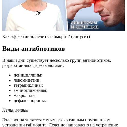
Как эффективно лечить гайморит? (синусит)
Виды антибиотиков
В наши дни существует несколько групп антибиотиков,
разработанных фармакологами:
пенициллины;
левомицетин;
тетрациклины;
аминогликозиды;
макролиды;
цефалоспорины.
Пенициллины
Эта группа является самым эффективным помощником
устранении гайморита. Лечение направлено на устранение