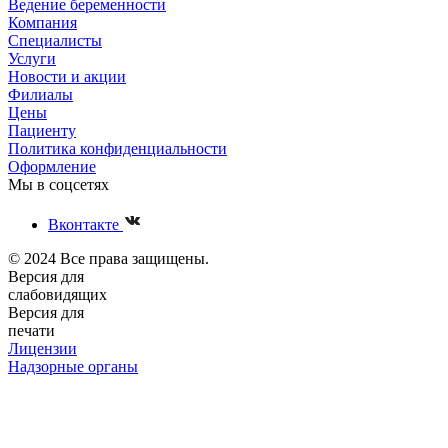
Ведение беременности
Компания
Специалисты
Услуги
Новости и акции
Филиалы
Цены
Пациенту
Политика конфиденциальности
Оформление
Мы в соцсетях
Вконтакте
© 2024 Все права защищены.
Версия для
слабовидящих
Версия для
печати
Лицензии
Надзорные органы