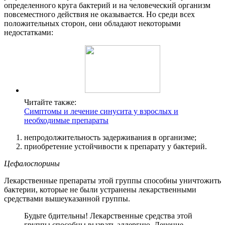
определенного круга бактерий и на человеческий организм
повсеместного действия не оказывается. Но среди всех
положительных сторон, они обладают некоторыми
недостатками:
Читайте также:
Симптомы и лечение синусита у взрослых и
необходимые препараты
непродолжительность задерживания в организме;
приобретение устойчивости к препарату у бактерий.
Цефалоспорины
Лекарственные препараты этой группы способны уничтожить
бактерии, которые не были устранены лекарственными
средствами вышеуказанной группы.
Будьте бдительны! Лекарственные средства этой
группы способны вызвать аллергию. Лечение