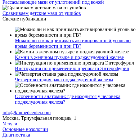
Рассасывающие мази от уплотнений под кожей
Сравниваем детские мази от ушибов
Свежие публикации
Можно ли и как принимать активированный уголь во
время беременности и при ГВ?
Камни в желчном пузыре и поджелудочной железе
Инструкция по применению препарата Энтерофурил
Четвертая стадия рака поджелудочной железы
Особенности анатомии: где находится у человека
поджелудочная железа?
info@kmmedcenter.com
Москва, Триумфальная площадь, 1
Услуги
Основные нозологии
Диагностика