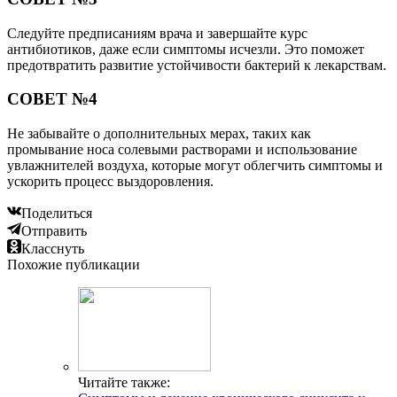
Следуйте предписаниям врача и завершайте курс
антибиотиков, даже если симптомы исчезли. Это поможет
предотвратить развитие устойчивости бактерий к лекарствам.
СОВЕТ №4
Не забывайте о дополнительных мерах, таких как
промывание носа солевыми растворами и использование
увлажнителей воздуха, которые могут облегчить симптомы и
ускорить процесс выздоровления.
Поделиться
Отправить
Класснуть
Похожие публикации
Читайте также: