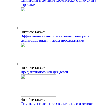
Симптомы и лечение хронического синусита у
взрослых
Читайте также:
Эффективные способы лечения гайморита,
симптомы, виды и меры профилактики
Читайте также:
Вред антибиотиков для детей
Читайте также:
Симптомы и лечение хронического и острого