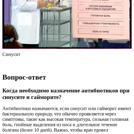
Синусит
Вопрос-ответ
Когда необходимо назначение антибиотиков при
синусите и гайморите?
Антибиотики назначаются, если синусит или гайморит имеют
бактериальную природу, что обычно проявляется через
симптомы, такие как высокая температура, сильная головная
боль, гнойные выделения из носа и длительное течение
болезни (более 10 дней). Важно, чтобы врач провел