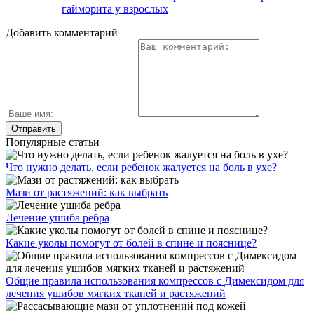
гайморита у взрослых
Добавить комментарий
Популярные статьи
Что нужно делать, если ребенок жалуется на боль в ухе?
Мази от растяжений: как выбрать
Лечение ушиба ребра
Какие уколы помогут от болей в спине и пояснице?
Общие правила использования компрессов с Димексидом для
лечения ушибов мягких тканей и растяжений