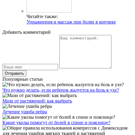
Читайте также:
Упражнения и массаж при болях в копчике
Добавить комментарий
Популярные статьи
Что нужно делать, если ребенок жалуется на боль в ухе?
Мази от растяжений: как выбрать
Лечение ушиба ребра
Какие уколы помогут от болей в спине и пояснице?