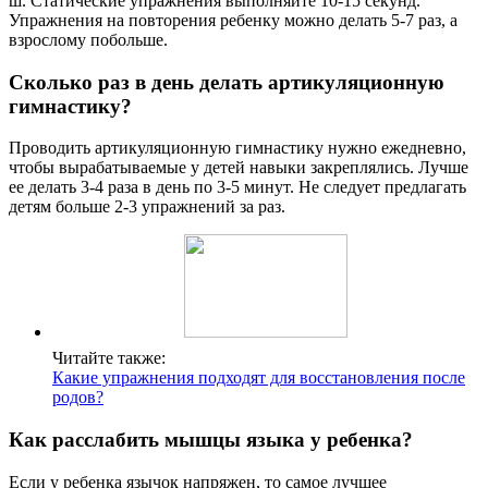
ш. Статические упражнения выполняйте 10-15 секунд.
Упражнения на повторения ребенку можно делать 5-7 раз, а
взрослому побольше.
Сколько раз в день делать артикуляционную
гимнастику?
Проводить артикуляционную гимнастику нужно ежедневно,
чтобы вырабатываемые у детей навыки закреплялись. Лучше
ее делать 3-4 раза в день по 3-5 минут. Не следует предлагать
детям больше 2-3 упражнений за раз.
Читайте также:
Какие упражнения подходят для восстановления после
родов?
Как расслабить мышцы языка у ребенка?
Если у ребенка язычок напряжен, то самое лучшее