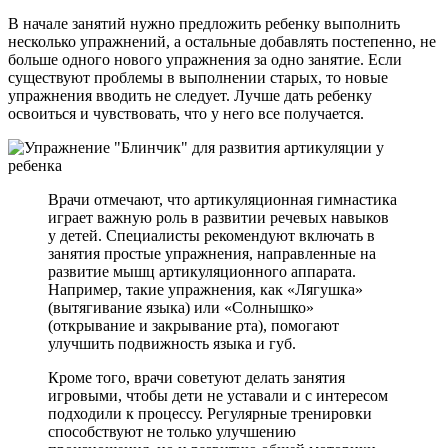
В начале занятий нужно предложить ребенку выполнить
несколько упражнений, а остальные добавлять постепенно, не
больше одного нового упражнения за одно занятие. Если
существуют проблемы в выполнении старых, то новые
упражнения вводить не следует. Лучше дать ребенку
освоиться и чувствовать, что у него все получается.
Врачи отмечают, что артикуляционная гимнастика
играет важную роль в развитии речевых навыков
у детей. Специалисты рекомендуют включать в
занятия простые упражнения, направленные на
развитие мышц артикуляционного аппарата.
Например, такие упражнения, как «Лягушка»
(вытягивание языка) или «Солнышко»
(открывание и закрывание рта), помогают
улучшить подвижность языка и губ.
Кроме того, врачи советуют делать занятия
игровыми, чтобы дети не уставали и с интересом
подходили к процессу. Регулярные тренировки
способствуют не только улучшению