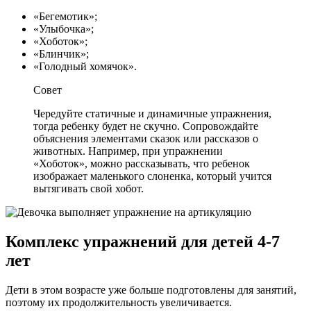
«Бегемотик»;
«Улыбочка»;
«Хоботок»;
«Блинчик»;
«Голодный хомячок».
Совет
Чередуйте статичные и динамичные упражнения,
тогда ребенку будет не скучно. Сопровождайте
объяснения элементами сказок или рассказов о
животных. Например, при упражнении
«Хоботок», можно рассказывать, что ребенок
изображает маленького слоненка, который учится
вытягивать свой хобот.
Комплекс упражнений для детей 4-7
лет
Дети в этом возрасте уже больше подготовлены для занятий,
поэтому их продолжительность увеличивается.