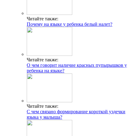
Читайте также:
Почему на языке у ребенка белый налет?
Читайте также:
О чем говорит наличие красных пупырышков у
ребенка на языке?
Читайте также:
С чем связано формирование короткой уздечки
языка у малыша?