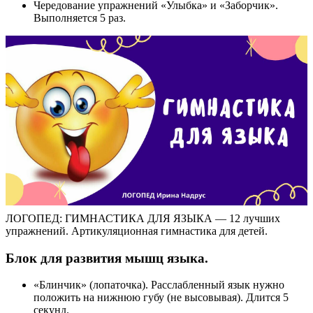
Чередование упражнений «Улыбка» и «Заборчик».
Выполняется 5 раз.
ЛОГОПЕД: ГИМНАСТИКА ДЛЯ ЯЗЫКА — 12 лучших
упражнений. Артикуляционная гимнастика для детей.
Блок для развития мышц языка.
«Блинчик» (лопаточка). Расслабленный язык нужно
положить на нижнюю губу (не высовывая). Длится 5
секунд.