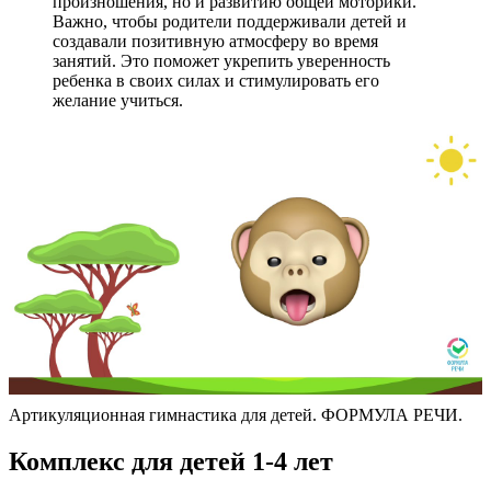
произношения, но и развитию общей моторики.
Важно, чтобы родители поддерживали детей и
создавали позитивную атмосферу во время
занятий. Это поможет укрепить уверенность
ребенка в своих силах и стимулировать его
желание учиться.
Артикуляционная гимнастика для детей. ФОРМУЛА РЕЧИ.
Комплекс для детей 1-4 лет