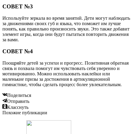
СОВЕТ №3
Используйте зеркала во время занятий. Дети могут наблюдать
за движениями своих губ и языка, что поможет им лучше
понять, как правильно произносить звуки. Это также добавит
элемент игры, когда они будут пытаться повторить движения
за вами.
СОВЕТ №4
Поощряйте детей за успехи и прогресс. Позитивная обратная
связь и похвала помогут им чувствовать себя уверенно и
мотивированно. Можно использовать наклейки или
маленькие призы за достижения в артикуляционной
гимнастике, чтобы сделать процесс более увлекательным.
Поделиться
Отправить
Класснуть
Похожие публикации