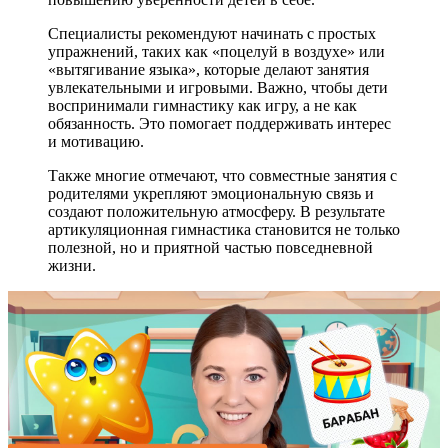
Специалисты рекомендуют начинать с простых
упражнений, таких как «поцелуй в воздухе» или
«вытягивание языка», которые делают занятия
увлекательными и игровыми. Важно, чтобы дети
воспринимали гимнастику как игру, а не как
обязанность. Это помогает поддерживать интерес
и мотивацию.
Также многие отмечают, что совместные занятия с
родителями укрепляют эмоциональную связь и
создают положительную атмосферу. В результате
артикуляционная гимнастика становится не только
полезной, но и приятной частью повседневной
жизни.