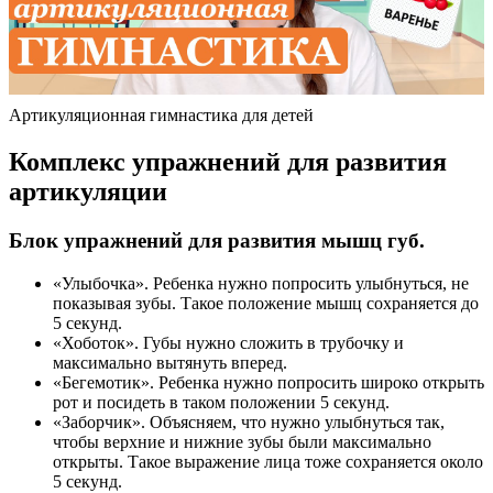
Артикуляционная гимнастика для детей
Комплекс упражнений для развития
артикуляции
Блок упражнений для развития мышц губ.
«Улыбочка». Ребенка нужно попросить улыбнуться, не
показывая зубы. Такое положение мышц сохраняется до
5 секунд.
«Хоботок». Губы нужно сложить в трубочку и
максимально вытянуть вперед.
«Бегемотик». Ребенка нужно попросить широко открыть
рот и посидеть в таком положении 5 секунд.
«Заборчик». Объясняем, что нужно улыбнуться так,
чтобы верхние и нижние зубы были максимально
открыты. Такое выражение лица тоже сохраняется около
5 секунд.