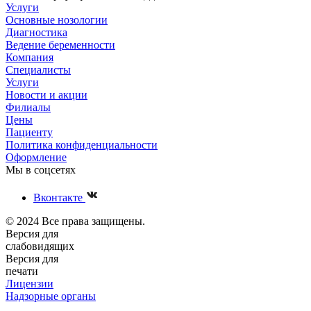
Услуги
Основные нозологии
Диагностика
Ведение беременности
Компания
Специалисты
Услуги
Новости и акции
Филиалы
Цены
Пациенту
Политика конфиденциальности
Оформление
Мы в соцсетях
Вконтакте
© 2024 Все права защищены.
Версия для
слабовидящих
Версия для
печати
Лицензии
Надзорные органы