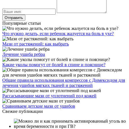
Популярные статьи
Что нужно делать, если ребенок жалуется на боль в ухе?
Мази от растяжений: как выбрать
Лечение ушиба ребра
Какие уколы помогут от болей в спине и пояснице?
Общие правила использования компрессов с Димексидом для
лечения ушибов мягких тканей и растяжений
Рассасывающие мази от уплотнений под кожей
Сравниваем детские мази от ушибов
Свежие публикации