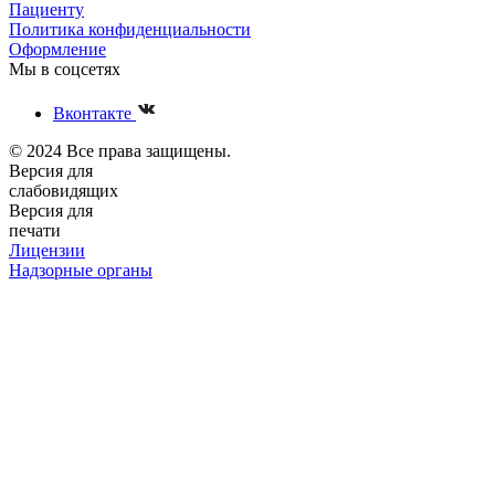
Пациенту
Политика конфиденциальности
Оформление
Мы в соцсетях
Вконтакте
© 2024 Все права защищены.
Версия для
слабовидящих
Версия для
печати
Лицензии
Надзорные органы