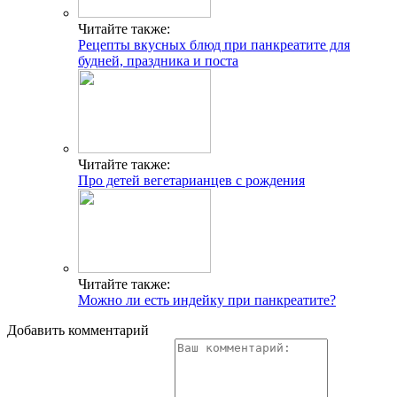
Читайте также:
Рецепты вкусных блюд при панкреатите для
будней, праздника и поста
Читайте также:
Про детей вегетарианцев с рождения
Читайте также:
Можно ли есть индейку при панкреатите?
Добавить комментарий