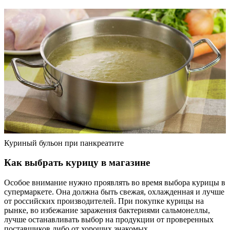
Куриный бульон при панкреатите
Как выбрать курицу в магазине
Особое внимание нужно проявлять во время выбора курицы в
супермаркете. Она должна быть свежая, охлажденная и лучше
от российских производителей. При покупке курицы на
рынке, во избежание заражения бактериями сальмонеллы,
лучше останавливать выбор на продукции от проверенных
поставщиков либо от хороших знакомых.