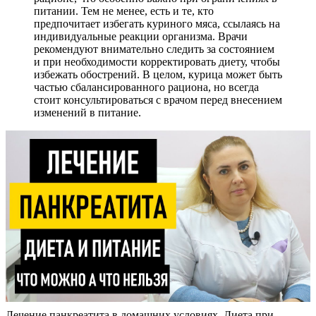
питании. Тем не менее, есть и те, кто
предпочитает избегать куриного мяса, ссылаясь на
индивидуальные реакции организма. Врачи
рекомендуют внимательно следить за состоянием
и при необходимости корректировать диету, чтобы
избежать обострений. В целом, курица может быть
частью сбалансированного рациона, но всегда
стоит консультироваться с врачом перед внесением
изменений в питание.
Лечение панкреатита в домашних условиях. Диета при