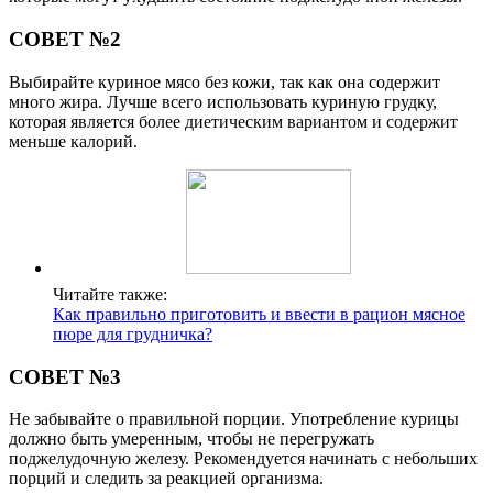
СОВЕТ №2
Выбирайте куриное мясо без кожи, так как она содержит
много жира. Лучше всего использовать куриную грудку,
которая является более диетическим вариантом и содержит
меньше калорий.
Читайте также:
Как правильно приготовить и ввести в рацион мясное
пюре для грудничка?
СОВЕТ №3
Не забывайте о правильной порции. Употребление курицы
должно быть умеренным, чтобы не перегружать
поджелудочную железу. Рекомендуется начинать с небольших
порций и следить за реакцией организма.