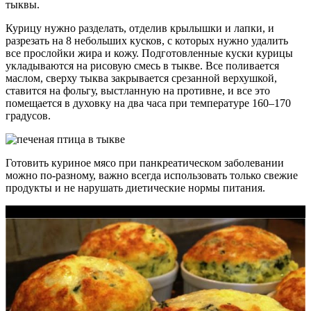
тыквы.
Курицу нужно разделать, отделив крылышки и лапки, и
разрезать на 8 небольших кусков, с которых нужно удалить
все прослойки жира и кожу. Подготовленные куски курицы
укладываются на рисовую смесь в тыкве. Все поливается
маслом, сверху тыква закрывается срезанной верхушкой,
ставится на фольгу, выстланную на противне, и все это
помещается в духовку на два часа при температуре 160–170
градусов.
Готовить куриное мясо при панкреатическом заболевании
можно по-разному, важно всегда использовать только свежие
продукты и не нарушать диетические нормы питания.