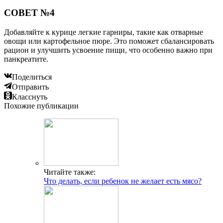
СОВЕТ №4
Добавляйте к курице легкие гарниры, такие как отварные
овощи или картофельное пюре. Это поможет сбалансировать
рацион и улучшить усвоение пищи, что особенно важно при
панкреатите.
Поделиться
Отправить
Класснуть
Похожие публикации
Читайте также:
Что делать, если ребенок не желает есть мясо?