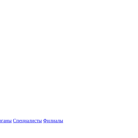
рганы
Специалисты
Филиалы