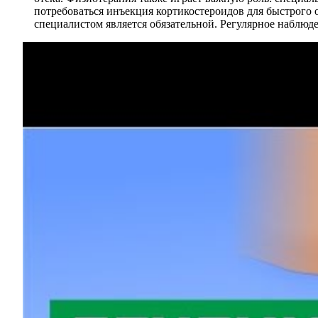
потребоваться инъекция кортикостероидов для быстрого 
специалистом является обязательной. Регулярное наблю