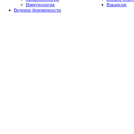
Иммунология
Вакансии
Ведение беременности