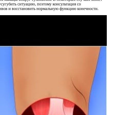
сугубить ситуацию, поэтому консультация со
дивов и восстановить нормальную функцию конечности.