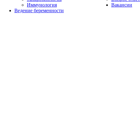
Иммунология
Вакансии
Ведение беременности