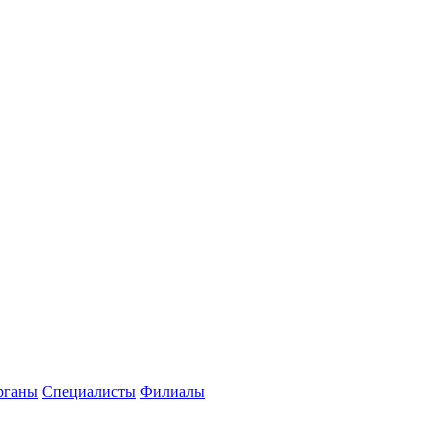
рганы
Специалисты
Филиалы