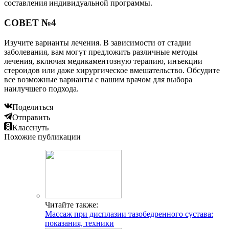
составления индивидуальной программы.
СОВЕТ №4
Изучите варианты лечения. В зависимости от стадии
заболевания, вам могут предложить различные методы
лечения, включая медикаментозную терапию, инъекции
стероидов или даже хирургическое вмешательство. Обсудите
все возможные варианты с вашим врачом для выбора
наилучшего подхода.
Поделиться
Отправить
Класснуть
Похожие публикации
Читайте также:
Массаж при дисплазии тазобедренного сустава:
показания, техники