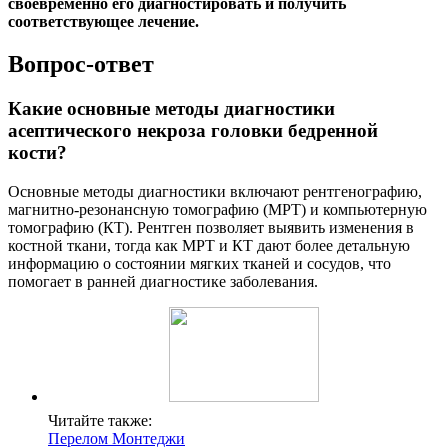
своевременно его диагностировать и получить
соответствующее лечение.
Вопрос-ответ
Какие основные методы диагностики
асептического некроза головки бедренной
кости?
Основные методы диагностики включают рентгенографию,
магнитно-резонансную томографию (МРТ) и компьютерную
томографию (КТ). Рентген позволяет выявить изменения в
костной ткани, тогда как МРТ и КТ дают более детальную
информацию о состоянии мягких тканей и сосудов, что
помогает в ранней диагностике заболевания.
Читайте также:
Перелом Монтеджи