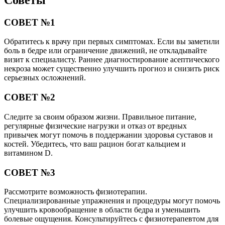
СОВЕТ №1
Обратитесь к врачу при первых симптомах. Если вы заметили
боль в бедре или ограничение движений, не откладывайте
визит к специалисту. Раннее диагностирование асептического
некроза может существенно улучшить прогноз и снизить риск
серьезных осложнений.
СОВЕТ №2
Следите за своим образом жизни. Правильное питание,
регулярные физические нагрузки и отказ от вредных
привычек могут помочь в поддержании здоровья суставов и
костей. Убедитесь, что ваш рацион богат кальцием и
витамином D.
СОВЕТ №3
Рассмотрите возможность физиотерапии.
Специализированные упражнения и процедуры могут помочь
улучшить кровообращение в области бедра и уменьшить
болевые ощущения. Консультируйтесь с физиотерапевтом для