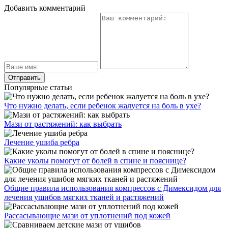
Добавить комментарий
Популярные статьи
Что нужно делать, если ребенок жалуется на боль в ухе?
Мази от растяжений: как выбрать
Лечение ушиба ребра
Какие уколы помогут от болей в спине и пояснице?
Общие правила использования компрессов с Димексидом для
лечения ушибов мягких тканей и растяжений
Рассасывающие мази от уплотнений под кожей