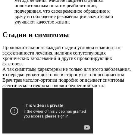
метода лечения. Многие пациенты делятся
положительным опытом реабилитации,
подчеркивая, что своевременное обращение к
врачу и соблюдение рекомендаций значительно
улучшают качество жизни.
Стадии и симптомы
Продолжительность каждой стадии условна и зависит от
эффективности лечения, наличия сопутствующих
хронических заболеваний и других провоцирующих
факторов.
А так симптомы характерны не только для этого заболевания,
то нередко уводят докторов в сторону от точного диагноза.
Врач травматолог-ортопед подробно описывает симптомы
асептического некроза головки бедренной кости: