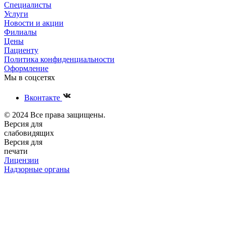
Специалисты
Услуги
Новости и акции
Филиалы
Цены
Пациенту
Политика конфиденциальности
Оформление
Мы в соцсетях
Вконтакте
© 2024 Все права защищены.
Версия для
слабовидящих
Версия для
печати
Лицензии
Надзорные органы