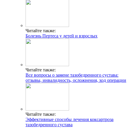
Читайте также:
Болезнь Пертеса у детей и взрослых
Читайте также:
Все вопросы о замене тазобедренного сустава:
отзывы, инвалидность, осложнения, ход операции
Читайте также:
Эффективные способы лечения коксартроза
тазобедренного сустава