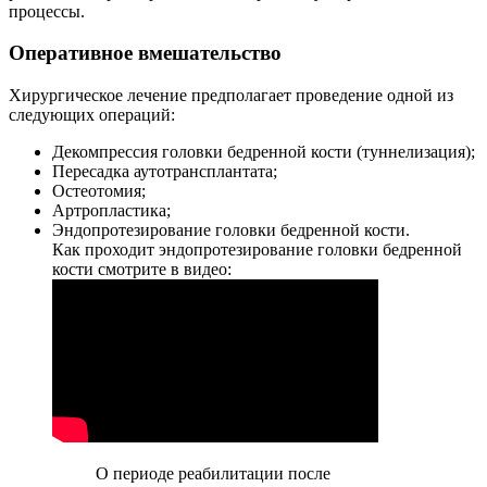
процессы.
Оперативное вмешательство
Хирургическое лечение предполагает проведение одной из
следующих операций:
Декомпрессия головки бедренной кости (туннелизация);
Пересадка аутотрансплантата;
Остеотомия;
Артропластика;
Эндопротезирование головки бедренной кости.
Как проходит эндопротезирование головки бедренной
кости смотрите в видео:
О периоде реабилитации после