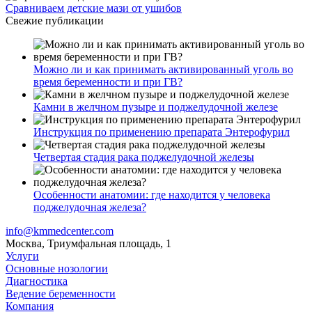
Сравниваем детские мази от ушибов
Свежие публикации
Можно ли и как принимать активированный уголь во
время беременности и при ГВ?
Камни в желчном пузыре и поджелудочной железе
Инструкция по применению препарата Энтерофурил
Четвертая стадия рака поджелудочной железы
Особенности анатомии: где находится у человека
поджелудочная железа?
info@kmmedcenter.com
Москва, Триумфальная площадь, 1
Услуги
Основные нозологии
Диагностика
Ведение беременности
Компания