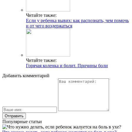
Читайте также:
Если у ребенка вывих: как распознать, чем помочь
и от чего воздержаться
Читайте также:
Горячая коленка и болит. Причины боли
Добавить комментарий
Популярные статьи