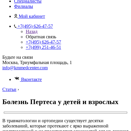
Специалисты
Филиалы
Мой кабинет
+7(495) 626-47-57
Назад
Обратная связь
+7(495) 626-47-57
+7(499) 251-46-51
Будьте на связи
Москва, Триумфальная площадь, 1
info@kmmedcenter.com
Вконтакте
Статьи
›
Болезнь Пертеса у детей и взрослых
В травматологии и ортопедии существует десятки
заболеваний, которые протекают с ярко выраженной