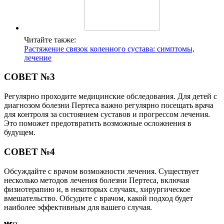
Читайте также:
Растяжение связок коленного сустава: симптомы,
лечение
СОВЕТ №3
Регулярно проходите медицинские обследования. Для детей с
диагнозом болезни Пертеса важно регулярно посещать врача
для контроля за состоянием суставов и прогрессом лечения.
Это поможет предотвратить возможные осложнения в
будущем.
СОВЕТ №4
Обсуждайте с врачом возможности лечения. Существует
несколько методов лечения болезни Пертеса, включая
физиотерапию и, в некоторых случаях, хирургическое
вмешательство. Обсудите с врачом, какой подход будет
наиболее эффективным для вашего случая.