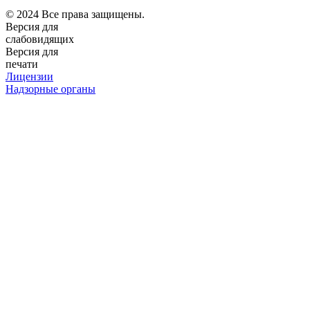
© 2024 Все права защищены.
Версия для
слабовидящих
Версия для
печати
Лицензии
Надзорные органы