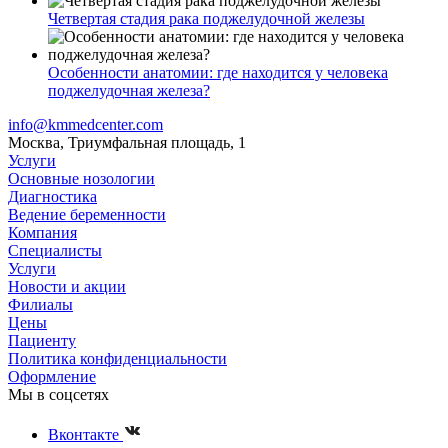
Четвертая стадия рака поджелудочной железы
Особенности анатомии: где находится у человека
поджелудочная железа?
info@kmmedcenter.com
Москва, Триумфальная площадь, 1
Услуги
Основные нозологии
Диагностика
Ведение беременности
Компания
Специалисты
Услуги
Новости и акции
Филиалы
Цены
Пациенту
Политика конфиденциальности
Оформление
Мы в соцсетях
Вконтакте