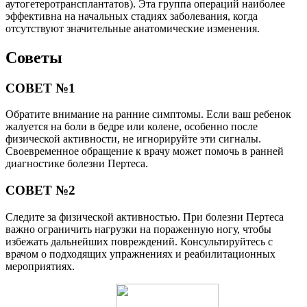
аутогетеротрансплантатов). Эта группа операций наиболее
эффективна на начальных стадиях заболевания, когда
отсутствуют значительные анатомические изменения.
Советы
СОВЕТ №1
Обратите внимание на ранние симптомы. Если ваш ребенок
жалуется на боли в бедре или колене, особенно после
физической активности, не игнорируйте эти сигналы.
Своевременное обращение к врачу может помочь в ранней
диагностике болезни Пертеса.
СОВЕТ №2
Следите за физической активностью. При болезни Пертеса
важно ограничить нагрузки на пораженную ногу, чтобы
избежать дальнейших повреждений. Консультируйтесь с
врачом о подходящих упражнениях и реабилитационных
мероприятиях.