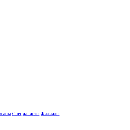
рганы
Специалисты
Филиалы