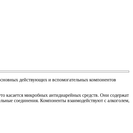
е основных действующих и вспомогательных компонентов
то касается микробных антидиарейных средств. Они содержат
льные соединения. Компоненты взаимодействуют с алкоголем,