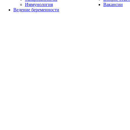
Иммунология
Вакансии
Ведение беременности