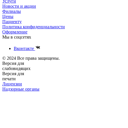
Услуги
Новости и акции
Филиалы
Цены
Пациенту
Политика конфиденциальности
Оформление
Мы в соцсетях
Вконтакте
© 2024 Все права защищены.
Версия для
слабовидящих
Версия для
печати
Лицензии
Надзорные органы