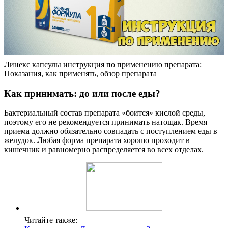
Линекс капсулы инструкция по применению препарата:
Показания, как применять, обзор препарата
Как принимать: до или после еды?
Бактериальный состав препарата «боится» кислой среды,
поэтому его не рекомендуется принимать натощак. Время
приема должно обязательно совпадать с поступлением еды в
желудок. Любая форма препарата хорошо проходит в
кишечник и равномерно распределяется во всех отделах.
Читайте также: