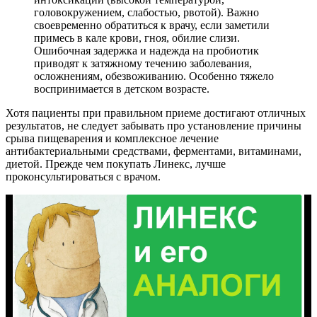
головокружением, слабостью, рвотой). Важно
своевременно обратиться к врачу, если заметили
примесь в кале крови, гноя, обилие слизи.
Ошибочная задержка и надежда на пробиотик
приводят к затяжному течению заболевания,
осложнениям, обезвоживанию. Особенно тяжело
воспринимается в детском возрасте.
Хотя пациенты при правильном приеме достигают отличных
результатов, не следует забывать про установление причины
срыва пищеварения и комплексное лечение
антибактериальными средствами, ферментами, витаминами,
диетой. Прежде чем покупать Линекс, лучше
проконсультироваться с врачом.