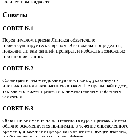
количеством жидкости.
Советы
СОВЕТ №1
Перед началом приема Линекса обязательно
проконсультируйтесь с врачом. Это поможет определить,
подходит ли вам данный препарат, и избежать возможных
противопоказаний.
СОВЕТ №2
Соблюдайте рекомендованную дозировку, указанную в
инструкции или назначенную врачом. Не превышайте дозу,
так как это может привести к нежелательным побочным
эффектам.
СОВЕТ №3
Обратите внимание на длительность курса приема. Линекс
обычно рекомендуется принимать в течение определенного
времени, и важно не прекращать лечение преждевременно,
чтобы достичь максимального эффекта.