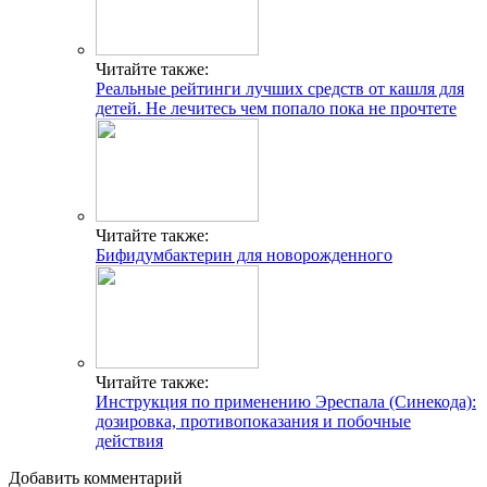
Читайте также:
Реальные рейтинги лучших средств от кашля для
детей. Не лечитесь чем попало пока не прочтете
Читайте также:
Бифидумбактерин для новорожденного
Читайте также:
Инструкция по применению Эреспала (Синекода):
дозировка, противопоказания и побочные
действия
Добавить комментарий