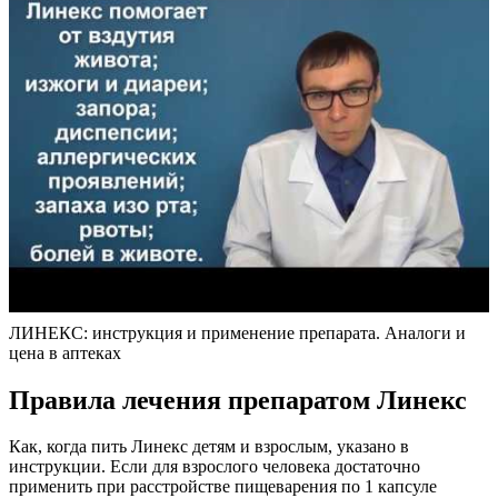
ЛИНЕКС: инструкция и применение препарата. Аналоги и
цена в аптеках
Правила лечения препаратом Линекс
Как, когда пить Линекс детям и взрослым, указано в
инструкции. Если для взрослого человека достаточно
применить при расстройстве пищеварения по 1 капсуле