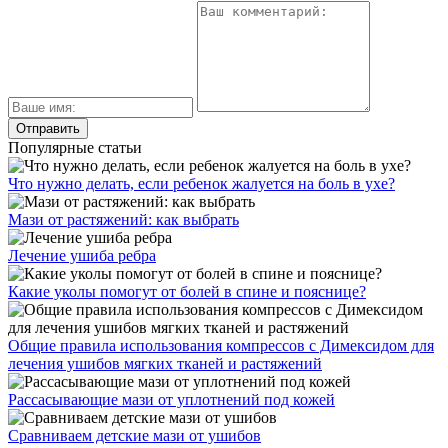
Популярные статьи
Что нужно делать, если ребенок жалуется на боль в ухе?
Мази от растяжений: как выбрать
Лечение ушиба ребра
Какие уколы помогут от болей в спине и пояснице?
Общие правила использования компрессов с Димексидом для
лечения ушибов мягких тканей и растяжений
Рассасывающие мази от уплотнений под кожей
Сравниваем детские мази от ушибов