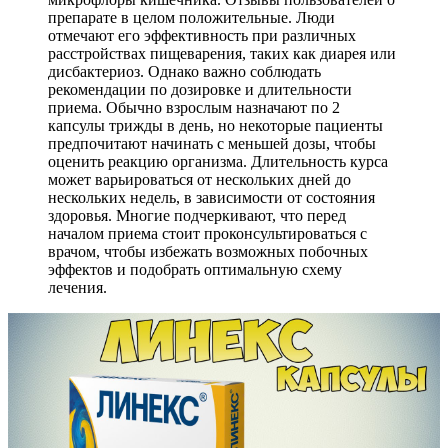
препарате в целом положительные. Люди
отмечают его эффективность при различных
расстройствах пищеварения, таких как диарея или
дисбактериоз. Однако важно соблюдать
рекомендации по дозировке и длительности
приема. Обычно взрослым назначают по 2
капсулы трижды в день, но некоторые пациенты
предпочитают начинать с меньшей дозы, чтобы
оценить реакцию организма. Длительность курса
может варьироваться от нескольких дней до
нескольких недель, в зависимости от состояния
здоровья. Многие подчеркивают, что перед
началом приема стоит проконсультироваться с
врачом, чтобы избежать возможных побочных
эффектов и подобрать оптимальную схему
лечения.