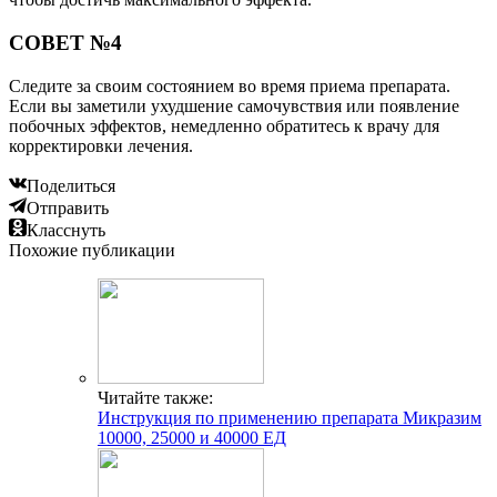
СОВЕТ №4
Следите за своим состоянием во время приема препарата.
Если вы заметили ухудшение самочувствия или появление
побочных эффектов, немедленно обратитесь к врачу для
корректировки лечения.
Поделиться
Отправить
Класснуть
Похожие публикации
Читайте также:
Инструкция по применению препарата Микразим
10000, 25000 и 40000 ЕД