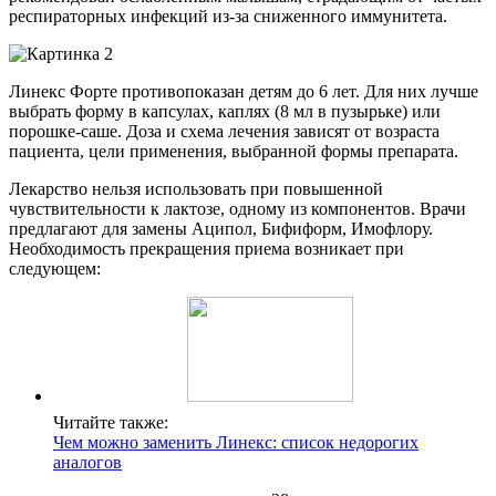
респираторных инфекций из-за сниженного иммунитета.
Линекс Форте противопоказан детям до 6 лет. Для них лучше
выбрать форму в капсулах, каплях (8 мл в пузырьке) или
порошке-саше. Доза и схема лечения зависят от возраста
пациента, цели применения, выбранной формы препарата.
Лекарство нельзя использовать при повышенной
чувствительности к лактозе, одному из компонентов. Врачи
предлагают для замены Аципол, Бифиформ, Имофлору.
Необходимость прекращения приема возникает при
следующем:
Читайте также:
Чем можно заменить Линекс: список недорогих
аналогов