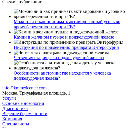
Свежие публикации
Можно ли и как принимать активированный уголь во
время беременности и при ГВ?
Камни в желчном пузыре и поджелудочной железе
Инструкция по применению препарата Энтерофурил
Четвертая стадия рака поджелудочной железы
Особенности анатомии: где находится у человека
поджелудочная железа?
info@kmmedcenter.com
Москва, Триумфальная площадь, 1
Услуги
Основные нозологии
Диагностика
Ведение беременности
Компания
Специалисты