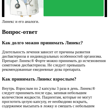
Линекс и его аналоги.
Вопрос-ответ
Как долго можно принимать Линекс?
Длительность лечения зависит от причины развития
дисбактериоза и индивидуальных особенностей организма.
Препарат Линекс® Форте можно принимать до исчезновения
симптомов дисбактериоза. Не следует превышать
рекомендованные ежедневные дозы препарата.
Как принимать Линекс взрослым?
Внутрь. Взрослым по 2 капсулы 3 раза в день. Линекс®
следует принимать после еды, запивая небольшим
количеством жидкости. Пациентам, которые не могут
проглотить целую капсулу, ее необходимо вскрыть,
содержимое высыпать в ложку и смешать с небольшим