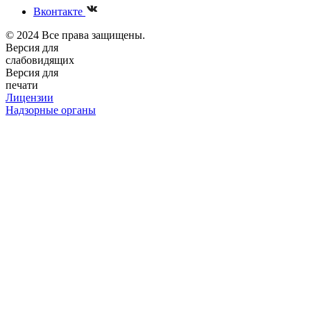
Вконтакте
© 2024 Все права защищены.
Версия для
слабовидящих
Версия для
печати
Лицензии
Надзорные органы