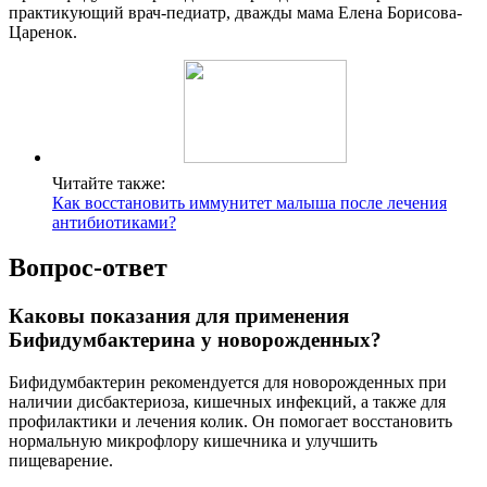
практикующий врач-педиатр, дважды мама Елена Борисова-
Царенок.
Читайте также:
Как восстановить иммунитет малыша после лечения
антибиотиками?
Вопрос-ответ
Каковы показания для применения
Бифидумбактерина у новорожденных?
Бифидумбактерин рекомендуется для новорожденных при
наличии дисбактериоза, кишечных инфекций, а также для
профилактики и лечения колик. Он помогает восстановить
нормальную микрофлору кишечника и улучшить
пищеварение.