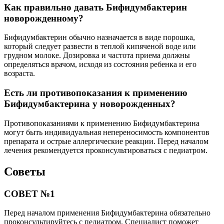
Как правильно давать Бифидумбактерин
новорожденному?
Бифидумбактерин обычно назначается в виде порошка,
который следует развести в теплой кипяченой воде или
грудном молоке. Дозировка и частота приема должны
определяться врачом, исходя из состояния ребенка и его
возраста.
Есть ли противопоказания к применению
Бифидумбактерина у новорожденных?
Противопоказаниями к применению Бифидумбактерина
могут быть индивидуальная непереносимость компонентов
препарата и острые аллергические реакции. Перед началом
лечения рекомендуется проконсультироваться с педиатром.
Советы
СОВЕТ №1
Перед началом применения Бифидумбактерина обязательно
проконсультируйтесь с педиатром. Специалист поможет