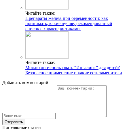
Читайте также:
Препараты железа при беременности: как
принимать, какие лучше, рекомендованный
список с характеристиками.
Читайте также:
Можно ли использовать “Ингалипт” для детей?
Безопасное применение и какие есть заменители
Добавить комментарий
Популярные статьи