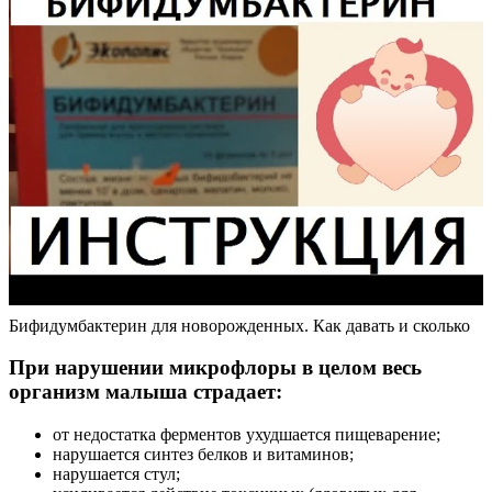
Бифидумбактерин для новорожденных. Как давать и сколько
При нарушении микрофлоры в целом весь
организм малыша страдает:
от недостатка ферментов ухудшается пищеварение;
нарушается синтез белков и витаминов;
нарушается стул;