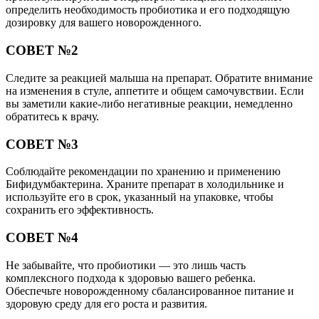
определить необходимость пробиотика и его подходящую
дозировку для вашего новорожденного.
СОВЕТ №2
Следите за реакцией малыша на препарат. Обратите внимание
на изменения в стуле, аппетите и общем самочувствии. Если
вы заметили какие-либо негативные реакции, немедленно
обратитесь к врачу.
СОВЕТ №3
Соблюдайте рекомендации по хранению и применению
Бифидумбактерина. Храните препарат в холодильнике и
используйте его в срок, указанный на упаковке, чтобы
сохранить его эффективность.
СОВЕТ №4
Не забывайте, что пробиотики — это лишь часть
комплексного подхода к здоровью вашего ребенка.
Обеспечьте новорожденному сбалансированное питание и
здоровую среду для его роста и развития.