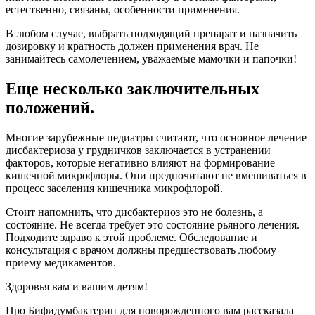
естественно, связаны, особенности применения.
В любом случае, выбрать подходящий препарат и назначить
дозировку и кратность должен применения врач. Не
занимайтесь самолечением, уважаемые мамочки и папочки!
Еще несколько заключительных
положений.
Многие зарубежные педиатры считают, что основное лечение
дисбактериоза у грудничков заключается в устранении
факторов, которые негативно влияют на формирование
кишечной микрофлоры. Они предпочитают не вмешиваться в
процесс заселения кишечника микрофлорой.
Стоит напомнить, что дисбактериоз это не болезнь, а
состояние. Не всегда требует это состояние рьяного лечения.
Подходите здраво к этой проблеме. Обследование и
консультация с врачом должны предшествовать любому
приему медикаментов.
Здоровья вам и вашим детям!
Про Бифидумбактерин для новорожденного вам рассказала