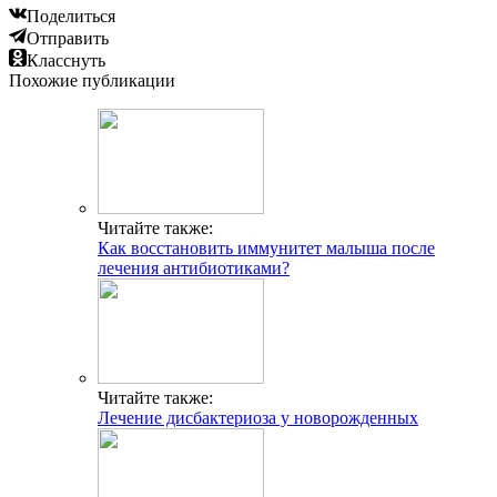
Поделиться
Отправить
Класснуть
Похожие публикации
Читайте также:
Как восстановить иммунитет малыша после
лечения антибиотиками?
Читайте также:
Лечение дисбактериоза у новорожденных