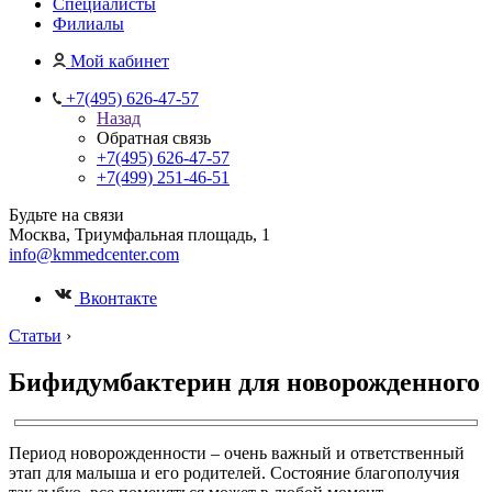
Специалисты
Филиалы
Мой кабинет
+7(495) 626-47-57
Назад
Обратная связь
+7(495) 626-47-57
+7(499) 251-46-51
Будьте на связи
Москва, Триумфальная площадь, 1
info@kmmedcenter.com
Вконтакте
Статьи
›
Бифидумбактерин для новорожденного
Период новорожденности – очень важный и ответственный
этап для малыша и его родителей. Состояние благополучия