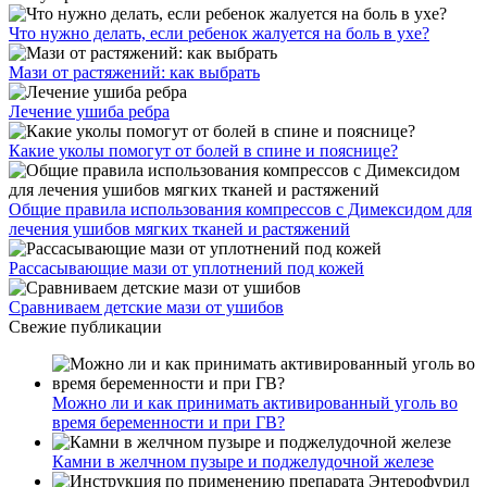
Что нужно делать, если ребенок жалуется на боль в ухе?
Мази от растяжений: как выбрать
Лечение ушиба ребра
Какие уколы помогут от болей в спине и пояснице?
Общие правила использования компрессов с Димексидом для
лечения ушибов мягких тканей и растяжений
Рассасывающие мази от уплотнений под кожей
Сравниваем детские мази от ушибов
Свежие публикации
Можно ли и как принимать активированный уголь во
время беременности и при ГВ?
Камни в желчном пузыре и поджелудочной железе