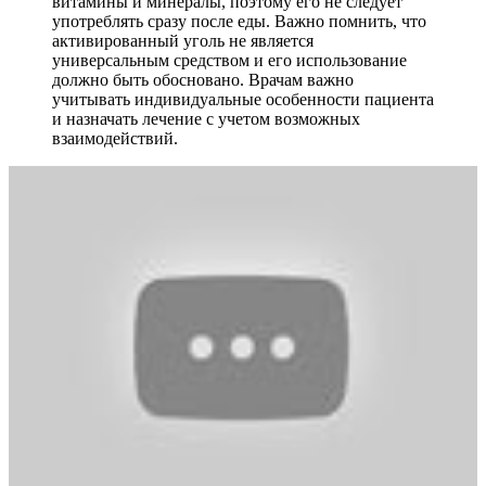
витамины и минералы, поэтому его не следует
употреблять сразу после еды. Важно помнить, что
активированный уголь не является
универсальным средством и его использование
должно быть обосновано. Врачам важно
учитывать индивидуальные особенности пациента
и назначать лечение с учетом возможных
взаимодействий.