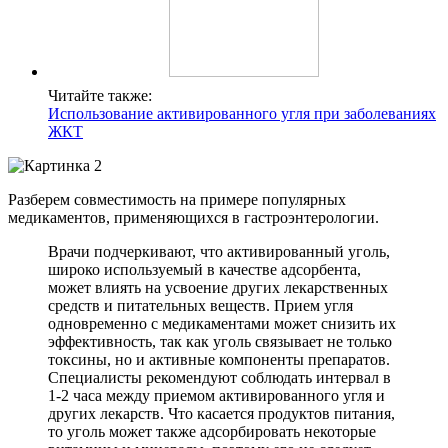
Читайте также:
Использование активированного угля при заболеваниях
ЖКТ
Разберем совместимость на примере популярных
медикаментов, применяющихся в гастроэнтерологии.
Врачи подчеркивают, что активированный уголь,
широко используемый в качестве адсорбента,
может влиять на усвоение других лекарственных
средств и питательных веществ. Прием угля
одновременно с медикаментами может снизить их
эффективность, так как уголь связывает не только
токсины, но и активные компоненты препаратов.
Специалисты рекомендуют соблюдать интервал в
1-2 часа между приемом активированного угля и
других лекарств. Что касается продуктов питания,
то уголь может также адсорбировать некоторые