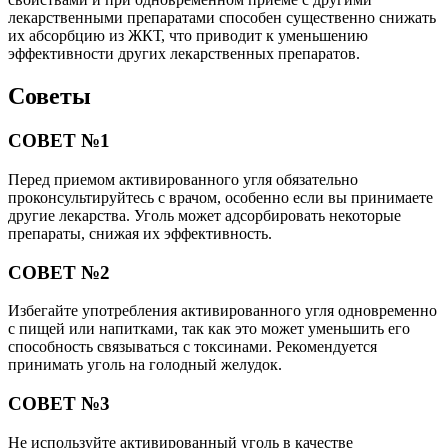
лекарственными препаратами способен существенно снижать
их абсорбцию из ЖКТ, что приводит к уменьшению
эффективности других лекарственных препаратов.
Советы
СОВЕТ №1
Перед приемом активированного угля обязательно
проконсультируйтесь с врачом, особенно если вы принимаете
другие лекарства. Уголь может адсорбировать некоторые
препараты, снижая их эффективность.
СОВЕТ №2
Избегайте употребления активированного угля одновременно
с пищей или напитками, так как это может уменьшить его
способность связываться с токсинами. Рекомендуется
принимать уголь на голодный желудок.
СОВЕТ №3
Не используйте активированный уголь в качестве