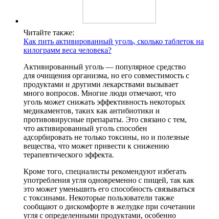
Читайте также:
Как пить активированный уголь, сколько таблеток на
килограмм веса человека?
Активированный уголь — популярное средство
для очищения организма, но его совместимость с
продуктами и другими лекарствами вызывает
много вопросов. Многие люди отмечают, что
уголь может снижать эффективность некоторых
медикаментов, таких как антибиотики и
противовирусные препараты. Это связано с тем,
что активированный уголь способен
адсорбировать не только токсины, но и полезные
вещества, что может привести к снижению
терапевтического эффекта.
Кроме того, специалисты рекомендуют избегать
употребления угля одновременно с пищей, так как
это может уменьшить его способность связываться
с токсинами. Некоторые пользователи также
сообщают о дискомфорте в желудке при сочетании
угля с определенными продуктами, особенно