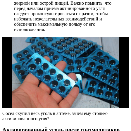
жирной или острой пищей. Важно помнить, что
перед началом приема активированного угля
следует проконсультироваться с врачом, чтобы
избежать нежелательных взаимодействий и
обеспечить максимальную пользу от его
использования.
Сосед скупил весь уголь в аптеке, зачем ему столько
активированного угля?
Активированный уголь после спазмолитиков