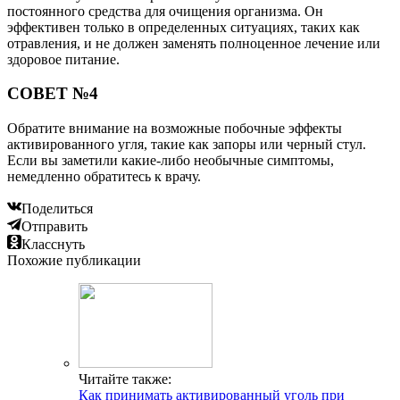
постоянного средства для очищения организма. Он
эффективен только в определенных ситуациях, таких как
отравления, и не должен заменять полноценное лечение или
здоровое питание.
СОВЕТ №4
Обратите внимание на возможные побочные эффекты
активированного угля, такие как запоры или черный стул.
Если вы заметили какие-либо необычные симптомы,
немедленно обратитесь к врачу.
Поделиться
Отправить
Класснуть
Похожие публикации
Читайте также:
Как принимать активированный уголь при