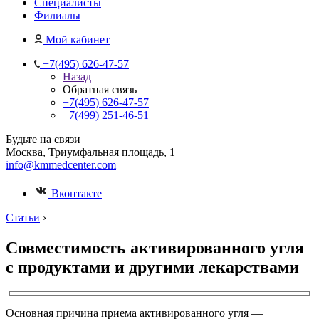
Специалисты
Филиалы
Мой кабинет
+7(495) 626-47-57
Назад
Обратная связь
+7(495) 626-47-57
+7(499) 251-46-51
Будьте на связи
Москва, Триумфальная площадь, 1
info@kmmedcenter.com
Вконтакте
Статьи
›
Совместимость активированного угля
с продуктами и другими лекарствами
Основная причина приема активированного угля —