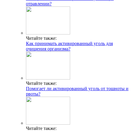
отравлении?
Читайте также:
Как принимать активированный уголь для
очищения организма?
Читайте также:
Помогает ли активированный уголь от тошноты и
рвоты?
Читайте также: