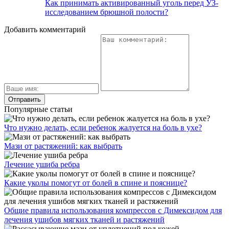
Как принимать активированный уголь перед УЗ-
исследованием брюшной полости?
Добавить комментарий
Популярные статьи
Что нужно делать, если ребенок жалуется на боль в ухе?
Мази от растяжений: как выбрать
Лечение ушиба ребра
Какие уколы помогут от болей в спине и пояснице?
Общие правила использования компрессов с Димексидом для
лечения ушибов мягких тканей и растяжений