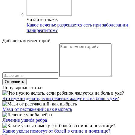
Читайте также:
Какое печенье разрешается есть при заболевании
панкреатитом?
Добавить комментарий
Популярные статьи
Что нужно делать, если ребенок жалуется на боль в ухе?
Мази от растяжений: как выбрать
Лечение ушиба ребра
Какие уколы помогут от болей в спине и пояснице?