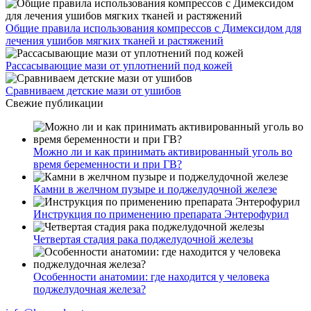
Общие правила использования компрессов с Димексидом для
лечения ушибов мягких тканей и растяжений
Рассасывающие мази от уплотнений под кожей
Сравниваем детские мази от ушибов
Свежие публикации
Можно ли и как принимать активированный уголь во
время беременности и при ГВ?
Камни в желчном пузыре и поджелудочной железе
Инструкция по применению препарата Энтерофурил
Четвертая стадия рака поджелудочной железы
Особенности анатомии: где находится у человека
поджелудочная железа?