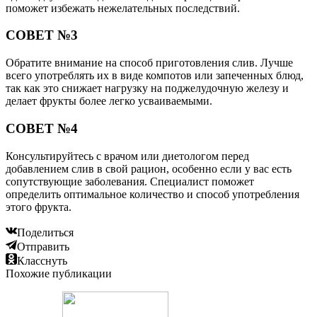
поможет избежать нежелательных последствий.
СОВЕТ №3
Обратите внимание на способ приготовления слив. Лучше
всего употреблять их в виде компотов или запеченных блюд,
так как это снижает нагрузку на поджелудочную железу и
делает фрукты более легко усваиваемыми.
СОВЕТ №4
Консультируйтесь с врачом или диетологом перед
добавлением слив в свой рацион, особенно если у вас есть
сопутствующие заболевания. Специалист поможет
определить оптимальное количество и способ употребления
этого фрукта.
Поделиться
Отправить
Класснуть
Похожие публикации