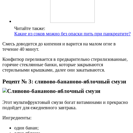
Читайте также:
Какие из соков можно без опаски пить при панкреатите?
Смесь доводится до кипения и варится на малом огне в
течение 40 минут.
Конфитюр переливается в предварительно стерилизованные,
горячие стеклянные банки, которые закрываются
стерильными крышками, далее они закатываются.
Рецепт № 3: сливово-бананово-яблочный смузи
Этот мультифруктовый смузи богат витаминами и прекрасно
подойдет для ежедневного завтрака.
Ингредиенты:
один банан;