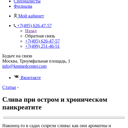
Специалисты
Филиалы
Мой кабинет
+7(495) 626-47-57
Назад
Обратная связь
+7(495) 626-47-57
+7(499) 251-46-51
Будьте на связи
Москва, Триумфальная площадь, 1
info@kmmedcenter.com
Вконтакте
Статьи
›
Слива при остром и хроническом
панкреатите
Наконец-то в садах созрели сливы: как они ароматны и