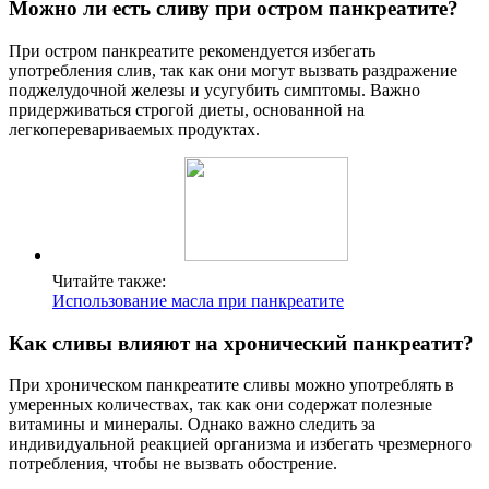
Можно ли есть сливу при остром панкреатите?
При остром панкреатите рекомендуется избегать
употребления слив, так как они могут вызвать раздражение
поджелудочной железы и усугубить симптомы. Важно
придерживаться строгой диеты, основанной на
легкоперевариваемых продуктах.
Читайте также:
Использование масла при панкреатите
Как сливы влияют на хронический панкреатит?
При хроническом панкреатите сливы можно употреблять в
умеренных количествах, так как они содержат полезные
витамины и минералы. Однако важно следить за
индивидуальной реакцией организма и избегать чрезмерного
потребления, чтобы не вызвать обострение.