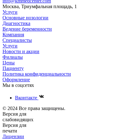
info@kmmedcenter.com
Москва, Триумфальная площадь, 1
Услуги
Основные нозологии
Диагностика
Ведение беременности
Компания
Специалисты
Услуги
Новости и акции
Филиалы
Цены
Пациенту
Политика конфиденциальности
Оформление
Мы в соцсетях
Вконтакте
© 2024 Все права защищены.
Версия для
слабовидящих
Версия для
печати
Лицензии