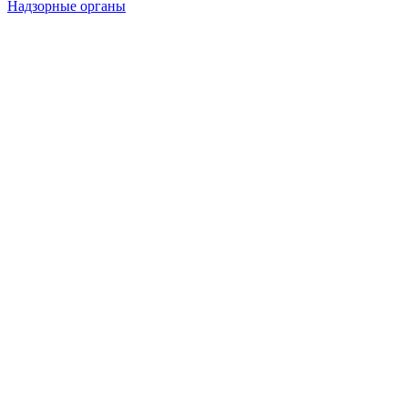
Надзорные органы