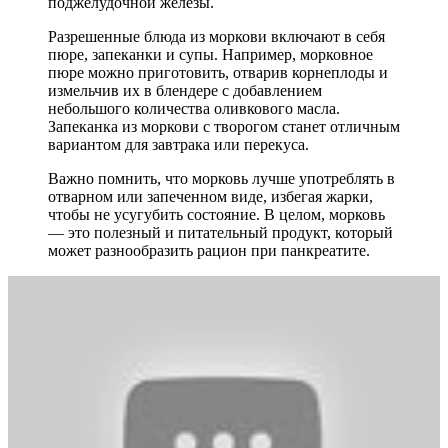
поджелудочной железы.
Разрешенные блюда из моркови включают в себя
пюре, запеканки и супы. Например, морковное
пюре можно приготовить, отварив корнеплоды и
измельчив их в блендере с добавлением
небольшого количества оливкового масла.
Запеканка из моркови с творогом станет отличным
вариантом для завтрака или перекуса.
Важно помнить, что морковь лучше употреблять в
отварном или запеченном виде, избегая жарки,
чтобы не усугубить состояние. В целом, морковь
— это полезный и питательный продукт, который
может разнообразить рацион при панкреатите.