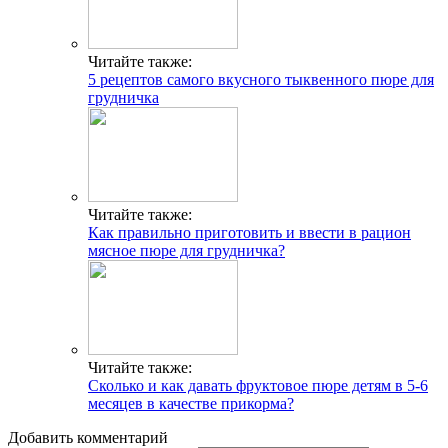
Читайте также:
5 рецептов самого вкусного тыквенного пюре для
грудничка
Читайте также:
Как правильно приготовить и ввести в рацион
мясное пюре для грудничка?
Читайте также:
Сколько и как давать фруктовое пюре детям в 5-6
месяцев в качестве прикорма?
Добавить комментарий