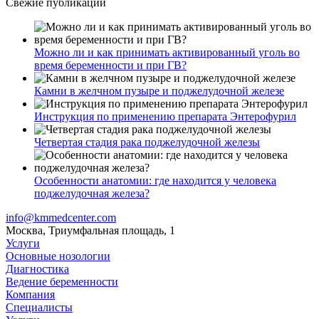
Свежие публикации
Можно ли и как принимать активированный уголь во
время беременности и при ГВ?
Камни в желчном пузыре и поджелудочной железе
Инструкция по применению препарата Энтерофурил
Четвертая стадия рака поджелудочной железы
Особенности анатомии: где находится у человека
поджелудочная железа?
info@kmmedcenter.com
Москва, Триумфальная площадь, 1
Услуги
Основные нозологии
Диагностика
Ведение беременности
Компания
Специалисты