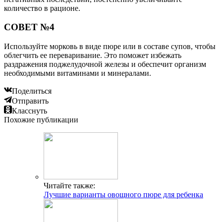
количество в рационе.
СОВЕТ №4
Используйте морковь в виде пюре или в составе супов, чтобы
облегчить ее переваривание. Это поможет избежать
раздражения поджелудочной железы и обеспечит организм
необходимыми витаминами и минералами.
Поделиться
Отправить
Класснуть
Похожие публикации
Читайте также:
Лучшие варианты овощного пюре для ребенка