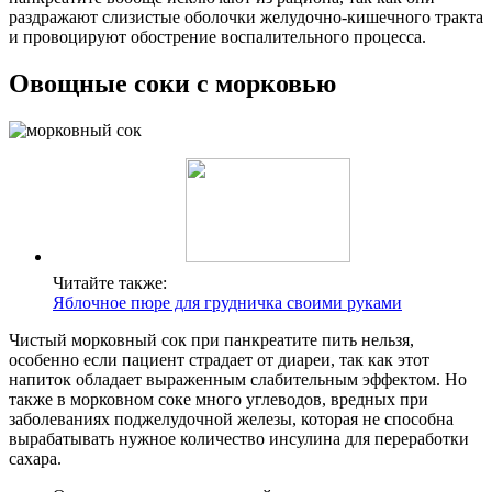
раздражают слизистые оболочки желудочно-кишечного тракта
и провоцируют обострение воспалительного процесса.
Овощные соки с морковью
Читайте также:
Яблочное пюре для грудничка своими руками
Чистый морковный сок при панкреатите пить нельзя,
особенно если пациент страдает от диареи, так как этот
напиток обладает выраженным слабительным эффектом. Но
также в морковном соке много углеводов, вредных при
заболеваниях поджелудочной железы, которая не способна
вырабатывать нужное количество инсулина для переработки
сахара.