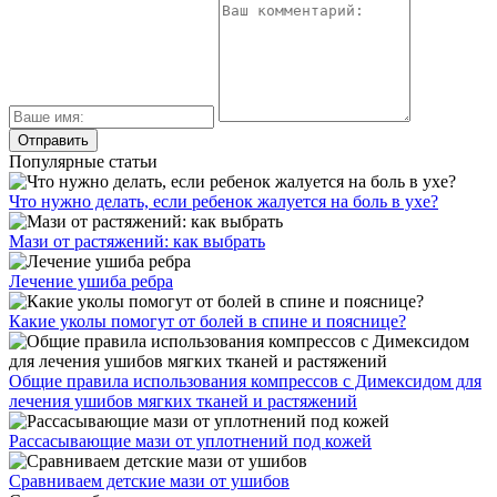
Популярные статьи
Что нужно делать, если ребенок жалуется на боль в ухе?
Мази от растяжений: как выбрать
Лечение ушиба ребра
Какие уколы помогут от болей в спине и пояснице?
Общие правила использования компрессов с Димексидом для
лечения ушибов мягких тканей и растяжений
Рассасывающие мази от уплотнений под кожей
Сравниваем детские мази от ушибов