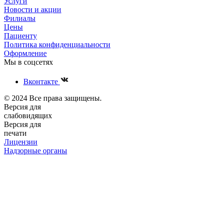
Услуги
Новости и акции
Филиалы
Цены
Пациенту
Политика конфиденциальности
Оформление
Мы в соцсетях
Вконтакте
© 2024 Все права защищены.
Версия для
слабовидящих
Версия для
печати
Лицензии
Надзорные органы