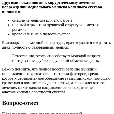
Другими показаниями к хирургическому лечению
повреждений медиального мениска коленного сустава
являются:
смещение мениска или его разрыв;
полный отрыв тела хрящевой структуры вместе с
рогами;
кровоизлияние в полость сустава.
Благодаря современной аппаратуре, врачам удается сохранить
даже полностью разорванный мениск.
Естественно, этому способствует молодой возраст
и отсутствие грубых нарушений обмена веществ.
Важно помнить, что полное восстановление функции
поврежденного хряща зависит от ряда факторов, среди
которых своевременное обращение за медицинской помощью,
грамотная и комплексная диагностика, а также адекватное
лечение, максимально направленное на сохранение
анатомической целостности сустава.
Вопрос-ответ