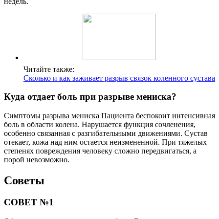
недель.
Читайте также:
Сколько и как заживает разрыв связок коленного сустава
Куда отдает боль при разрыве мениска?
Симптомы разрыва мениска Пациента беспокоит интенсивная
боль в области колена. Нарушается функция сочленения,
особенно связанная с разгибательными движениями. Сустав
отекает, кожа над ним остается неизмененной. При тяжелых
степенях повреждения человеку сложно передвигаться, а
порой невозможно.
Советы
СОВЕТ №1