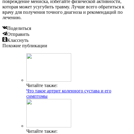
повреждение мениска, избегайте физической активности,
которая может усугубить травму. Лучше всего обратиться к
врачу для получения точного диагноза и рекомендаций по
лечению.
Поделиться
Отправить
Класснуть
Похожие публикации
Читайте также:
Что такое артрит коленного сустава и его
симптомы
Читайте также: