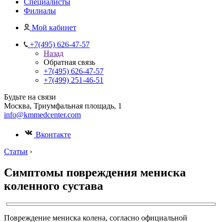
Специалисты
Филиалы
Мой кабинет
+7(495) 626-47-57
Назад
Обратная связь
+7(495) 626-47-57
+7(499) 251-46-51
Будьте на связи
Москва, Триумфальная площадь, 1
info@kmmedcenter.com
Вконтакте
Статьи
›
Симптомы повреждения мениска
коленного сустава
Повреждение мениска колена, согласно официальной