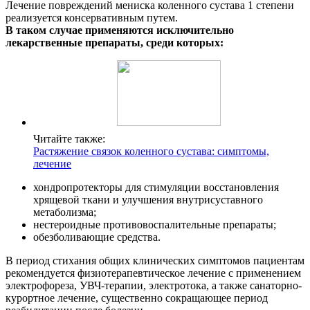
Лечение повреждений мениска коленного сустава 1 степени
реализуется консервативным путем.
В таком случае применяются исключительно
лекарственные препараты, среди которых:
Читайте также:
Растяжение связок коленного сустава: симптомы,
лечение
хондропротекторы для стимуляции восстановления
хрящевой ткани и улучшения внутрисуставного
метаболизма;
нестероидные противовоспалительные препараты;
обезболивающие средства.
В период стихания общих клинических симптомов пациентам
рекомендуется физиотерапевтическое лечение с применением
электрофореза, УВЧ-терапии, электротока, а также санаторно-
курортное лечение, существенно сокращающее период