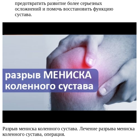
предотвратить развитие более серьезных
осложнений и помочь восстановить функцию
сустава.
Разрыв мениска коленного сустава. Лечение разрыва мениска
коленного сустава, операция.