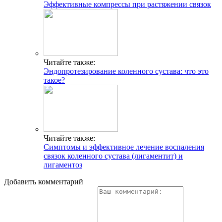
Эффективные компрессы при растяжении связок
Читайте также:
Эндопротезирование коленного сустава: что это
такое?
Читайте также:
Симптомы и эффективное лечение воспаления
связок коленного сустава (лигаментит) и
лигаментоз
Добавить комментарий