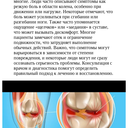
многие. Люди часто описывают симптомы как
резкую боль в области колена, особенно при
движении или нагрузке. Некоторые отмечают, что
боль может усиливаться при сгибании или
разгибании ноги. Также часто упоминается
ощущение «щелчков» или «заедания» в суставе,
что может вызывать дискомфорт. Многие
пациенты замечают отек и ограничение
подвижности, что затрудняет выполнение
обычных действий. Важно, что симптомы могут
варьироваться в зависимости от степени
повреждения, и некоторые люди могут не сразу
осознавать серьезность проблемы. Консультация с
врачом и диагностика помогут определить
правильный подход к лечению и восстановлению.