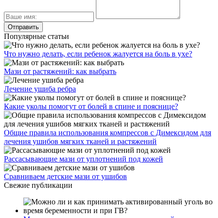
Популярные статьи
Что нужно делать, если ребенок жалуется на боль в ухе?
Мази от растяжений: как выбрать
Лечение ушиба ребра
Какие уколы помогут от болей в спине и пояснице?
Общие правила использования компрессов с Димексидом для
лечения ушибов мягких тканей и растяжений
Рассасывающие мази от уплотнений под кожей
Сравниваем детские мази от ушибов
Свежие публикации