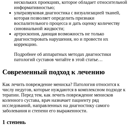
нескольких проекциях, которое обладает относительной
информативностью;
ультразвуковая диагностика с визуализацией тканей,
которая позволяет определить признаки
воспалительного процесса и дать оценку количеству
синовиальной жидкости;
артроскопия, дающая возможность не только
диагностировать нарушения, но и провести их
коррекцию.
Подробнее об аппаратных методах диагностики
патологий суставов читайте в этой статье…
Современный подход к лечению
Как лечить повреждение мениска? Патология относится к
числу недугов, которые нуждаются в комплексном подходе к
терапии. Перед тем, как лечить повреждение менисков
коленного сустава, врач назначает пациенту ряд
исследований, направленных на диагностику самого
заболевания и степени его выраженности.
1 степень