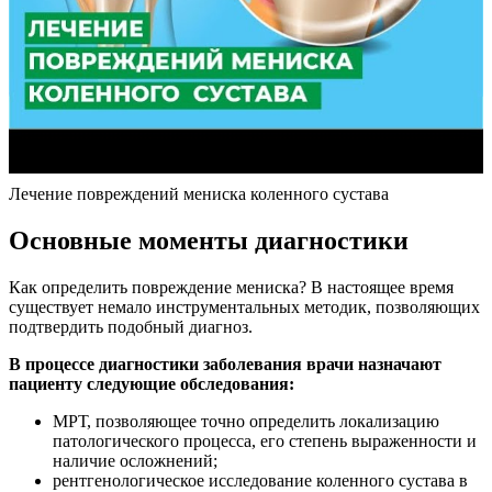
Лечение повреждений мениска коленного сустава
Основные моменты диагностики
Как определить повреждение мениска? В настоящее время
существует немало инструментальных методик, позволяющих
подтвердить подобный диагноз.
В процессе диагностики заболевания врачи назначают
пациенту следующие обследования:
МРТ, позволяющее точно определить локализацию
патологического процесса, его степень выраженности и
наличие осложнений;
рентгенологическое исследование коленного сустава в