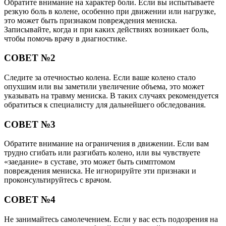
Обратите внимание на характер боли. Если вы испытываете
резкую боль в колене, особенно при движении или нагрузке,
это может быть признаком повреждения мениска.
Записывайте, когда и при каких действиях возникает боль,
чтобы помочь врачу в диагностике.
СОВЕТ №2
Следите за отечностью колена. Если ваше колено стало
опухшим или вы заметили увеличение объема, это может
указывать на травму мениска. В таких случаях рекомендуется
обратиться к специалисту для дальнейшего обследования.
СОВЕТ №3
Обратите внимание на ограничения в движении. Если вам
трудно сгибать или разгибать колено, или вы чувствуете
«заедание» в суставе, это может быть симптомом
повреждения мениска. Не игнорируйте эти признаки и
проконсультируйтесь с врачом.
СОВЕТ №4
Не занимайтесь самолечением. Если у вас есть подозрения на