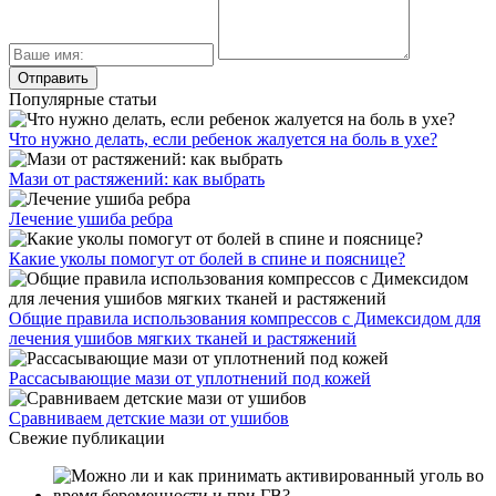
Популярные статьи
Что нужно делать, если ребенок жалуется на боль в ухе?
Мази от растяжений: как выбрать
Лечение ушиба ребра
Какие уколы помогут от болей в спине и пояснице?
Общие правила использования компрессов с Димексидом для
лечения ушибов мягких тканей и растяжений
Рассасывающие мази от уплотнений под кожей
Сравниваем детские мази от ушибов
Свежие публикации