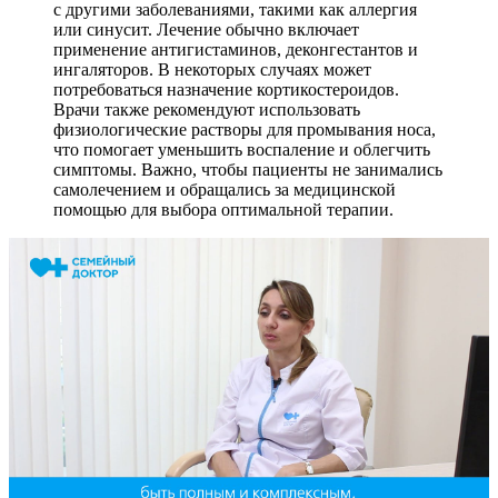
с другими заболеваниями, такими как аллергия
или синусит. Лечение обычно включает
применение антигистаминов, деконгестантов и
ингаляторов. В некоторых случаях может
потребоваться назначение кортикостероидов.
Врачи также рекомендуют использовать
физиологические растворы для промывания носа,
что помогает уменьшить воспаление и облегчить
симптомы. Важно, чтобы пациенты не занимались
самолечением и обращались за медицинской
помощью для выбора оптимальной терапии.