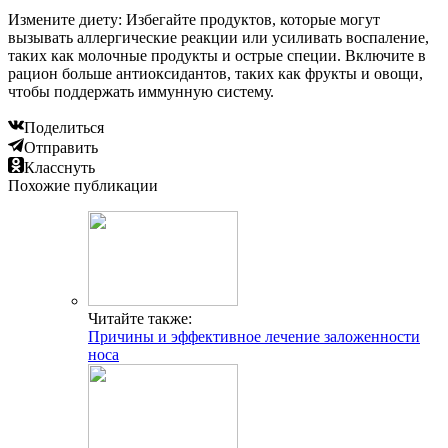
Измените диету: Избегайте продуктов, которые могут
вызывать аллергические реакции или усиливать воспаление,
таких как молочные продукты и острые специи. Включите в
рацион больше антиоксидантов, таких как фрукты и овощи,
чтобы поддержать иммунную систему.
Поделиться
Отправить
Класснуть
Похожие публикации
Читайте также:
Причины и эффективное лечение заложенности
носа