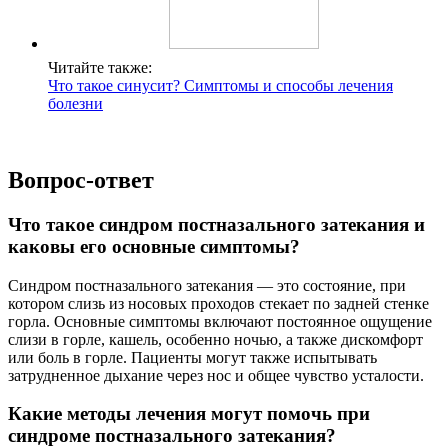
Читайте также:
Что такое синусит? Симптомы и способы лечения
болезни
Вопрос-ответ
Что такое синдром постназального затекания и
каковы его основные симптомы?
Синдром постназального затекания — это состояние, при
котором слизь из носовых проходов стекает по задней стенке
горла. Основные симптомы включают постоянное ощущение
слизи в горле, кашель, особенно ночью, а также дискомфорт
или боль в горле. Пациенты могут также испытывать
затрудненное дыхание через нос и общее чувство усталости.
Какие методы лечения могут помочь при
синдроме постназального затекания?