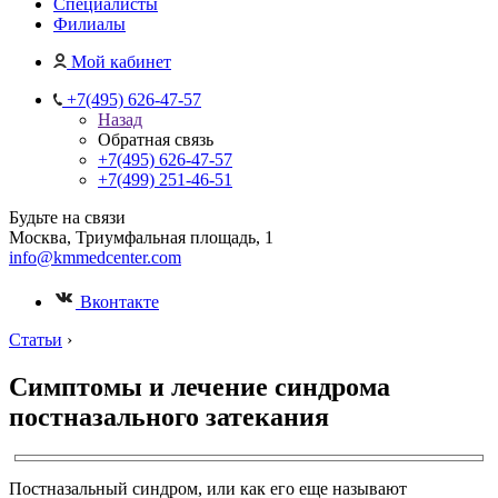
Специалисты
Филиалы
Мой кабинет
+7(495) 626-47-57
Назад
Обратная связь
+7(495) 626-47-57
+7(499) 251-46-51
Будьте на связи
Москва, Триумфальная площадь, 1
info@kmmedcenter.com
Вконтакте
Статьи
›
Симптомы и лечение синдрома
постназального затекания
Постназальный синдром, или как его еще называют