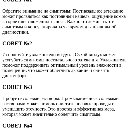
Обратите внимание на симптомы: Постназальное затекание
может проявляться как постоянный кашель, ощущение комка
в горле или заложенность носа. Важно отслеживать эти
симптомы и консультироваться с врачом для правильной
диагностики.
СОВЕТ №2
Используйте увлажнители воздуха: Сухой воздух может
усугубить симптомы постназального затекания. Увлажнитель
поможет поддерживать оптимальный уровень влажности в
помещении, что может облегчить дыхание и снизить
дискомфорт.
СОВЕТ №3
Пробуйте солевые растворы: Промывание носа солевыми
растворами может помочь очистить носовые проходы и
уменьшить отечность. Это простая и эффективная мера,
которая может значительно облегчить симптомы.
СОВЕТ №4