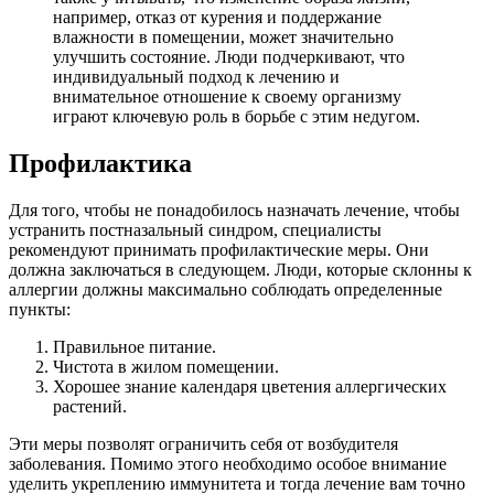
например, отказ от курения и поддержание
влажности в помещении, может значительно
улучшить состояние. Люди подчеркивают, что
индивидуальный подход к лечению и
внимательное отношение к своему организму
играют ключевую роль в борьбе с этим недугом.
Профилактика
Для того, чтобы не понадобилось назначать лечение, чтобы
устранить постназальный синдром, специалисты
рекомендуют принимать профилактические меры. Они
должна заключаться в следующем. Люди, которые склонны к
аллергии должны максимально соблюдать определенные
пункты:
Правильное питание.
Чистота в жилом помещении.
Хорошее знание календаря цветения аллергических
растений.
Эти меры позволят ограничить себя от возбудителя
заболевания. Помимо этого необходимо особое внимание
уделить укреплению иммунитета и тогда лечение вам точно