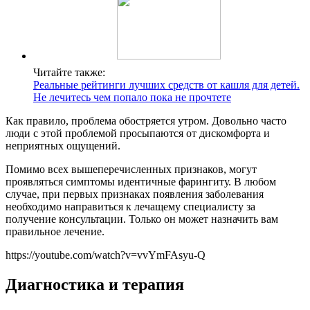
Читайте также:
Реальные рейтинги лучших средств от кашля для детей.
Не лечитесь чем попало пока не прочтете
Как правило, проблема обостряется утром. Довольно часто
люди с этой проблемой просыпаются от дискомфорта и
неприятных ощущений.
Помимо всех вышеперечисленных признаков, могут
проявляться симптомы идентичные фарингиту. В любом
случае, при первых признаках появления заболевания
необходимо направиться к лечащему специалисту за
получение консультации. Только он может назначить вам
правильное лечение.
https://youtube.com/watch?v=vvYmFAsyu-Q
Диагностика и терапия