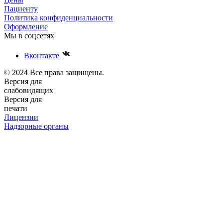
Пациенту
Политика конфиденциальности
Оформление
Мы в соцсетях
Вконтакте
© 2024 Все права защищены.
Версия для
слабовидящих
Версия для
печати
Лицензии
Надзорные органы