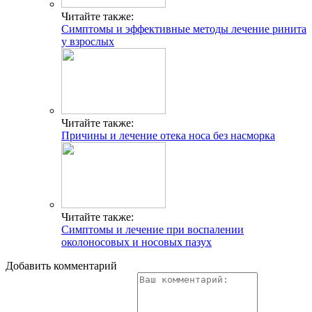
Читайте также:
Симптомы и эффективные методы лечение ринита
у взрослых
Читайте также:
Причины и лечение отека носа без насморка
Читайте также:
Симптомы и лечение при воспалении
околоносовых и носовых пазух
Добавить комментарий