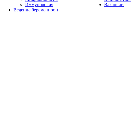
Иммунология
Вакансии
Ведение беременности