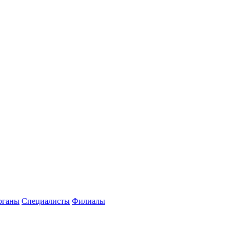
рганы
Специалисты
Филиалы