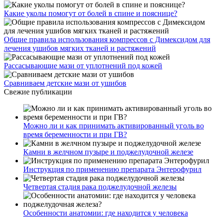
Какие уколы помогут от болей в спине и пояснице?
Общие правила использования компрессов с Димексидом для
лечения ушибов мягких тканей и растяжений
Рассасывающие мази от уплотнений под кожей
Сравниваем детские мази от ушибов
Свежие публикации
Можно ли и как принимать активированный уголь во
время беременности и при ГВ?
Камни в желчном пузыре и поджелудочной железе
Инструкция по применению препарата Энтерофурил
Четвертая стадия рака поджелудочной железы
Особенности анатомии: где находится у человека