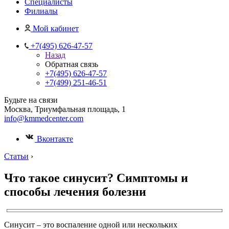
Специалисты
Филиалы
Мой кабинет
+7(495) 626-47-57
Назад
Обратная связь
+7(495) 626-47-57
+7(499) 251-46-51
Будьте на связи
Москва, Триумфальная площадь, 1
info@kmmedcenter.com
Вконтакте
Статьи
›
Что такое синусит? Симптомы и
способы лечения болезни
Синусит – это воспаление одной или нескольких