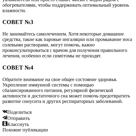
обогревателями, чтобы поддерживать оптимальный уровень
влажности.
СОВЕТ №3
Не занимайтесь самолечением. Хотя некоторые домашние
средства, такие как паровые ингаляции или промывание носа
солевыми растворами, могут помочь, важно
проконсультироваться с врачом для получения правильного
лечения, особенно если симптомы не проходят.
СОВЕТ №4
Обратите внимание на свое общее состояние здоровья.
Укрепление иммунной системы с помощью
сбалансированного питания, регулярной физической
активности и достаточного сна может помочь предотвратить
развитие синусита и других респираторных заболеваний.
Поделиться
Отправить
Класснуть
Похожие публикации