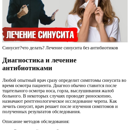
Синусит?что делать? Лечение синусита без антибиотиков
Диагностика и лечение
антибиотиками
Любой опытный врач сразу определит симптомы синусита во
время осмотра пациента. Диагноз обычно ставится после
тщательного осмотра носа, горла, выслушивания жалоб
больного. В некоторых случаях проводят риноскопию,
назначают рентгенологическое исследование черепа. Как
лечить синусит, врач решает после изучения симптомов и
полученных результатов обследования.
Описание методов обследования: