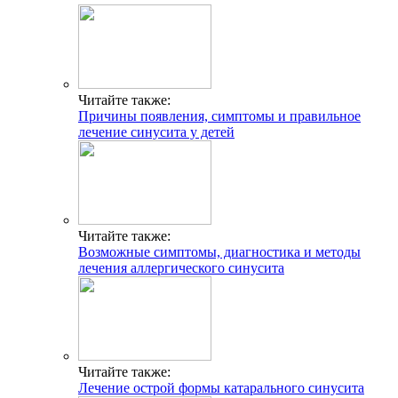
Читайте также:
Причины появления, симптомы и правильное
лечение синусита у детей
Читайте также:
Возможные симптомы, диагностика и методы
лечения аллергического синусита
Читайте также:
Лечение острой формы катарального синусита