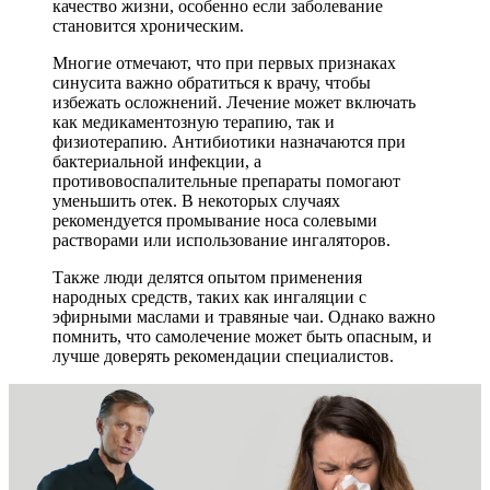
качество жизни, особенно если заболевание
становится хроническим.
Многие отмечают, что при первых признаках
синусита важно обратиться к врачу, чтобы
избежать осложнений. Лечение может включать
как медикаментозную терапию, так и
физиотерапию. Антибиотики назначаются при
бактериальной инфекции, а
противовоспалительные препараты помогают
уменьшить отек. В некоторых случаях
рекомендуется промывание носа солевыми
растворами или использование ингаляторов.
Также люди делятся опытом применения
народных средств, таких как ингаляции с
эфирными маслами и травяные чаи. Однако важно
помнить, что самолечение может быть опасным, и
лучше доверять рекомендации специалистов.