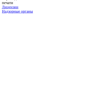
печати
Лицензии
Надзорные органы