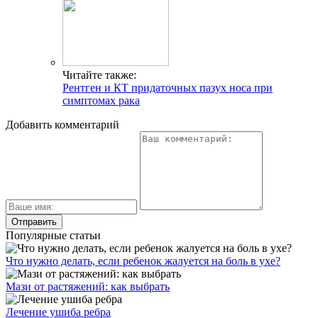
Читайте также:
Рентген и КТ придаточных пазух носа при
симптомах рака
Добавить комментарий
Популярные статьи
Что нужно делать, если ребенок жалуется на боль в ухе?
Мази от растяжений: как выбрать
Лечение ушиба ребра