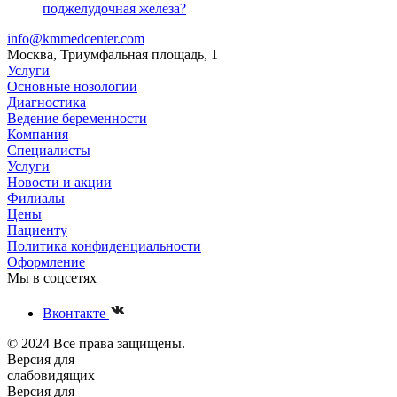
поджелудочная железа?
info@kmmedcenter.com
Москва, Триумфальная площадь, 1
Услуги
Основные нозологии
Диагностика
Ведение беременности
Компания
Специалисты
Услуги
Новости и акции
Филиалы
Цены
Пациенту
Политика конфиденциальности
Оформление
Мы в соцсетях
Вконтакте
© 2024 Все права защищены.
Версия для
слабовидящих
Версия для