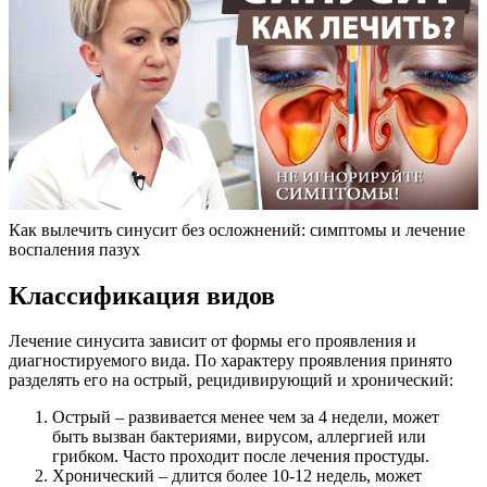
Как вылечить синусит без осложнений: симптомы и лечение
воспаления пазух
Классификация видов
Лечение синусита зависит от формы его проявления и
диагностируемого вида. По характеру проявления принято
разделять его на острый, рецидивирующий и хронический:
Острый – развивается менее чем за 4 недели, может
быть вызван бактериями, вирусом, аллергией или
грибком. Часто проходит после лечения простуды.
Хронический – длится более 10-12 недель, может