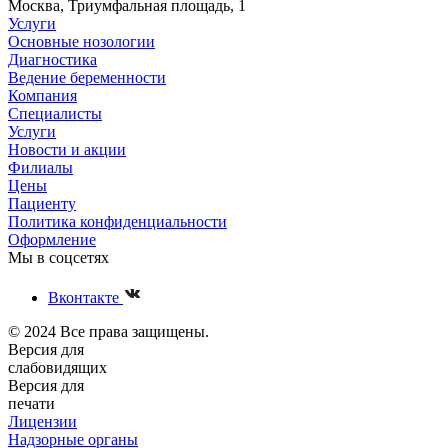
Москва, Триумфальная площадь, 1
Услуги
Основные нозологии
Диагностика
Ведение беременности
Компания
Специалисты
Услуги
Новости и акции
Филиалы
Цены
Пациенту
Политика конфиденциальности
Оформление
Мы в соцсетях
Вконтакте
© 2024 Все права защищены.
Версия для
слабовидящих
Версия для
печати
Лицензии
Надзорные органы