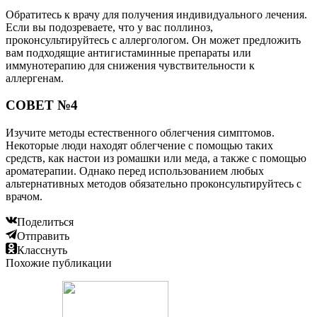
Обратитесь к врачу для получения индивидуального лечения.
Если вы подозреваете, что у вас поллиноз,
проконсультируйтесь с аллергологом. Он может предложить
вам подходящие антигистаминные препараты или
иммунотерапию для снижения чувствительности к
аллергенам.
СОВЕТ №4
Изучите методы естественного облегчения симптомов.
Некоторые люди находят облегчение с помощью таких
средств, как настои из ромашки или меда, а также с помощью
ароматерапии. Однако перед использованием любых
альтернативных методов обязательно проконсультируйтесь с
врачом.
Поделиться
Отправить
Класснуть
Похожие публикации