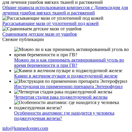
Общие правила использования компрессов с Димексидом для
лечения ушибов мягких тканей и растяжений
Рассасывающие мази от уплотнений под кожей
Сравниваем детские мази от ушибов
Свежие публикации
Можно ли и как принимать активированный уголь во
время беременности и при ГВ?
Камни в желчном пузыре и поджелудочной железе
Инструкция по применению препарата Энтерофурил
Четвертая стадия рака поджелудочной железы
Особенности анатомии: где находится у человека
поджелудочная железа?
info@kmmedcenter.com