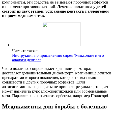
компонентам, эти средства не вызывают побочных эффектов
и не имеют противопоказаний.
Лечение поллиноза у детей
состоит из двух этапов: устранение контакта с аллергеном
и прием медикаментов.
Читайте также:
Инструкция по применению спрея Фликсоназе и его
аналоги дешевле
Часто поллиноз сопровождает крапивница, которая
доставляет дополнительный дискомфорт. Крапивница лечится
препаратами второго поколения, которые не вызывают
сонливости и других побочных эффектов. Если
антигистаминные препараты не приносят результата, то врач
может назначить курс глюкокортикоидов или гормональные
мази. Параллельно назначают сорбенты, например Полисорб.
Медикаменты для борьбы с болезнью