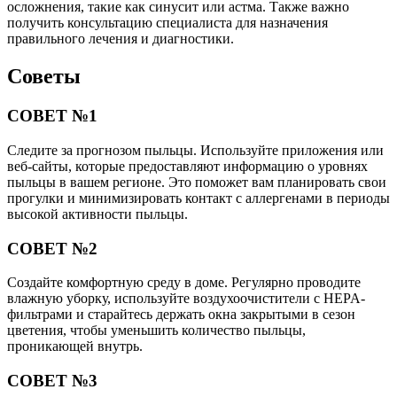
осложнения, такие как синусит или астма. Также важно
получить консультацию специалиста для назначения
правильного лечения и диагностики.
Советы
СОВЕТ №1
Следите за прогнозом пыльцы. Используйте приложения или
веб-сайты, которые предоставляют информацию о уровнях
пыльцы в вашем регионе. Это поможет вам планировать свои
прогулки и минимизировать контакт с аллергенами в периоды
высокой активности пыльцы.
СОВЕТ №2
Создайте комфортную среду в доме. Регулярно проводите
влажную уборку, используйте воздухоочистители с HEPA-
фильтрами и старайтесь держать окна закрытыми в сезон
цветения, чтобы уменьшить количество пыльцы,
проникающей внутрь.
СОВЕТ №3