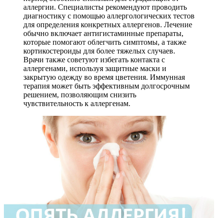
аллергии. Специалисты рекомендуют проводить
диагностику с помощью аллергологических тестов
для определения конкретных аллергенов. Лечение
обычно включает антигистаминные препараты,
которые помогают облегчить симптомы, а также
кортикостероиды для более тяжелых случаев.
Врачи также советуют избегать контакта с
аллергенами, используя защитные маски и
закрытую одежду во время цветения. Иммунная
терапия может быть эффективным долгосрочным
решением, позволяющим снизить
чувствительность к аллергенам.