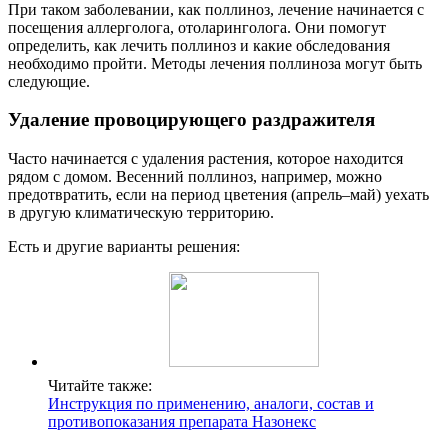
При таком заболевании, как поллиноз, лечение начинается с
посещения аллерголога, отоларинголога. Они помогут
определить, как лечить поллиноз и какие обследования
необходимо пройти. Методы лечения поллиноза могут быть
следующие.
Удаление провоцирующего раздражителя
Часто начинается с удаления растения, которое находится
рядом с домом. Весенний поллиноз, например, можно
предотвратить, если на период цветения (апрель–май) уехать
в другую климатическую территорию.
Есть и другие варианты решения:
Читайте также:
Инструкция по применению, аналоги, состав и
противопоказания препарата Назонекс