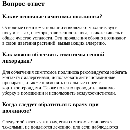
Вопрос-ответ
Какие основные симптомы поллиноза?
Основные симптомы поллиноза включают чихание, зуд в
носу и глазах, насморк, заложенность носа, а также кашель и
общее чувство усталости. Эти проявления обычно возникают
в сезон цветения растений, вызывающих аллергию.
Как можно облегчить симптомы сенной
лихорадки?
Для облегчения симптомов поллиноза рекомендуется избегать
контакта с аллергенами, использовать антигистаминные
препараты, а также применять назальные спреи с
кортикостероидами. Также полезно проводить влажную
уборку в помещении и использовать воздухоочистители.
Когда следует обратиться к врачу при
поллинозе?
Следует обратиться к врачу, если симптомы становятся
тяжелыми, не поддаются лечению, или если наблюдаются