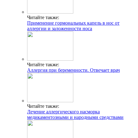
Читайте также:
Применение гормональных капель в нос от
аллергии и заложенности носа
Читайте также:
Аллергия при беременности. Отвечает врач
Читайте также:
Лечение аллергического насморка
медикаментозными и народными средствами