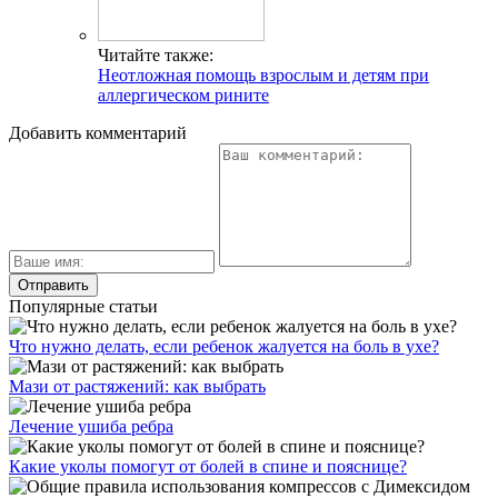
Читайте также:
Неотложная помощь взрослым и детям при
аллергическом рините
Добавить комментарий
Популярные статьи
Что нужно делать, если ребенок жалуется на боль в ухе?
Мази от растяжений: как выбрать
Лечение ушиба ребра
Какие уколы помогут от болей в спине и пояснице?