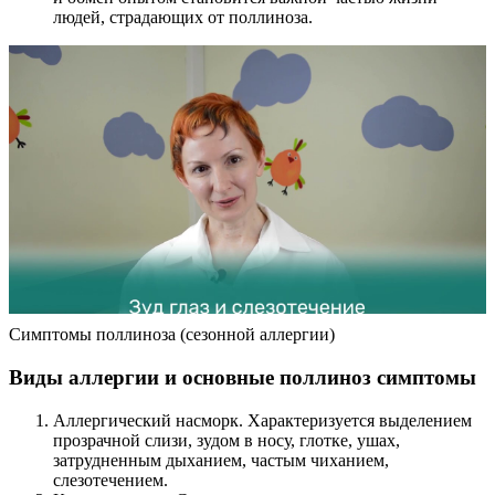
людей, страдающих от поллиноза.
Симптомы поллиноза (сезонной аллергии)
Виды аллергии и основные поллиноз симптомы
Аллергический насморк. Характеризуется выделением
прозрачной слизи, зудом в носу, глотке, ушах,
затрудненным дыханием, частым чиханием,
слезотечением.