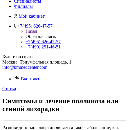
Специалисты
Филиалы
Мой кабинет
+7(495) 626-47-57
Назад
Обратная связь
+7(495) 626-47-57
+7(499) 251-46-51
Будьте на связи
Москва, Триумфальная площадь, 1
info@kmmedcenter.com
Вконтакте
Статьи
›
Симптомы и лечение поллиноза или
сенной лихорадки
Разновидностью аллергии является такое заболевание, как