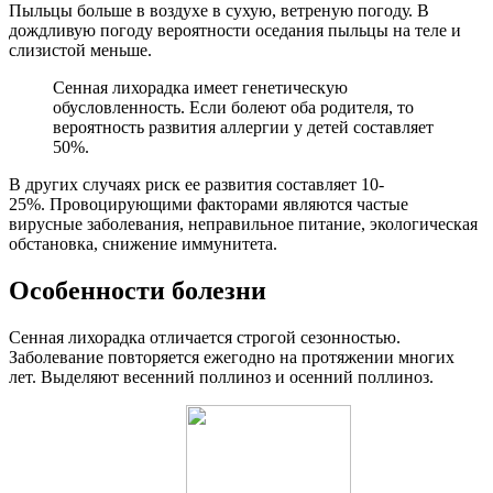
Пыльцы больше в воздухе в сухую, ветреную погоду. В
дождливую погоду вероятности оседания пыльцы на теле и
слизистой меньше.
Сенная лихорадка имеет генетическую
обусловленность. Если болеют оба родителя, то
вероятность развития аллергии у детей составляет
50%.
В других случаях риск ее развития составляет 10-
25%. Провоцирующими факторами являются частые
вирусные заболевания, неправильное питание, экологическая
обстановка, снижение иммунитета.
Особенности болезни
Сенная лихорадка отличается строгой сезонностью.
Заболевание повторяется ежегодно на протяжении многих
лет. Выделяют весенний поллиноз и осенний поллиноз.