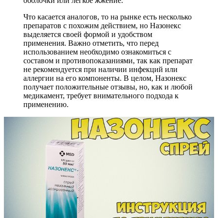
оболочки или легкое жжение.
Что касается аналогов, то на рынке есть несколько
препаратов с похожим действием, но Назонекс
выделяется своей формой и удобством
применения. Важно отметить, что перед
использованием необходимо ознакомиться с
составом и противопоказаниями, так как препарат
не рекомендуется при наличии инфекций или
аллергии на его компоненты. В целом, Назонекс
получает положительные отзывы, но, как и любой
медикамент, требует внимательного подхода к
применению.