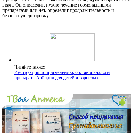
врачу. Он определит, нужно лечение гормональными
препаратами или нет, определит продолжительность и
безопасную дозировку.
Читайте также:
Инструкция по применению, состав и аналоги
препарата Арбидол для детей и взрослых