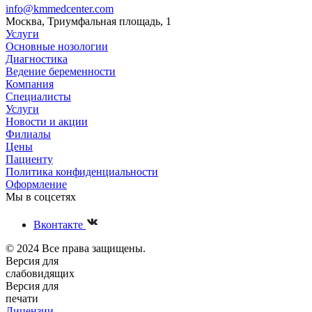
info@kmmedcenter.com
Москва, Триумфальная площадь, 1
Услуги
Основные нозологии
Диагностика
Ведение беременности
Компания
Специалисты
Услуги
Новости и акции
Филиалы
Цены
Пациенту
Политика конфиденциальности
Оформление
Мы в соцсетях
Вконтакте
© 2024 Все права защищены.
Версия для
слабовидящих
Версия для
печати
Лицензии