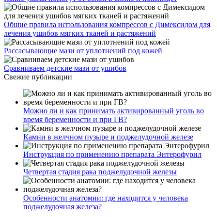
Общие правила использования компрессов с Димексидом для
лечения ушибов мягких тканей и растяжений
Рассасывающие мази от уплотнений под кожей
Сравниваем детские мази от ушибов
Свежие публикации
Можно ли и как принимать активированный уголь во
время беременности и при ГВ?
Камни в желчном пузыре и поджелудочной железе
Инструкция по применению препарата Энтерофурил
Четвертая стадия рака поджелудочной железы
Особенности анатомии: где находится у человека
поджелудочная железа?