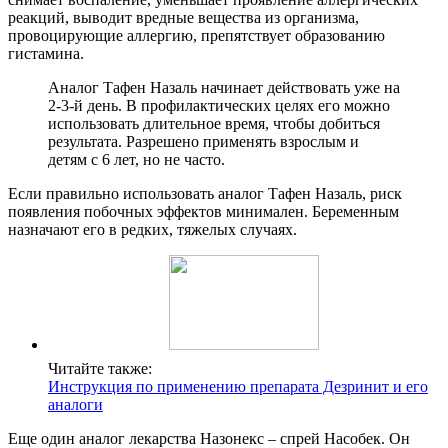
реакций, выводит вредные вещества из организма,
провоцирующие аллергию, препятствует образованию
гистамина.
Аналог Тафен Назаль начинает действовать уже на
2-3-й день. В профилактических целях его можно
использовать длительное время, чтобы добиться
результата. Разрешено применять взрослым и
детям с 6 лет, но не часто.
Если правильно использовать аналог Тафен Назаль, риск
появления побочных эффектов минимален. Беременным
назначают его в редких, тяжелых случаях.
Читайте также:
Инструкция по применению препарата Дезринит и его
аналоги
Еще один аналог лекарства Назонекс – спрей Насобек. Он