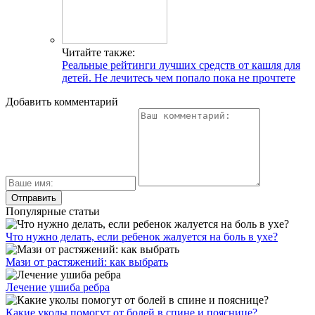
Читайте также:
Реальные рейтинги лучших средств от кашля для
детей. Не лечитесь чем попало пока не прочтете
Добавить комментарий
Популярные статьи
Что нужно делать, если ребенок жалуется на боль в ухе?
Мази от растяжений: как выбрать
Лечение ушиба ребра
Какие уколы помогут от болей в спине и пояснице?