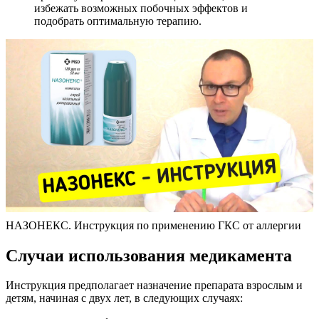
избежать возможных побочных эффектов и
подобрать оптимальную терапию.
НАЗОНЕКС. Инструкция по применению ГКС от аллергии
Случаи использования медикамента
Инструкция предполагает назначение препарата взрослым и
детям, начиная с двух лет, в следующих случаях: