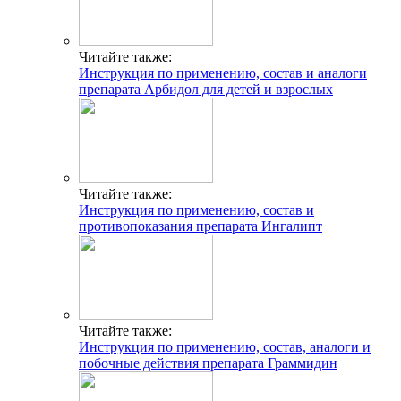
Читайте также:
Инструкция по применению, состав и аналоги
препарата Арбидол для детей и взрослых
Читайте также:
Инструкция по применению, состав и
противопоказания препарата Ингалипт
Читайте также:
Инструкция по применению, состав, аналоги и
побочные действия препарата Граммидин