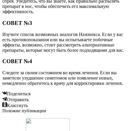
спрея. Убедитесь, что вы знаете, как правильно распылять
препарат в нос, чтобы обеспечить его максимальную
эффективность.
СОВЕТ №3
Изучите список возможных аналогов Назонекса. Если у вас
есть противопоказания или вы испытываете побочные
эффекты, возможно, стоит рассмотреть альтернативные
препараты, которые могут быть более подходящими для вас.
СОВЕТ №4
Следите за своим состоянием во время лечения. Если вы
заметили ухудшение симптомов или появление новых,
немедленно обратитесь к врачу для корректировки лечения.
Поделиться
Отправить
Класснуть
Похожие публикации