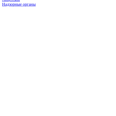
Надзорные органы