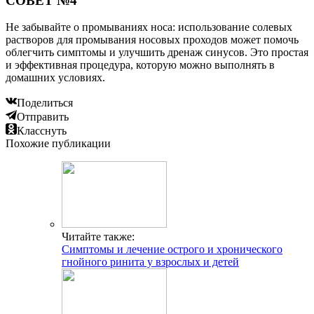
СОВЕТ №4
Не забывайте о промываниях носа: использование солевых
растворов для промывания носовых проходов может помочь
облегчить симптомы и улучшить дренаж синусов. Это простая
и эффективная процедура, которую можно выполнять в
домашних условиях.
Поделиться
Отправить
Класснуть
Похожие публикации
Читайте также:
Симптомы и лечение острого и хронического
гнойного ринита у взрослых и детей