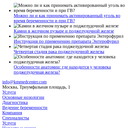
Можно ли и как принимать активированный уголь во
время беременности и при ГВ?
Камни в желчном пузыре и поджелудочной железе
Инструкция по применению препарата Энтерофурил
Четвертая стадия рака поджелудочной железы
Особенности анатомии: где находится у человека
поджелудочная железа?
info@kmmedcenter.com
Москва, Триумфальная площадь, 1
Услуги
Основные нозологии
Диагностика
Ведение беременности
Компания
Специалисты
Услуги