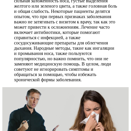
сильная заложенность носа, густые выделения
желтого или зеленого цвета, а также головная боль
и общая слабость. Некоторые пациенты делятся
опытом, что при первых признаках заболевания
важно не затягивать с визитом к врачу, так как это
может привести к осложнениям. Лечение часто
включает антибиотики, которые помогают
справиться с инфекцией, а также
сосудосуживающие препараты для облегчения
дыхания. Народные методы, такие как ингаляции
и промывания носа, также пользуются
популярностью, но важно помнить, что они не
заменяют медицинскую помощь. В целом, люди
советуют не игнорировать симптомы и
обращаться за помощью, чтобы избежать
хронической формы заболевания.