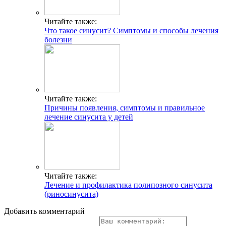
Читайте также:
Что такое синусит? Симптомы и способы лечения
болезни
Читайте также:
Причины появления, симптомы и правильное
лечение синусита у детей
Читайте также:
Лечение и профилактика полипозного синусита
(риносинусита)
Добавить комментарий