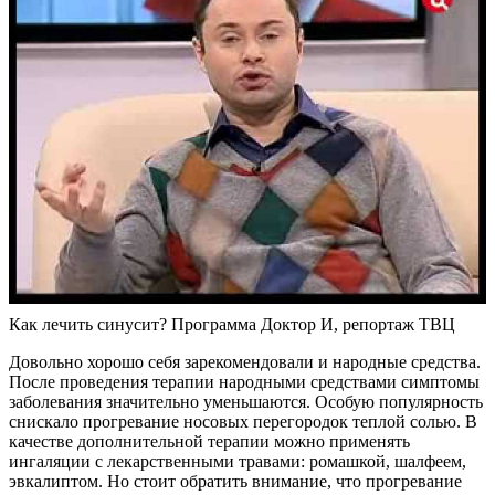
Как лечить синусит? Программа Доктор И, репортаж ТВЦ
Довольно хорошо себя зарекомендовали и народные средства.
После проведения терапии народными средствами симптомы
заболевания значительно уменьшаются. Особую популярность
снискало прогревание носовых перегородок теплой солью. В
качестве дополнительной терапии можно применять
ингаляции с лекарственными травами: ромашкой, шалфеем,
эвкалиптом. Но стоит обратить внимание, что прогревание