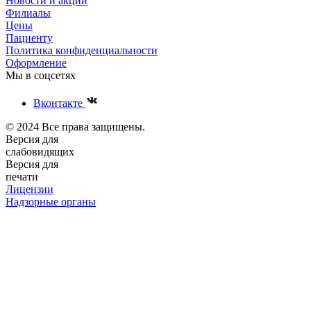
Новости и акции
Филиалы
Цены
Пациенту
Политика конфиденциальности
Оформление
Мы в соцсетях
Вконтакте
© 2024 Все права защищены.
Версия для
слабовидящих
Версия для
печати
Лицензии
Надзорные органы