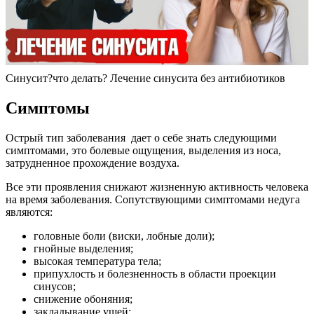
Синусит?что делать? Лечение синусита без антибиотиков
Симптомы
Острый тип заболевания дает о себе знать следующими
симптомами, это болевые ощущения, выделения из носа,
затрудненное прохождение воздуха.
Все эти проявления снижают жизненную активность человека
на время заболевания. Сопутствующими симптомами недуга
являются:
головные боли (виски, лобные доли);
гнойные выделения;
высокая температура тела;
припухлость и болезненность в области проекции
синусов;
снижение обоняния;
закладывание ушей;