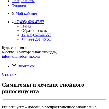
Специалисты
Филиалы
Мой кабинет
+7(495) 626-47-57
Назад
Обратная связь
+7(495) 626-47-57
+7(499) 251-46-51
Будьте на связи
Москва, Триумфальная площадь, 1
info@kmmedcenter.com
Вконтакте
Статьи
›
Симптомы и лечение гнойного
риносинусита
Риносинусит – довольно распространенное заболевание,