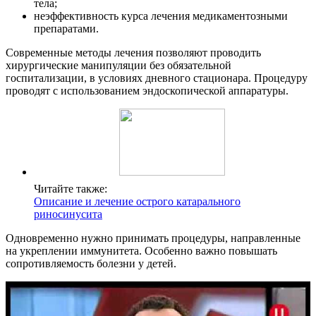
тела;
неэффективность курса лечения медикаментозными
препаратами.
Современные методы лечения позволяют проводить
хирургические манипуляции без обязательной
госпитализации, в условиях дневного стационара. Процедуру
проводят с использованием эндоскопической аппаратуры.
Читайте также:
Описание и лечение острого катарального
риносинусита
Одновременно нужно принимать процедуры, направленные
на укреплении иммунитета. Особенно важно повышать
сопротивляемость болезни у детей.