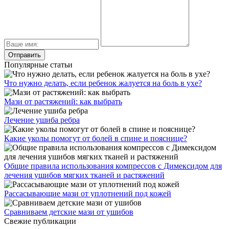
Популярные статьи
Что нужно делать, если ребенок жалуется на боль в ухе?
Мази от растяжений: как выбрать
Лечение ушиба ребра
Какие уколы помогут от болей в спине и пояснице?
Общие правила использования компрессов с Димексидом для
лечения ушибов мягких тканей и растяжений
Рассасывающие мази от уплотнений под кожей
Сравниваем детские мази от ушибов
Свежие публикации