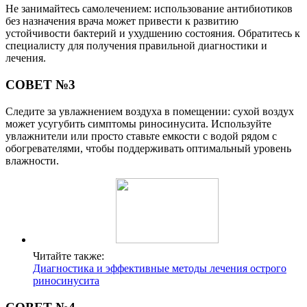
Не занимайтесь самолечением: использование антибиотиков
без назначения врача может привести к развитию
устойчивости бактерий и ухудшению состояния. Обратитесь к
специалисту для получения правильной диагностики и
лечения.
СОВЕТ №3
Следите за увлажнением воздуха в помещении: сухой воздух
может усугубить симптомы риносинусита. Используйте
увлажнители или просто ставьте емкости с водой рядом с
обогревателями, чтобы поддерживать оптимальный уровень
влажности.
Читайте также:
Диагностика и эффективные методы лечения острого
риносинусита