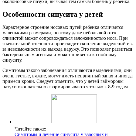
околоносовые пазухи, вызывая тем самым болезнь у ребенка.
Особенности синусита у детей
Характерное строение носовых путей ребенка отличается
маленькими размерами, поэтому даже небольшой отек
слизистой может сопровождаться заложенностью носа. При
значительной отечности происходит скопление выделений из-
за невозможности их выхода наружу. Это позволяет развиться
бактериальным агентам и может привести к гнойному
синуситу.
Симптомы такого заболевания отличаются выделениями, они
очень густые, вязкие, могут иметь неприятный запах и иногда
примеси крови. Следует отметить, что у детей гайморовы
пазухи окончательно сформировываются только к 8-9 годам.
Читайте также:
Симптомы и лечение синусита у взрослых и