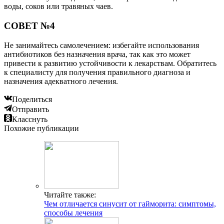
воды, соков или травяных чаев.
СОВЕТ №4
Не занимайтесь самолечением: избегайте использования
антибиотиков без назначения врача, так как это может
привести к развитию устойчивости к лекарствам. Обратитесь
к специалисту для получения правильного диагноза и
назначения адекватного лечения.
Поделиться
Отправить
Класснуть
Похожие публикации
Читайте также:
Чем отличается синусит от гайморита: симптомы,
способы лечения