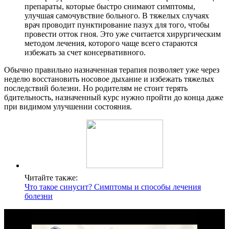
препараты, которые быстро снимают симптомы,
улучшая самочувствие больного. В тяжелых случаях
врач проводит пунктирование пазух для того, чтобы
провести отток гноя. Это уже считается хирургическим
методом лечения, которого чаще всего стараются
избежать за счет консервативного.
Обычно правильно назначенная терапия позволяет уже через
неделю восстановить носовое дыхание и избежать тяжелых
последствий болезни. Но родителям не стоит терять
бдительность, назначенный курс нужно пройти до конца даже
при видимом улучшении состояния.
Читайте также:
Что такое синусит? Симптомы и способы лечения
болезни