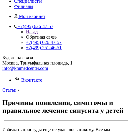
Специалисты
Филиалы
Мой кабинет
+7(495) 626-47-57
Назад
Обратная связь
+7(495) 626-47-57
+7(499) 251-46-51
Будьте на связи
Москва, Триумфальная площадь, 1
info@kmmedcenter.com
Вконтакте
Статьи
›
Причины появления, симптомы и
правильное лечение синусита у детей
Избежать простуды еще не удавалось никому. Все мы