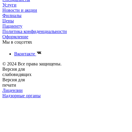
Услуги
Новости и акции
Филиалы
Цены
Пациенту
Политика конфиденциальности
Оформление
Мы в соцсетях
Вконтакте
© 2024 Все права защищены.
Версия для
слабовидящих
Версия для
печати
Лицензии
Надзорные органы