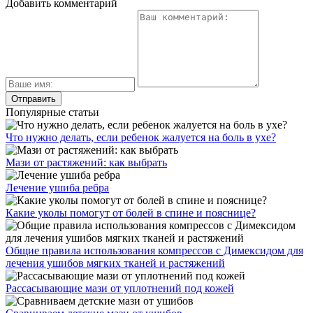
Добавить комментарий
Популярные статьи
Что нужно делать, если ребенок жалуется на боль в ухе?
Мази от растяжений: как выбрать
Лечение ушиба ребра
Какие уколы помогут от болей в спине и пояснице?
Общие правила использования компрессов с Димексидом для
лечения ушибов мягких тканей и растяжений
Рассасывающие мази от уплотнений под кожей