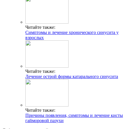
Читайте также:
Симптомы и лечение хронического синусита у
взрослых
Читайте также:
Лечение острой формы катарального синусита
Читайте также:
Причины появления, симптомы и лечение кисты
гайморовой пазухи