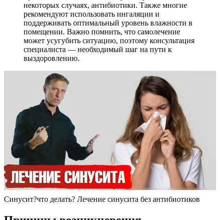
некоторых случаях, антибиотики. Также многие
рекомендуют использовать ингаляции и
поддерживать оптимальный уровень влажности в
помещении. Важно помнить, что самолечение
может усугубить ситуацию, поэтому консультация
специалиста — необходимый шаг на пути к
выздоровлению.
Синусит?что делать? Лечение синусита без антибиотиков