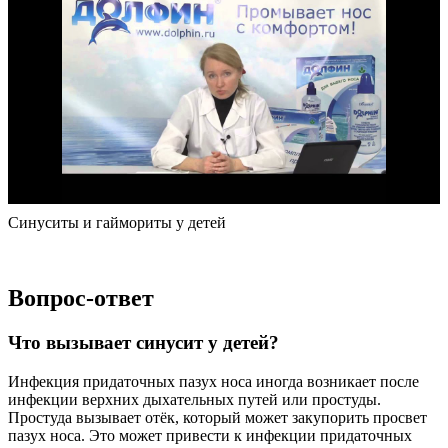
Синуситы и гаймориты у детей
Вопрос-ответ
Что вызывает синусит у детей?
Инфекция придаточных пазух носа иногда возникает после
инфекции верхних дыхательных путей или простуды.
Простуда вызывает отёк, который может закупорить просвет
пазух носа. Это может привести к инфекции придаточных