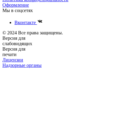
Оформление
Мы в соцсетях
Вконтакте
© 2024 Все права защищены.
Версия для
слабовидящих
Версия для
печати
Лицензии
Надзорные органы