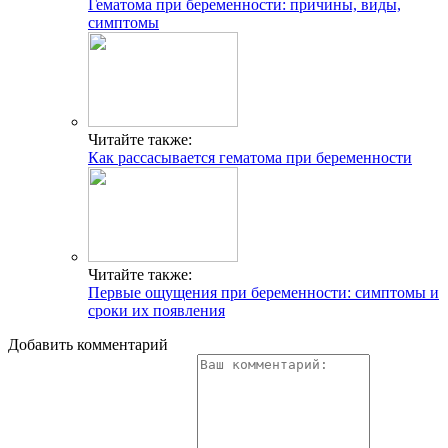
Гематома при беременности: причины, виды,
симптомы
Читайте также:
Как рассасывается гематома при беременности
Читайте также:
Первые ощущения при беременности: симптомы и
сроки их появления
Добавить комментарий