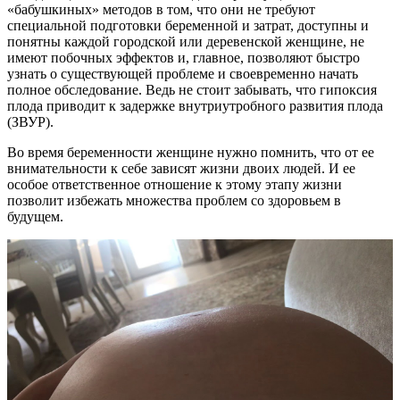
«бабушкиных» методов в том, что они не требуют
специальной подготовки беременной и затрат, доступны и
понятны каждой городской или деревенской женщине, не
имеют побочных эффектов и, главное, позволяют быстро
узнать о существующей проблеме и своевременно начать
полное обследование. Ведь не стоит забывать, что гипоксия
плода приводит к задержке внутриутробного развития плода
(ЗВУР).
Во время беременности женщине нужно помнить, что от ее
внимательности к себе зависят жизни двоих людей. И ее
особое ответственное отношение к этому этапу жизни
позволит избежать множества проблем со здоровьем в
будущем.