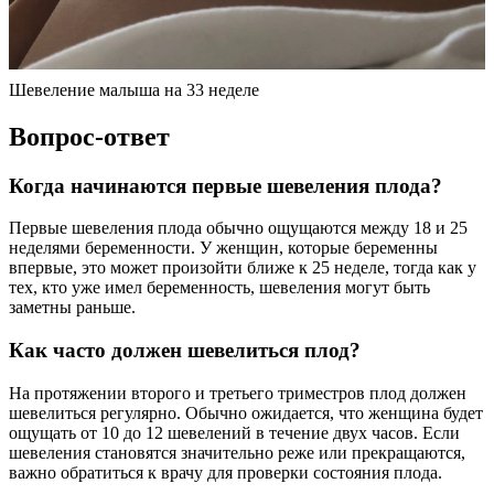
Шевеление малыша на 33 неделе
Вопрос-ответ
Когда начинаются первые шевеления плода?
Первые шевеления плода обычно ощущаются между 18 и 25
неделями беременности. У женщин, которые беременны
впервые, это может произойти ближе к 25 неделе, тогда как у
тех, кто уже имел беременность, шевеления могут быть
заметны раньше.
Как часто должен шевелиться плод?
На протяжении второго и третьего триместров плод должен
шевелиться регулярно. Обычно ожидается, что женщина будет
ощущать от 10 до 12 шевелений в течение двух часов. Если
шевеления становятся значительно реже или прекращаются,
важно обратиться к врачу для проверки состояния плода.