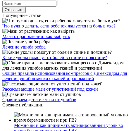
Популярные статьи
Что нужно делать, если ребенок жалуется на боль в ухе?
Мази от растяжений: как выбрать
Лечение ушиба ребра
Какие уколы помогут от болей в спине и пояснице?
Общие правила использования компрессов с Димексидом для
лечения ушибов мягких тканей и растяжений
Рассасывающие мази от уплотнений под кожей
Сравниваем детские мази от ушибов
Свежие публикации
Можно ли и как принимать активированный уголь во
время беременности и при ГВ?