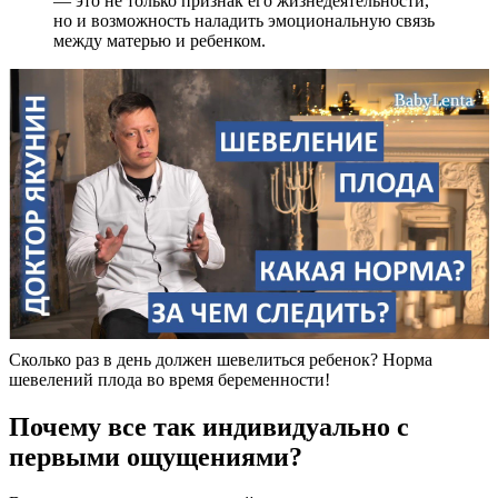
— это не только признак его жизнедеятельности,
но и возможность наладить эмоциональную связь
между матерью и ребенком.
Сколько раз в день должен шевелиться ребенок? Норма
шевелений плода во время беременности!
Почему все так индивидуально с
первыми ощущениями?