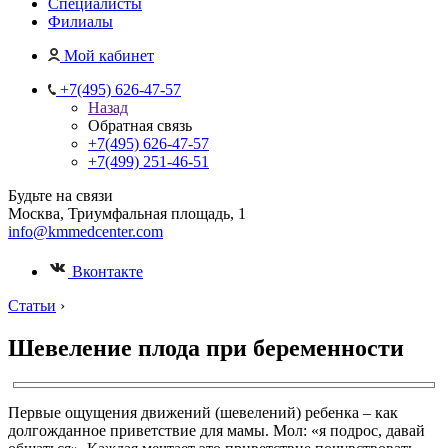
Специалисты
Филиалы
Мой кабинет
+7(495) 626-47-57
Назад
Обратная связь
+7(495) 626-47-57
+7(499) 251-46-51
Будьте на связи
Москва, Триумфальная площадь, 1
info@kmmedcenter.com
Вконтакте
Статьи
›
Шевеление плода при беременности
Первые ощущения движений (шевелений) ребенка – как
долгожданное приветствие для мамы. Мол: «я подрос, давай