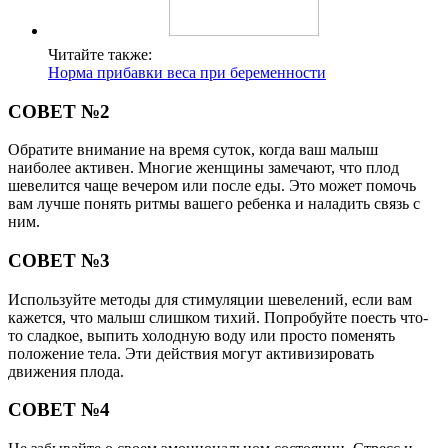
Читайте также:
Норма прибавки веса при беременности
СОВЕТ №2
Обратите внимание на время суток, когда ваш малыш
наиболее активен. Многие женщины замечают, что плод
шевелится чаще вечером или после еды. Это может помочь
вам лучше понять ритмы вашего ребенка и наладить связь с
ним.
СОВЕТ №3
Используйте методы для стимуляции шевелений, если вам
кажется, что малыш слишком тихий. Попробуйте поесть что-
то сладкое, выпить холодную воду или просто поменять
положение тела. Эти действия могут активизировать
движения плода.
СОВЕТ №4