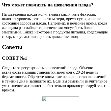
Что может повлиять на шевеления плода?
На шевеления плода могут влиять различные факторы,
включая уровень активности матери, время суток, а также
состояние здоровья плода. Например, в вечернее время, когда
женщина расслабляется, шевеления могут быть более
заметными. Также некоторые продукты питания, содержащие
сахар, могут активизировать движение плода.
Советы
СОВЕТ №1
Следите за регулярностью шевелений плода. Обычно
активность малыша становится заметной с 20-24 недели
беременности. Обратите внимание на количество шевелений
в течение дня и запишите их. Если вы заметили значительное
уменьшение активности, обязательно проконсультируйтесь с
врачом.