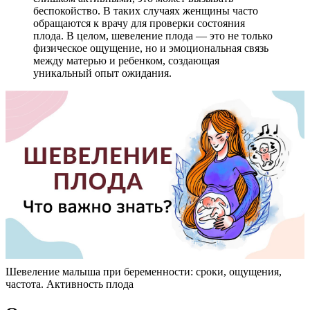
беспокойство. В таких случаях женщины часто
обращаются к врачу для проверки состояния
плода. В целом, шевеление плода — это не только
физическое ощущение, но и эмоциональная связь
между матерью и ребенком, создающая
уникальный опыт ожидания.
Шевеление малыша при беременности: сроки, ощущения,
частота. Активность плода