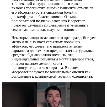
заболеваний желудочно-кишечного тракта,
включая холецистит. Многие пациенты отмечают
его эффективность в снижении болей и
дискомфорта в области живота. Отзывы
пользователей подчеркивают, что Иберогаст
помогает улучшить пищеварение и уменьшить
симптомы, такие как вздутие и тошнота.
Некоторые люди отмечают, что препарат действует
мягко и не вызывает серьезных побочных
эффектов, что делает его привлекательным
вариантом для тех, кто предпочитает натуральные
средства. Однако важно помнить, что
индивидуальные результаты могут варьироваться,
и перед началом лечения стоит
проконсультироваться с врачом. В целом,
Иберогаст получает положительные оценки как
дополнение к комплексной терапии холецистита.