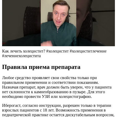
Как лечить холецистит? #холецистит #холециститлечение
#лечениехолецистита
Правила приема препарата
Любое средство проявляет свои свойства только при
правильном применении и соответствии показаниям.
Назначая препарат, врач должен быть уверен, что у пациента
нет склонности к камнеобразованию в пузыре. Для этого
необходимо провести УЗИ или холецистографию.
Иберогаст, согласно инструкции, разрешен только в терапии
взрослых пациентов с 18 лет. Возможность применения в
педиатрической практике остается дискутабельным вопросом,