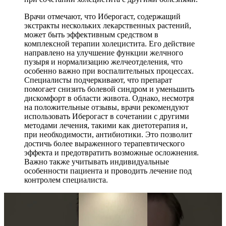
Врачи отмечают, что Иберогаст, содержащий
экстракты нескольких лекарственных растений,
может быть эффективным средством в
комплексной терапии холецистита. Его действие
направлено на улучшение функции желчного
пузыря и нормализацию желчеотделения, что
особенно важно при воспалительных процессах.
Специалисты подчеркивают, что препарат
помогает снизить болевой синдром и уменьшить
дискомфорт в области живота. Однако, несмотря
на положительные отзывы, врачи рекомендуют
использовать Иберогаст в сочетании с другими
методами лечения, такими как диетотерапия и,
при необходимости, антибиотики. Это позволит
достичь более выраженного терапевтического
эффекта и предотвратить возможные осложнения.
Важно также учитывать индивидуальные
особенности пациента и проводить лечение под
контролем специалиста.