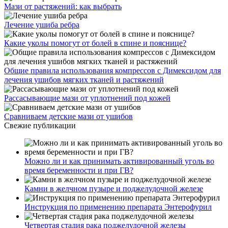
Мази от растяжений: как выбрать
Лечение ушиба ребра
Какие уколы помогут от болей в спине и пояснице?
Общие правила использования компрессов с Димексидом для
лечения ушибов мягких тканей и растяжений
Рассасывающие мази от уплотнений под кожей
Сравниваем детские мази от ушибов
Свежие публикации
Можно ли и как принимать активированный уголь во
время беременности и при ГВ?
Камни в желчном пузыре и поджелудочной железе
Инструкция по применению препарата Энтерофурил
Четвертая стадия рака поджелудочной железы