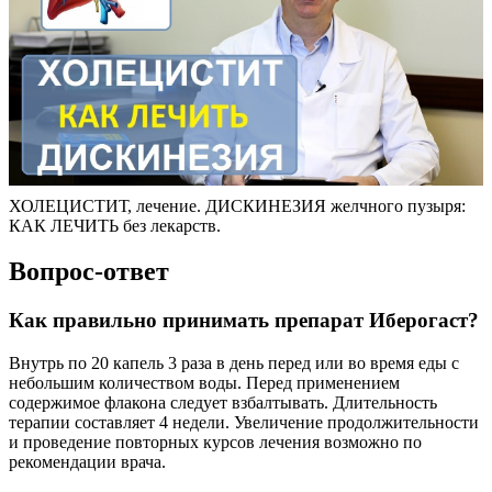
ХОЛЕЦИСТИТ, лечение. ДИСКИНЕЗИЯ желчного пузыря:
КАК ЛЕЧИТЬ без лекарств.
Вопрос-ответ
Как правильно принимать препарат Иберогаст?
Внутрь по 20 капель 3 раза в день перед или во время еды с
небольшим количеством воды. Перед применением
содержимое флакона следует взбалтывать. Длительность
терапии составляет 4 недели. Увеличение продолжительности
и проведение повторных курсов лечения возможно по
рекомендации врача.