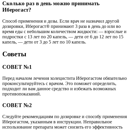
Сколько раз в день можно принимать
Иберогаст?
Способ применения и дозы. Если врач не назначил другой
дозировки, Иберогаст® принимают 3 раза в день до или во
время еды с небольшим количеством жидкости: — взрослые и
подростки с 13 лет по 20 капель, — дети от 6 до 12 лет по 15
капель, — дети от 3 до 5 лет по 10 капель.
Советы
СОВЕТ №1
Перед началом лечения холецистита Иберогастом обязательно
проконсультируйтесь с врачом. Это поможет определить,
подходит ли вам данное средство и избежать возможных
противопоказаний.
СОВЕТ №2
Следуйте рекомендациям по дозировке и способу применения
Иберогастом, указанным в инструкции. Неправильное
использование препарата может снизить его эффективность