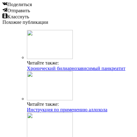
Поделиться
Отправить
Класснуть
Похожие публикации
Читайте также:
Хронический билиарнозависимый панкреатит
Читайте также:
Инструкция по применению аллохола