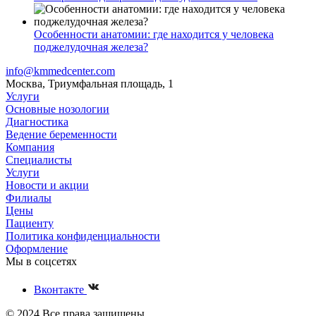
Особенности анатомии: где находится у человека
поджелудочная железа?
info@kmmedcenter.com
Москва, Триумфальная площадь, 1
Услуги
Основные нозологии
Диагностика
Ведение беременности
Компания
Специалисты
Услуги
Новости и акции
Филиалы
Цены
Пациенту
Политика конфиденциальности
Оформление
Мы в соцсетях
Вконтакте
© 2024 Все права защищены.