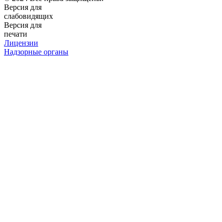
Версия для
слабовидящих
Версия для
печати
Лицензии
Надзорные органы