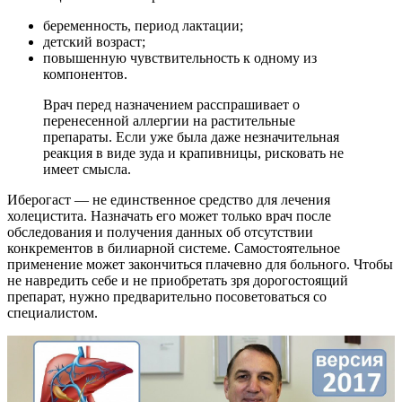
беременность, период лактации;
детский возраст;
повышенную чувствительность к одному из
компонентов.
Врач перед назначением расспрашивает о
перенесенной аллергии на растительные
препараты. Если уже была даже незначительная
реакция в виде зуда и крапивницы, рисковать не
имеет смысла.
Иберогаст — не единственное средство для лечения
холецистита. Назначать его может только врач после
обследования и получения данных об отсутствии
конкрементов в билиарной системе. Самостоятельное
применение может закончиться плачевно для больного. Чтобы
не навредить себе и не приобретать зря дорогостоящий
препарат, нужно предварительно посоветоваться со
специалистом.