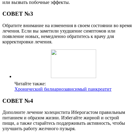
или вызвать побочные эффекты.
СОВЕТ №3
Обратите внимание на изменения в своем состоянии во время
лечения. Если вы заметили ухудшение симптомов или
появление новых, немедленно обратитесь к врачу для
корректировки лечения.
Читайте также:
Хронический билиарнозависимый панкреатит
СОВЕТ №4
Дополните лечение холецистита Иберогастом правильным
питанием и образом жизни. Избегайте жирной и острой
пищи, а также старайтесь поддерживать активность, чтобы
улучшить работу желчного пузыря.