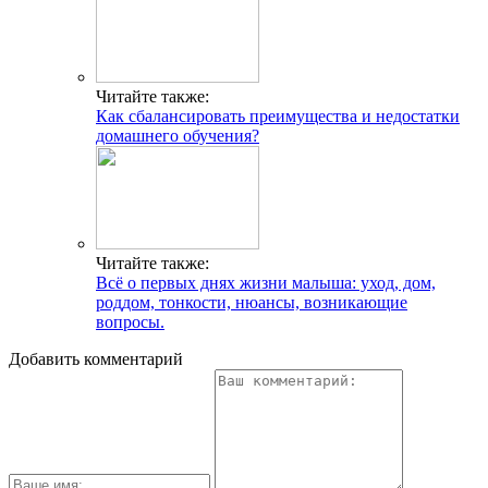
Читайте также:
Как сбалансировать преимущества и недостатки
домашнего обучения?
Читайте также:
Всё о первых днях жизни малыша: уход, дом,
роддом, тонкости, нюансы, возникающие
вопросы.
Добавить комментарий