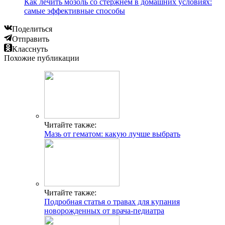
Как лечить мозоль со стержнем в домашних условиях:
самые эффективные способы
Поделиться
Отправить
Класснуть
Похожие публикации
Читайте также:
Мазь от гематом: какую лучше выбрать
Читайте также:
Подробная статья о травах для купания
новорожденных от врача-педиатра