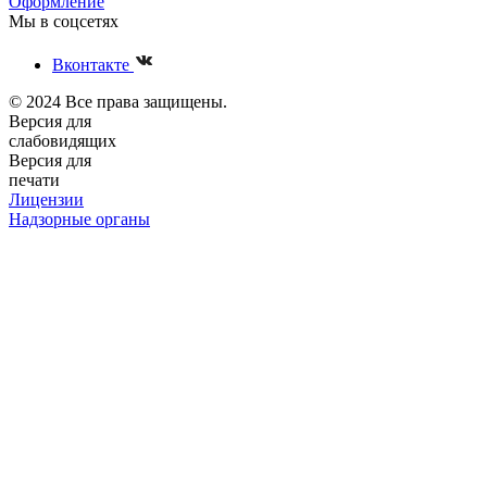
Оформление
Мы в соцсетях
Вконтакте
© 2024 Все права защищены.
Версия для
слабовидящих
Версия для
печати
Лицензии
Надзорные органы