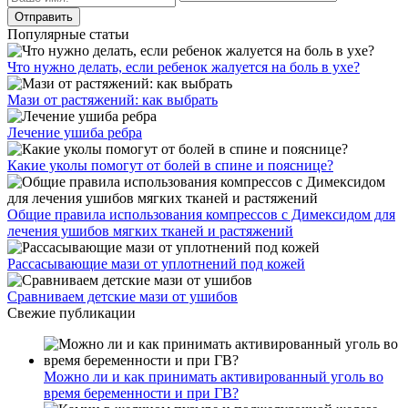
Популярные статьи
Что нужно делать, если ребенок жалуется на боль в ухе?
Мази от растяжений: как выбрать
Лечение ушиба ребра
Какие уколы помогут от болей в спине и пояснице?
Общие правила использования компрессов с Димексидом для
лечения ушибов мягких тканей и растяжений
Рассасывающие мази от уплотнений под кожей
Сравниваем детские мази от ушибов
Свежие публикации
Можно ли и как принимать активированный уголь во
время беременности и при ГВ?