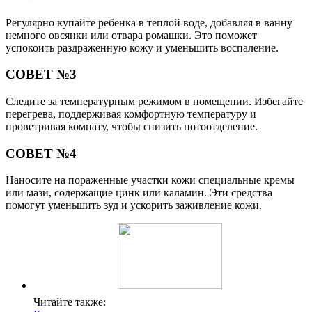
Регулярно купайте ребенка в теплой воде, добавляя в ванну
немного овсянки или отвара ромашки. Это поможет
успокоить раздраженную кожу и уменьшить воспаление.
СОВЕТ №3
Следите за температурным режимом в помещении. Избегайте
перегрева, поддерживая комфортную температуру и
проветривая комнату, чтобы снизить потоотделение.
СОВЕТ №4
Наносите на пораженные участки кожи специальные кремы
или мази, содержащие цинк или каламин. Эти средства
помогут уменьшить зуд и ускорить заживление кожи.
Читайте также: