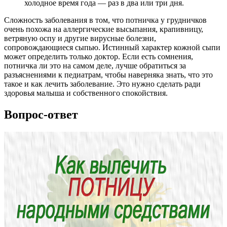
холодное время года — раз в два или три дня.
Сложность заболевания в том, что потничка у грудничков
очень похожа на аллергические высыпания, крапивницу,
ветряную оспу и другие вирусные болезни,
сопровождающиеся сыпью. Истинный характер кожной сыпи
может определить только доктор. Если есть сомнения,
потничка ли это на самом деле, лучше обратиться за
разъяснениями к педиатрам, чтобы наверняка знать, что это
такое и как лечить заболевание. Это нужно сделать ради
здоровья малыша и собственного спокойствия.
Вопрос-ответ