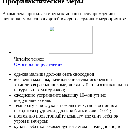
Профилактические меры
В комплекс профилактических мер по предупреждению
потнички у маленьких детей входят следующие мероприятия:
Читайте также:
Ожоги на лице: лечение
одежда малыша должна быть свободной;
все вещи малыша, начиная с постельного белья и
заканчивая распашонками, должны быть изготовлены из
натуральных материалов;
ежедневно устраивайте малышу 10-минутные
воздушные ванны;
температура воздуха в помещениях, где в основном
находится грудничок, должна быть около +20°C;
постоянно проветривайте комнату, где спит ребенок,
утром и вечером;
купать ребенка рекомендуется летом — ежедневно, в