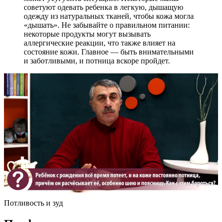
советуют одевать ребенка в легкую, дышащую
одежду из натуральных тканей, чтобы кожа могла
«дышать». Не забывайте о правильном питании:
некоторые продукты могут вызывать
аллергические реакции, что также влияет на
состояние кожи. Главное — быть внимательными
и заботливыми, и потница вскоре пройдет.
Потливость и зуд