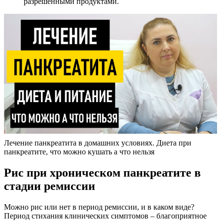
разрешенными продуктами.
Лечение панкреатита в домашних условиях. Диета при
панкреатите, что можно кушать а что нельзя
Рис при хроническом панкреатите в
стадии ремиссии
Можно рис или нет в период ремиссии, и в каком виде?
Период стихания клинических симптомов – благоприятное