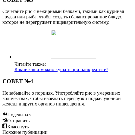
Сочетайте рис с нежирными белками, такими как куриная
грудка или рыба, чтобы создать сбалансированное блюдо,
которое не перегружает пищеварительную систему.
Читайте также:
Какие каши можно кушать при панкреатите?
СОВЕТ №4
Не забывайте о порциях. Употребляйте рис в умеренных
количествах, чтобы избежать перегрузки поджелудочной
железы и других органов пищеварения.
Поделиться
Отправить
Класснуть
Похожие публикации