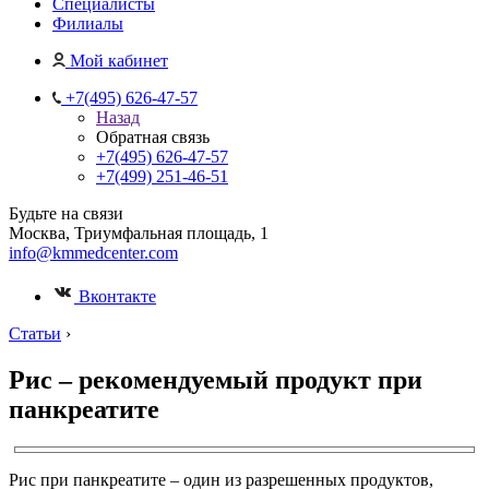
Специалисты
Филиалы
Мой кабинет
+7(495) 626-47-57
Назад
Обратная связь
+7(495) 626-47-57
+7(499) 251-46-51
Будьте на связи
Москва, Триумфальная площадь, 1
info@kmmedcenter.com
Вконтакте
Статьи
›
Рис – рекомендуемый продукт при
панкреатите
Рис при панкреатите – один из разрешенных продуктов,