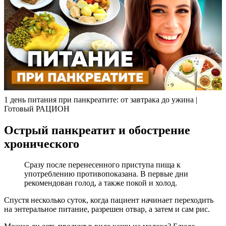
1 день питания при панкреатите: от завтрака до ужина |
Готовый РАЦИОН
Острый панкреатит и обострение
хронического
Сразу после перенесенного приступа пища к
употреблению противопоказана. В первые дни
рекомендован голод, а также покой и холод.
Спустя несколько суток, когда пациент начинает переходить
на энтеральное питание, разрешен отвар, а затем и сам рис.