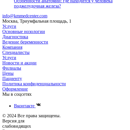
Особенности анатомии: где находится у человека
поджелудочная железа?
info@kmmedcenter.com
Москва, Триумфальная площадь, 1
Услуги
Основные нозологии
Диагностика
Ведение беременности
Компания
Специалисты
Услуги
Новости и акции
Филиалы
Цены
Пациенту
Политика конфиденциальности
Оформление
Мы в соцсетях
Вконтакте
© 2024 Все права защищены.
Версия для
слабовидящих