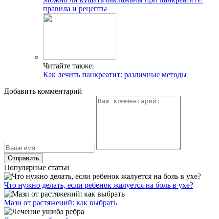
правила и рецепты
Читайте также:
Как лечить панкреатит: различные методы
Добавить комментарий
Популярные статьи
Что нужно делать, если ребенок жалуется на боль в ухе?
Мази от растяжений: как выбрать