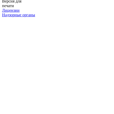
Версия для
печати
Лицензии
Надзорные органы