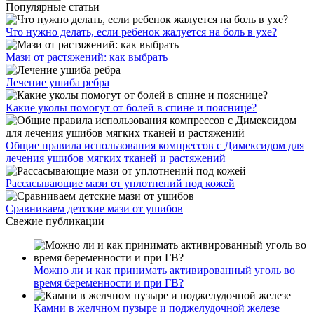
Популярные статьи
Что нужно делать, если ребенок жалуется на боль в ухе?
Мази от растяжений: как выбрать
Лечение ушиба ребра
Какие уколы помогут от болей в спине и пояснице?
Общие правила использования компрессов с Димексидом для
лечения ушибов мягких тканей и растяжений
Рассасывающие мази от уплотнений под кожей
Сравниваем детские мази от ушибов
Свежие публикации
Можно ли и как принимать активированный уголь во
время беременности и при ГВ?
Камни в желчном пузыре и поджелудочной железе