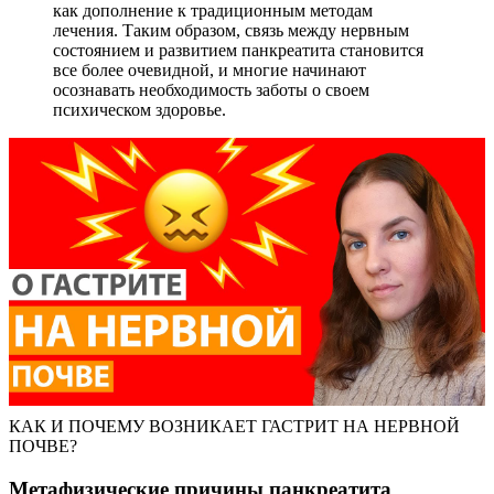
как дополнение к традиционным методам
лечения. Таким образом, связь между нервным
состоянием и развитием панкреатита становится
все более очевидной, и многие начинают
осознавать необходимость заботы о своем
психическом здоровье.
КАК И ПОЧЕМУ ВОЗНИКАЕТ ГАСТРИТ НА НЕРВНОЙ
ПОЧВЕ?
Метафизические причины панкреатита