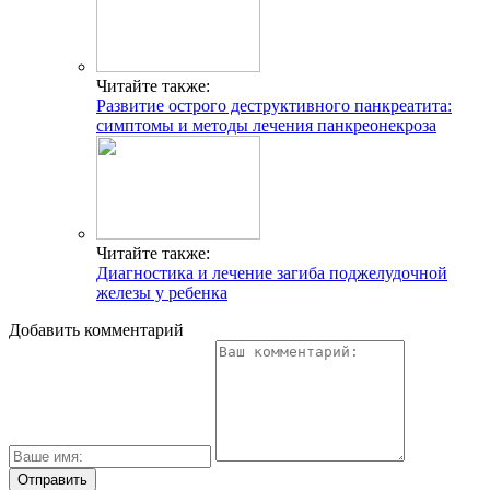
Читайте также:
Развитие острого деструктивного панкреатита:
симптомы и методы лечения панкреонекроза
Читайте также:
Диагностика и лечение загиба поджелудочной
железы у ребенка
Добавить комментарий