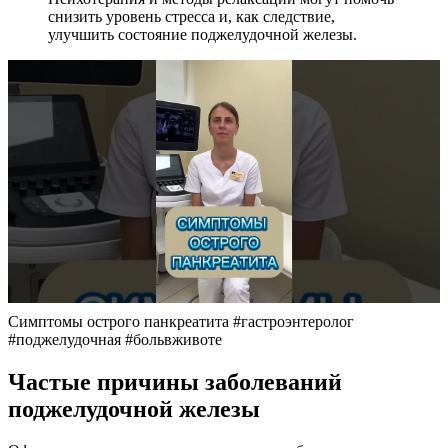
снизить уровень стресса и, как следствие,
улучшить состояние поджелудочной железы.
Симптомы острого панкреатита #гастроэнтеролог
#поджелудочная #больвживоте
Частые причины заболеваний
поджелудочной железы