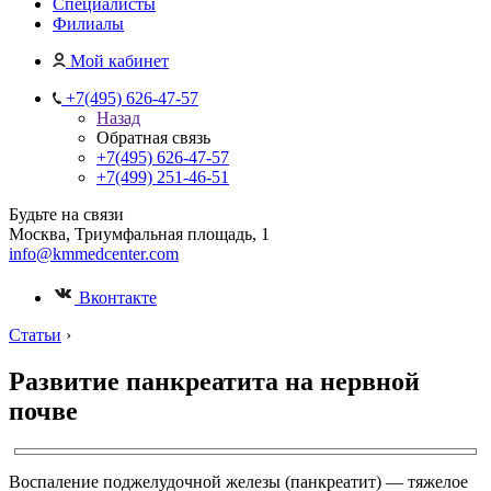
Специалисты
Филиалы
Мой кабинет
+7(495) 626-47-57
Назад
Обратная связь
+7(495) 626-47-57
+7(499) 251-46-51
Будьте на связи
Москва, Триумфальная площадь, 1
info@kmmedcenter.com
Вконтакте
Статьи
›
Развитие панкреатита на нервной
почве
Воспаление поджелудочной железы (панкреатит) — тяжелое