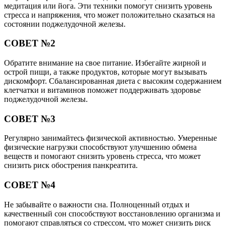
медитация или йога. Эти техники помогут снизить уровень
стресса и напряжения, что может положительно сказаться на
состоянии поджелудочной железы.
СОВЕТ №2
Обратите внимание на свое питание. Избегайте жирной и
острой пищи, а также продуктов, которые могут вызывать
дискомфорт. Сбалансированная диета с высоким содержанием
клетчатки и витаминов поможет поддерживать здоровье
поджелудочной железы.
СОВЕТ №3
Регулярно занимайтесь физической активностью. Умеренные
физические нагрузки способствуют улучшению обмена
веществ и помогают снизить уровень стресса, что может
снизить риск обострения панкреатита.
СОВЕТ №4
Не забывайте о важности сна. Полноценный отдых и
качественный сон способствуют восстановлению организма и
помогают справляться со стрессом, что может снизить риск