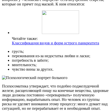
которые он прячет под маской. К ним относятся:
Читайте также:
Классификация видов и форм острого панкреатита
грусть;
переживания из-за недостатка любви и ласки;
потребность в заботе;
мнительность;
чувство вины за других.
Психосоматика утверждает, что подобно поджелудочной
железе, расщепляющей пищу на конечные вещества, здоровые
люди должны постоянно «переваривать» полученную
информацию, вырабатывать опыт. Но человек из группы
риска не уделяет внимания этому процессу: много думает над
ситуацией, но не перерабатывает ее в необходимый опыт.