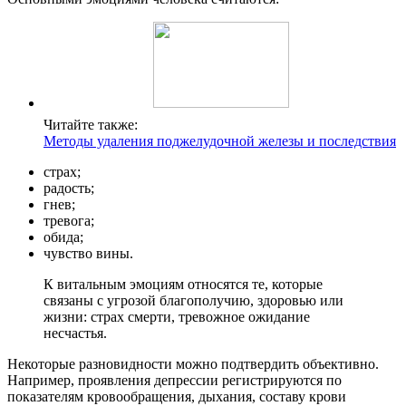
Читайте также:
Методы удаления поджелудочной железы и последствия
страх;
радость;
гнев;
тревога;
обида;
чувство вины.
К витальным эмоциям относятся те, которые
связаны с угрозой благополучию, здоровью или
жизни: страх смерти, тревожное ожидание
несчастья.
Некоторые разновидности можно подтвердить объективно.
Например, проявления депрессии регистрируются по
показателям кровообращения, дыхания, составу крови