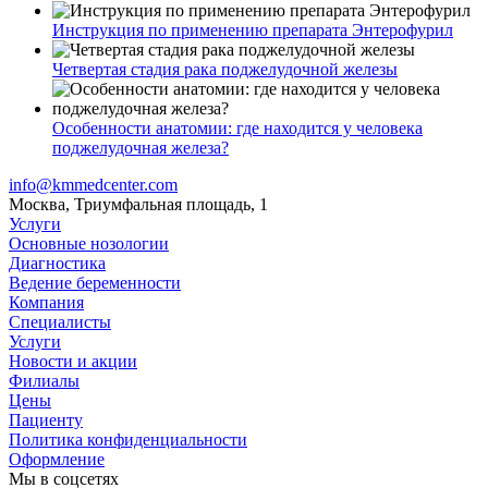
Инструкция по применению препарата Энтерофурил
Четвертая стадия рака поджелудочной железы
Особенности анатомии: где находится у человека
поджелудочная железа?
info@kmmedcenter.com
Москва, Триумфальная площадь, 1
Услуги
Основные нозологии
Диагностика
Ведение беременности
Компания
Специалисты
Услуги
Новости и акции
Филиалы
Цены
Пациенту
Политика конфиденциальности
Оформление
Мы в соцсетях