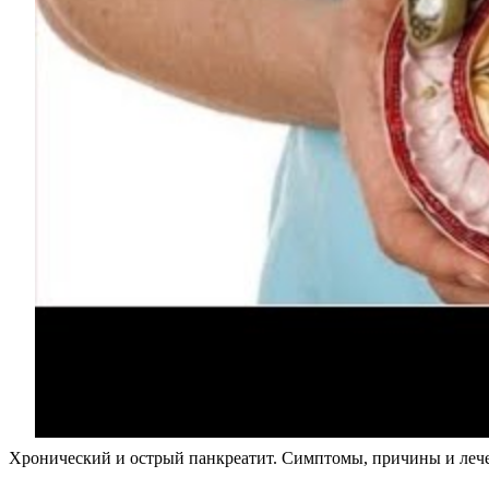
Хронический и острый панкреатит. Симптомы, причины и леч