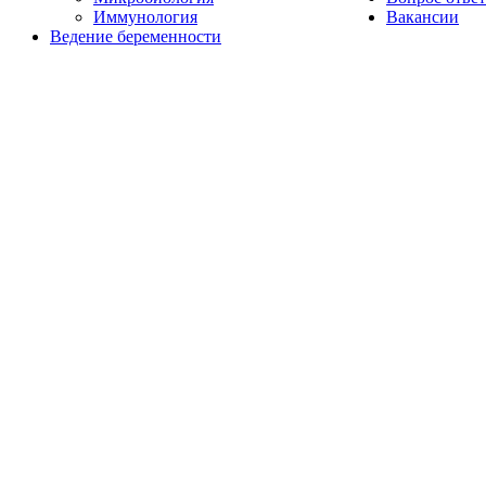
Иммунология
Вакансии
Ведение беременности