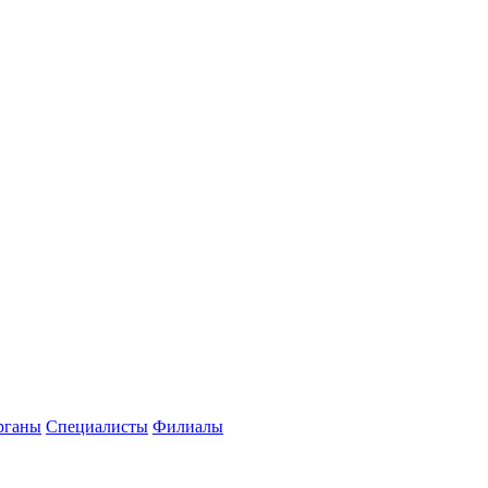
рганы
Специалисты
Филиалы