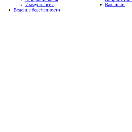
Иммунология
Вакансии
Ведение беременности