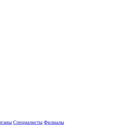
рганы
Специалисты
Филиалы