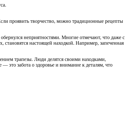
са.
Если проявить творчество, можно традиционные рецепты
 обернулся неприятностями. Многие отмечают, что даже с
, становятся настоящей находкой. Например, запеченная
шением трапезы. Люди делятся своими находками,
 — это забота о здоровье и внимание к деталям, что