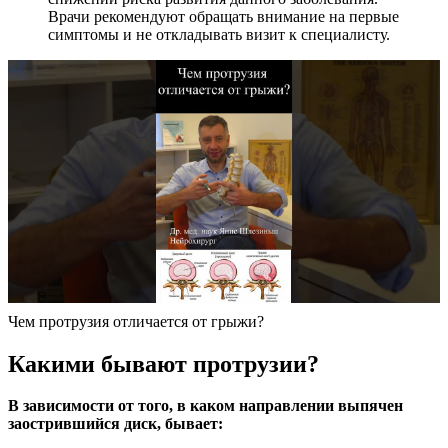
Врачи рекомендуют обращать внимание на первые
симптомы и не откладывать визит к специалисту.
Чем протрузия отличается от грыжи?
Какими бывают протрузии?
В зависимости от того, в каком направлении выпячен
заострившийся диск, бывает: