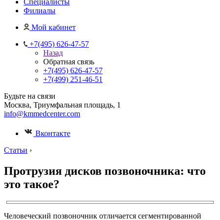
Специалисты
Филиалы
Мой кабинет
+7(495) 626-47-57
Назад
Обратная связь
+7(495) 626-47-57
+7(499) 251-46-51
Будьте на связи
Москва, Триумфальная площадь, 1
info@kmmedcenter.com
Вконтакте
Статьи
›
Протрузия дисков позвоночника: что
это такое?
Человеческий позвоночник отличается сегментированной