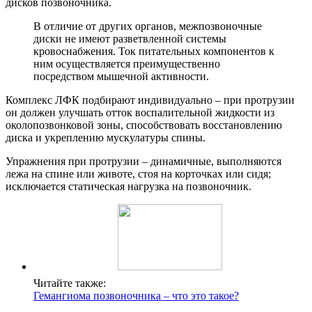
дисков позвоночника.
В отличие от других органов, межпозвоночные
диски не имеют разветвленной системы
кровоснабжения. Ток питательных компонентов к
ним осуществляется преимущественно
посредством мышечной активности.
Комплекс ЛФК подбирают индивидуально – при протрузии
он должен улучшать отток воспалительной жидкости из
околопозвонковой зоны, способствовать восстановлению
диска и укреплению мускулатуры спины.
Упражнения при протрузии – динамичные, выполняются
лежа на спине или животе, стоя на корточках или сидя;
исключается статическая нагрузка на позвоночник.
Читайте также:
Гемангиома позвоночника – что это такое?