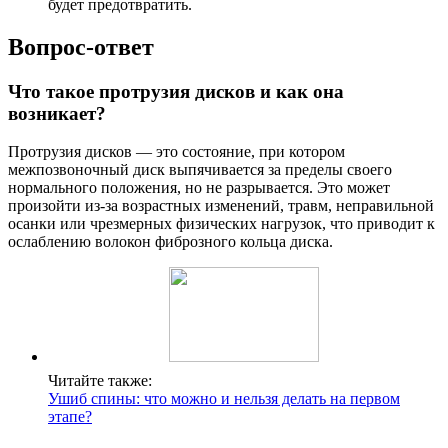
будет предотвратить.
Вопрос-ответ
Что такое протрузия дисков и как она
возникает?
Протрузия дисков — это состояние, при котором
межпозвоночный диск выпячивается за пределы своего
нормального положения, но не разрывается. Это может
произойти из-за возрастных изменений, травм, неправильной
осанки или чрезмерных физических нагрузок, что приводит к
ослаблению волокон фиброзного кольца диска.
Читайте также:
Ушиб спины: что можно и нельзя делать на первом
этапе?