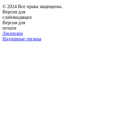
© 2024 Все права защищены.
Версия для
слабовидящих
Версия для
печати
Лицензии
Надзорные органы