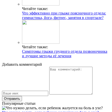
Читайте также:
Что эффективно при грыже поясничного отдела:
гимнастика, йога, фитнес, занятия в спортзале?
Читайте также:
Симптомы грыжи грудного отдела позвоночника
и лучшие методы её лечения
Добавить комментарий
Популярные статьи