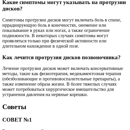
Какие симптомы могут указывать на протрузии
дисков?
Симптомы протрузии дисков могут включать боль в спине,
иррадиирующую боль в конечностях, онемение или
покалывание в руках или ногах, а также ограничение
подвижности. В некоторых случаях симптомы могут
проявляться только при физической активности или
длительном нахождении в одной позе.
Как лечится протрузия дисков позвоночника?
Лечение протрузии дисков может включать консервативные
методы, такие как физиотерапия, медикаментозная терапия
(обезболивающие и противовоспалительные препараты), а
также изменение образа жизни. В более тяжелых случаях
может потребоваться хирургическое вмешательство для
устранения давления на нервные корешки.
Советы
СОВЕТ №1