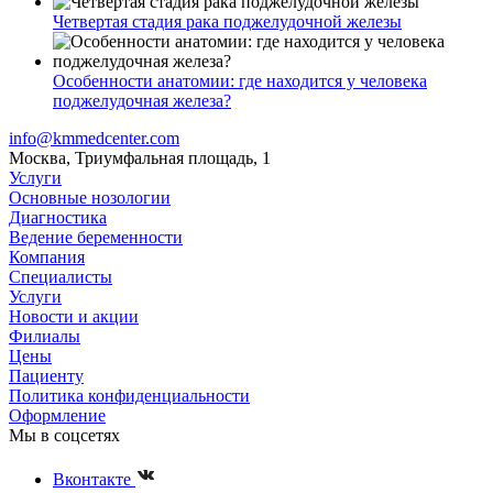
Четвертая стадия рака поджелудочной железы
Особенности анатомии: где находится у человека
поджелудочная железа?
info@kmmedcenter.com
Москва, Триумфальная площадь, 1
Услуги
Основные нозологии
Диагностика
Ведение беременности
Компания
Специалисты
Услуги
Новости и акции
Филиалы
Цены
Пациенту
Политика конфиденциальности
Оформление
Мы в соцсетях
Вконтакте