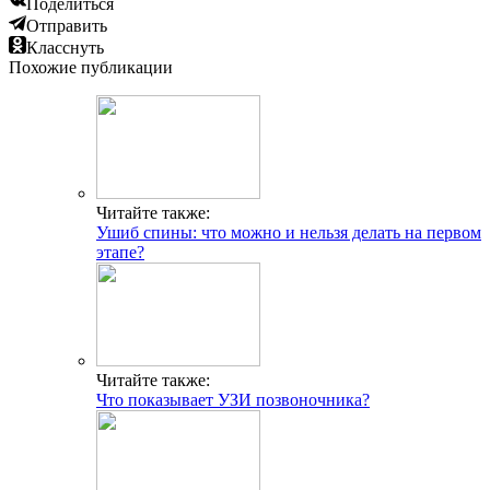
Поделиться
Отправить
Класснуть
Похожие публикации
Читайте также:
Ушиб спины: что можно и нельзя делать на первом
этапе?
Читайте также:
Что показывает УЗИ позвоночника?