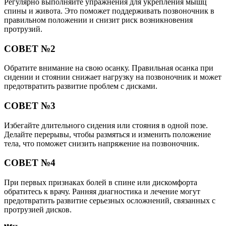
Регулярно выполняйте упражнения для укрепления мышц
спины и живота. Это поможет поддерживать позвоночник в
правильном положении и снизит риск возникновения
протрузий.
СОВЕТ №2
Обратите внимание на свою осанку. Правильная осанка при
сидении и стоянии снижает нагрузку на позвоночник и может
предотвратить развитие проблем с дисками.
СОВЕТ №3
Избегайте длительного сидения или стояния в одной позе.
Делайте перерывы, чтобы размяться и изменить положение
тела, что поможет снизить напряжение на позвоночник.
СОВЕТ №4
При первых признаках болей в спине или дискомфорта
обратитесь к врачу. Ранняя диагностика и лечение могут
предотвратить развитие серьезных осложнений, связанных с
протрузией дисков.