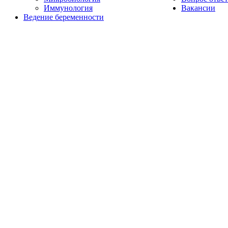
Иммунология
Вакансии
Ведение беременности