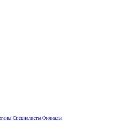
рганы
Специалисты
Филиалы