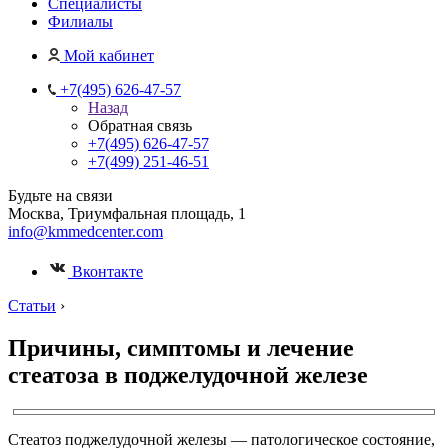
Специалисты
Филиалы
Мой кабинет
+7(495) 626-47-57
Назад
Обратная связь
+7(495) 626-47-57
+7(499) 251-46-51
Будьте на связи
Москва, Триумфальная площадь, 1
info@kmmedcenter.com
Вконтакте
Статьи
›
Причины, симптомы и лечение
стеатоза в поджелудочной железе
Стеатоз поджелудочной железы — патологическое состояние,