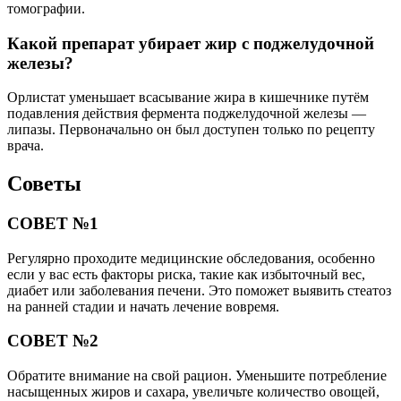
томографии.
Какой препарат убирает жир с поджелудочной
железы?
Орлистат уменьшает всасывание жира в кишечнике путём
подавления действия фермента поджелудочной железы —
липазы. Первоначально он был доступен только по рецепту
врача.
Советы
СОВЕТ №1
Регулярно проходите медицинские обследования, особенно
если у вас есть факторы риска, такие как избыточный вес,
диабет или заболевания печени. Это поможет выявить стеатоз
на ранней стадии и начать лечение вовремя.
СОВЕТ №2
Обратите внимание на свой рацион. Уменьшите потребление
насыщенных жиров и сахара, увеличьте количество овощей,