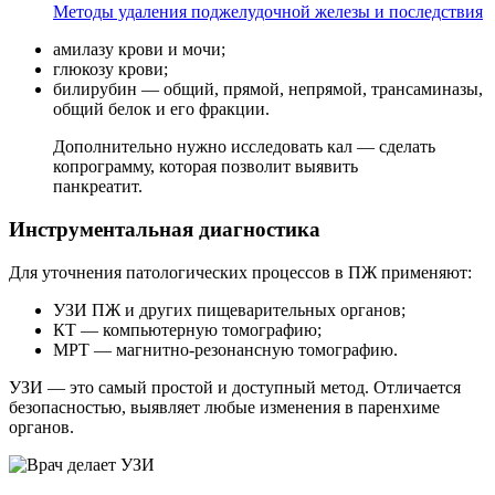
Методы удаления поджелудочной железы и последствия
амилазу крови и мочи;
глюкозу крови;
билирубин — общий, прямой, непрямой, трансаминазы,
общий белок и его фракции.
Дополнительно нужно исследовать кал — сделать
копрограмму, которая позволит выявить
панкреатит.
Инструментальная диагностика
Для уточнения патологических процессов в ПЖ применяют:
УЗИ ПЖ и других пищеварительных органов;
КТ — компьютерную томографию;
МРТ — магнитно-резонансную томографию.
УЗИ — это самый простой и доступный метод. Отличается
безопасностью, выявляет любые изменения в паренхиме
органов.