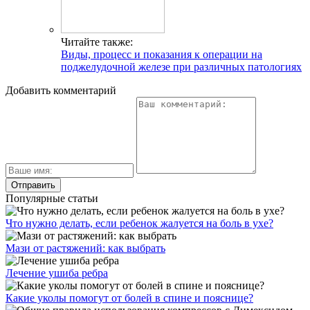
Читайте также:
Виды, процесс и показания к операции на
поджелудочной железе при различных патологиях
Добавить комментарий
Популярные статьи
Что нужно делать, если ребенок жалуется на боль в ухе?
Мази от растяжений: как выбрать
Лечение ушиба ребра
Какие уколы помогут от болей в спине и пояснице?