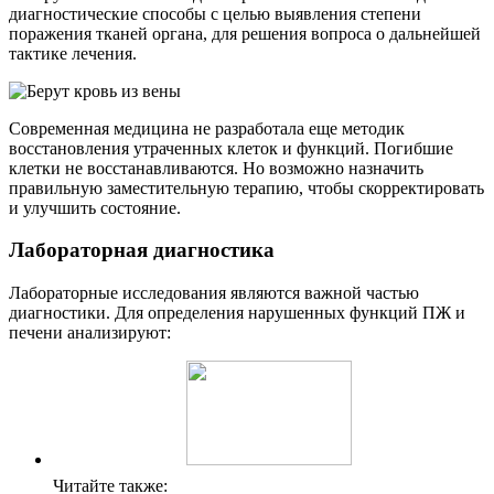
диагностические способы с целью выявления степени
поражения тканей органа, для решения вопроса о дальнейшей
тактике лечения.
Современная медицина не разработала еще методик
восстановления утраченных клеток и функций. Погибшие
клетки не восстанавливаются. Но возможно назначить
правильную заместительную терапию, чтобы скорректировать
и улучшить состояние.
Лабораторная диагностика
Лабораторные исследования являются важной частью
диагностики. Для определения нарушенных функций ПЖ и
печени анализируют:
Читайте также: