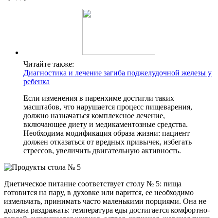
Читайте также:
Диагностика и лечение загиба поджелудочной железы у
ребенка
Если изменения в паренхиме достигли таких
масштабов, что нарушается процесс пищеварения,
должно назначаться комплексное лечение,
включающее диету и медикаментозные средства.
Необходима модификация образа жизни: пациент
должен отказаться от вредных привычек, избегать
стрессов, увеличить двигательную активность.
Диетическое питание соответствует столу № 5: пища
готовится на пару, в духовке или варится, ее необходимо
измельчать, принимать часто маленькими порциями. Она не
должна раздражать: температура еды достигается комфортно-