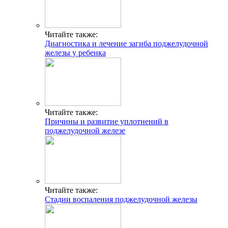
Читайте также:
Диагностика и лечение загиба поджелудочной
железы у ребенка
Читайте также:
Причины и развитие уплотнений в
поджелудочной железе
Читайте также:
Стадии воспаления поджелудочной железы