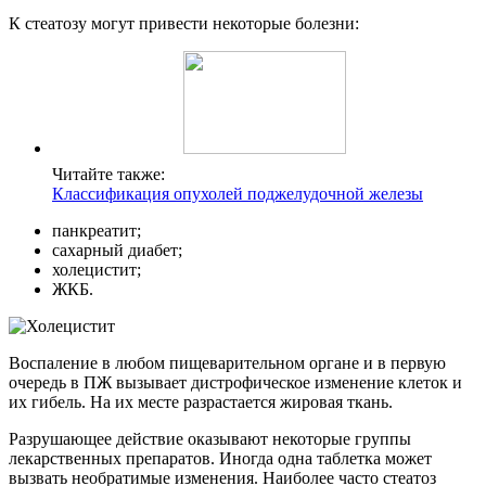
К стеатозу могут привести некоторые болезни:
Читайте также:
Классификация опухолей поджелудочной железы
панкреатит;
сахарный диабет;
холецистит;
ЖКБ.
Воспаление в любом пищеварительном органе и в первую
очередь в ПЖ вызывает дистрофическое изменение клеток и
их гибель. На их месте разрастается жировая ткань.
Разрушающее действие оказывают некоторые группы
лекарственных препаратов. Иногда одна таблетка может
вызвать необратимые изменения. Наиболее часто стеатоз