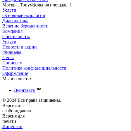
Москва, Триумфальная площадь, 1
Услуги
Основные нозологии
Диагностика
Ведение беременности
Компания
Специалисты
Услуги
Новости и акции
Филиалы
Цены
Пациенту
Политика конфиденциальности
Оформление
Мы в соцсетях
Вконтакте
© 2024 Все права защищены.
Версия для
слабовидящих
Версия для
печати
Лицензии