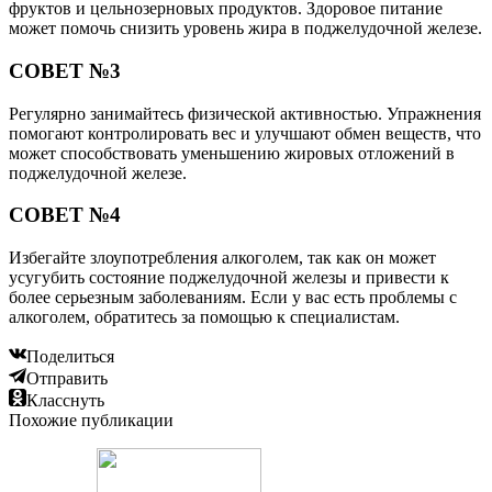
фруктов и цельнозерновых продуктов. Здоровое питание
может помочь снизить уровень жира в поджелудочной железе.
СОВЕТ №3
Регулярно занимайтесь физической активностью. Упражнения
помогают контролировать вес и улучшают обмен веществ, что
может способствовать уменьшению жировых отложений в
поджелудочной железе.
СОВЕТ №4
Избегайте злоупотребления алкоголем, так как он может
усугубить состояние поджелудочной железы и привести к
более серьезным заболеваниям. Если у вас есть проблемы с
алкоголем, обратитесь за помощью к специалистам.
Поделиться
Отправить
Класснуть
Похожие публикации