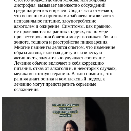
дистрофия, вызывает множество обсуждений
среди пациентов и врачей. Люди часто отмечают,
что основными причинами заболевания являются
неправильное питание, злоупотребление
алкоголем и ожирение. Симптомы, как правило,
не проявляются на ранних стадиях, но по мере
прогрессирования болезни могут возникать боли в
животе, тошнота и расстройства пищеварения.
Многие пациенты делятся опытом, что изменение
образа жизни, включая диету и физическую
активность, значительно улучшает состояние.
Лечение обычно включает в себя коррекцию
питания, отказ от алкоголя и, в некоторых случаях,
медикаментозную терапию. Важно помнить, что
ранняя диагностика и комплексный подход к
лечению могут предотвратить серьезные
осложнения.