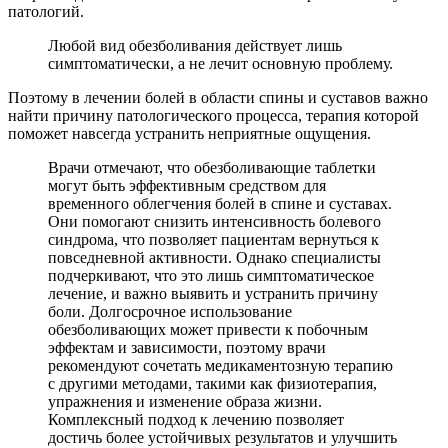
патологий.
Любой вид обезболивания действует лишь
симптоматически, а не лечит основную проблему.
Поэтому в лечении болей в области спины и суставов важно
найти причину патологического процесса, терапия которой
поможет навсегда устранить неприятные ощущения.
Врачи отмечают, что обезболивающие таблетки
могут быть эффективным средством для
временного облегчения болей в спине и суставах.
Они помогают снизить интенсивность болевого
синдрома, что позволяет пациентам вернуться к
повседневной активности. Однако специалисты
подчеркивают, что это лишь симптоматическое
лечение, и важно выявить и устранить причину
боли. Долгосрочное использование
обезболивающих может привести к побочным
эффектам и зависимости, поэтому врачи
рекомендуют сочетать медикаментозную терапию
с другими методами, такими как физиотерапия,
упражнения и изменение образа жизни.
Комплексный подход к лечению позволяет
достичь более устойчивых результатов и улучшить