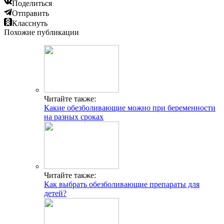
Поделиться
Отправить
Класснуть
Похожие публикации
Читайте также:
Какие обезболивающие можно при беременности
на разных сроках
Читайте также:
Как выбрать обезболивающие препараты для
детей?