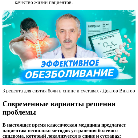
качество жизни пациентов.
3 рецепта для снятия боли в спине и суставах / Доктор Виктор
Современные варианты решения
проблемы
В настоящее время классическая медицина предлагает
пациентам несколько методов устранения болевого
синдрома, который локализуется в спине и суставах: