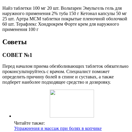
Найз таблетки 100 мг 20 шт. Вольтарен Эмульгель гель для
наружного применения 2% туба 150 г Кетонал капсулы 50 мг
25 шт. Артра МСМ таблетки покрытые пленочной оболочкой
60 шт. Терафлекс Хондрокрем Форте крем для наружного
применения 100 г
Советы
СОВЕТ №1
Перед началом приема обезболивающих таблеток обязательно
проконсультируйтесь с врачом. Специалист поможет
определить причину болей в спине и суставах, а также
подберет наиболее подходящее средство и дозировку.
Читайте также:
Упражнения и массаж при болях в копчике