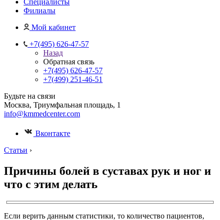
Специалисты
Филиалы
Мой кабинет
+7(495) 626-47-57
Назад
Обратная связь
+7(495) 626-47-57
+7(499) 251-46-51
Будьте на связи
Москва, Триумфальная площадь, 1
info@kmmedcenter.com
Вконтакте
Статьи
›
Причины болей в суставах рук и ног и
что с этим делать
Если верить данным статистики, то количество пациентов,