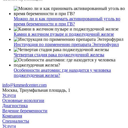
Можно ли и как принимать активированный уголь во
время беременности и при ГВ?
Камни в желчном пузыре и поджелудочной железе
Инструкция по применению препарата Энтерофурил
Четвертая стадия рака поджелудочной железы
Особенности анатомии: где находится у человека
поджелудочная железа?
info@kmmedcenter.com
Москва, Триумфальная площадь, 1
Услуги
Основные нозологии
Диагностика
Ведение беременности
Компания
Специалисты
Услуги