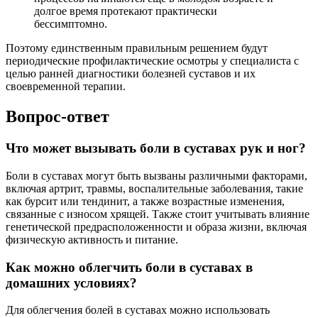
долгое время протекают практически
бессимптомно.
Поэтому единственным правильным решением будут
периодические профилактические осмотры у специалиста с
целью ранней диагностики болезней суставов и их
своевременной терапии.
Вопрос-ответ
Что может вызывать боли в суставах рук и ног?
Боли в суставах могут быть вызваны различными факторами,
включая артрит, травмы, воспалительные заболевания, такие
как бурсит или тендинит, а также возрастные изменения,
связанные с износом хрящей. Также стоит учитывать влияние
генетической предрасположенности и образа жизни, включая
физическую активность и питание.
Как можно облегчить боли в суставах в
домашних условиях?
Для облегчения болей в суставах можно использовать