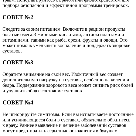
подбора безопасной и эффективной программы тренировок.
СОВЕТ №2
Следите за своим питанием. Включите в рацион продукты,
богатые омега-3 жирными кислотами, антиоксидантами и
витаминами, такими как рыба, орехи, фрукты и овощи. Это
может помочь уменьшить воспаление и поддержать здоровье
суставов.
СОВЕТ №3
Обратите внимание на свой вес. Избыточный вес создает
дополнительную нагрузку на суставы, особенно на колени и
бедра. Поддержание здорового веса может снизить риск болей
и улучшить общее состояние суставов.
СОВЕТ №4
Не игнорируйте симптомы. Если вы испытываете постоянные
или усиливающиеся боли в суставах, обязательно обратитесь
к врачу. Раннее выявление и лечение заболеваний суставов
могут предотвратить серьезные осложнения в будущем.