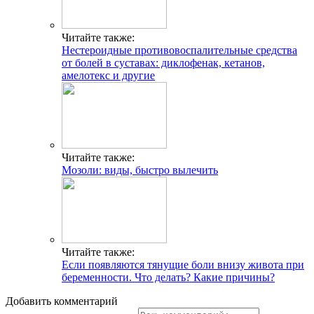
Читайте также:
Нестероидные противовоспалительные средства
от болей в суставах: диклофенак, кетанов,
амелотекс и другие
Читайте также:
Мозоли: виды, быстро вылечить
Читайте также:
Если появляются тянущие боли внизу живота при
беременности. Что делать? Какие причины?
Добавить комментарий