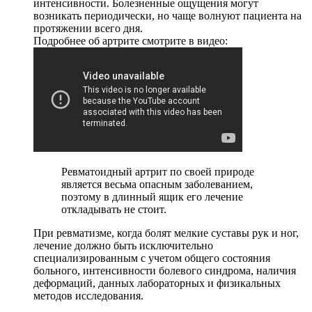
интенсивности. Болезненные ощущения могут
возникать периодически, но чаще волнуют пациента на
протяжении всего дня.
Подробнее об артрите смотрите в видео:
Ревматоидный артрит по своей природе
является весьма опасным заболеванием,
поэтому в длинный ящик его лечение
откладывать не стоит.
При ревматизме, когда болят мелкие суставы рук и ног,
лечение должно быть исключительно
специализированным с учетом общего состояния
больного, интенсивности болевого синдрома, наличия
деформаций, данных лабораторных и физикальных
методов исследования.