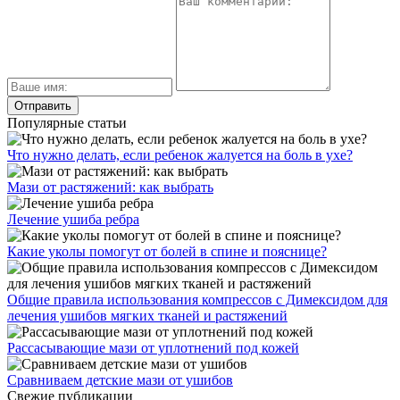
Популярные статьи
Что нужно делать, если ребенок жалуется на боль в ухе?
Мази от растяжений: как выбрать
Лечение ушиба ребра
Какие уколы помогут от болей в спине и пояснице?
Общие правила использования компрессов с Димексидом для
лечения ушибов мягких тканей и растяжений
Рассасывающие мази от уплотнений под кожей
Сравниваем детские мази от ушибов
Свежие публикации