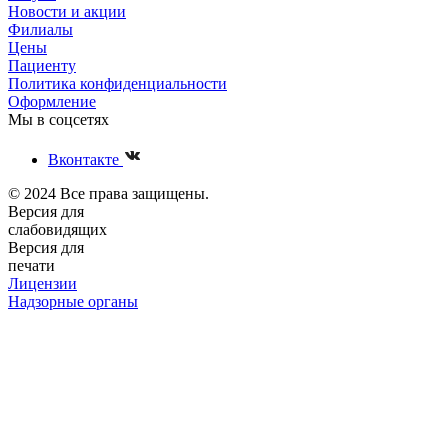
Новости и акции
Филиалы
Цены
Пациенту
Политика конфиденциальности
Оформление
Мы в соцсетях
Вконтакте
© 2024 Все права защищены.
Версия для
слабовидящих
Версия для
печати
Лицензии
Надзорные органы