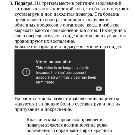
Подагра.
На третьем месте в рейтинге заболеваний,
которые являются причиной того, что болят и опухают
суставы рук и ног, находится подагра. Эта болезнь
представляет собой разновидность нарушения
обменных процессов в организме, когда в избытке
вырабатываются соли мочевой кислоты. Последние в
свою очередь оседают в виде кристаллов в суставах и
провоцируют их воспаление.
Больше информации о подагре вы узнаете из видео:
На ранних этапах развития заболевания пациенты
жалуются на ноющие боли в суставах рук и ног, их
припухание и покраснение.
Классическим вариантом проявления
подагры является возникновение резко
болезненного образования ярко-красного