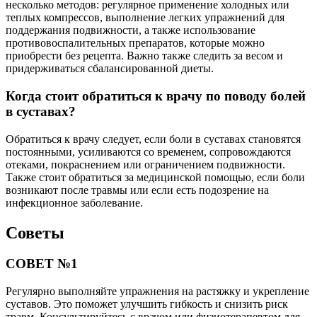
несколько методов: регулярное применение холодных или
теплых компрессов, выполнение легких упражнений для
поддержания подвижности, а также использование
противовоспалительных препаратов, которые можно
приобрести без рецепта. Важно также следить за весом и
придерживаться сбалансированной диеты.
Когда стоит обратиться к врачу по поводу болей
в суставах?
Обратиться к врачу следует, если боли в суставах становятся
постоянными, усиливаются со временем, сопровождаются
отеками, покраснением или ограничением подвижности.
Также стоит обратиться за медицинской помощью, если боли
возникают после травмы или если есть подозрение на
инфекционное заболевание.
Советы
СОВЕТ №1
Регулярно выполняйте упражнения на растяжку и укрепление
суставов. Это поможет улучшить гибкость и снизить риск
травм. Консультируйтесь с врачом или физиотерапевтом для