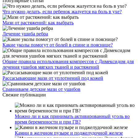
Популярные статьи
Что нужно делать, если ребенок жалуется на боль в ухе?
Мази от растяжений: как выбрать
Лечение ушиба ребра
Какие уколы помогут от болей в спине и пояснице?
Общие правила использования компрессов с Димексидом для
лечения ушибов мягких тканей и растяжений
Рассасывающие мази от уплотнений под кожей
Сравниваем детские мази от ушибов
Свежие публикации
Можно ли и как принимать активированный уголь во
время беременности и при ГВ?
Камни в желчном пузыре и поджелудочной железе