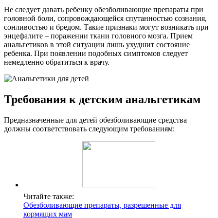
Не следует давать ребенку обезболивающие препараты при
головной боли, сопровождающейся спутанностью сознания,
сонливостью и бредом. Такие признаки могут возникать при
энцефалите – поражении ткани головного мозга. Прием
анальгетиков в этой ситуации лишь ухудшит состояние
ребенка. При появлении подобных симптомов следует
немедленно обратиться к врачу.
Требования к детским анальгетикам
Предназначенные для детей обезболивающие средства
должны соответствовать следующим требованиям:
Читайте также:
Обезболивающие препараты, разрешенные для
кормящих мам