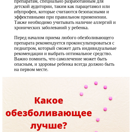
препаратам, специально разработанным для
детской аудитории, таким как парацетамол или
ибупрофен, которые считаются безопасными и
эффективными при правильном применении.
Также необходимо учитывать наличие аллергий и
хронических заболеваний у ребенка.
Перед началом приема любого обезболивающего
препарата рекомендуется проконсультироваться с
педиатром, который сможет дать индивидуальные
рекомендации и выбрать оптимальное средство.
Важно помнить, что самолечение может быть
опасным, и здоровье ребенка всегда должно быть
на первом месте.