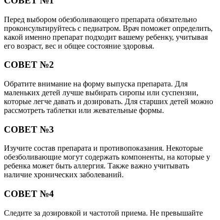
СОВЕТ №1
Перед выбором обезболивающего препарата обязательно
проконсультируйтесь с педиатром. Врач поможет определить,
какой именно препарат подходит вашему ребенку, учитывая
его возраст, вес и общее состояние здоровья.
СОВЕТ №2
Обратите внимание на форму выпуска препарата. Для
маленьких детей лучше выбирать сиропы или суспензии,
которые легче давать и дозировать. Для старших детей можно
рассмотреть таблетки или жевательные формы.
СОВЕТ №3
Изучите состав препарата и противопоказания. Некоторые
обезболивающие могут содержать компоненты, на которые у
ребенка может быть аллергия. Также важно учитывать
наличие хронических заболеваний.
СОВЕТ №4
Следите за дозировкой и частотой приема. Не превышайте