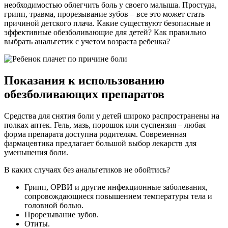
необходимостью облегчить боль у своего малыша. Простуда,
грипп, травма, прорезывание зубов – все это может стать
причиной детского плача. Какие существуют безопасные и
эффективные обезболивающие для детей? Как правильно
выбрать анальгетик с учетом возраста ребенка?
Показания к использованию
обезболивающих препаратов
Средства для снятия боли у детей широко распространены на
полках аптек. Гель, мазь, порошок или суспензия – любая
форма препарата доступна родителям. Современная
фармацевтика предлагает большой выбор лекарств для
уменьшения боли.
В каких случаях без анальгетиков не обойтись?
Грипп, ОРВИ и другие инфекционные заболевания,
сопровождающиеся повышением температуры тела и
головной болью.
Прорезывание зубов.
Отиты.