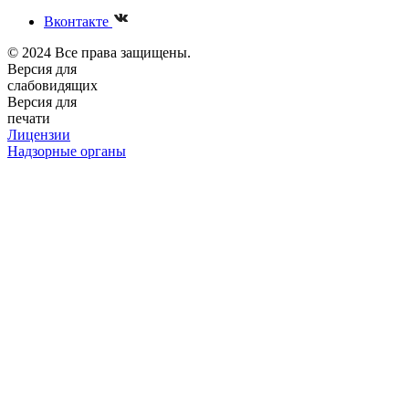
Вконтакте
© 2024 Все права защищены.
Версия для
слабовидящих
Версия для
печати
Лицензии
Надзорные органы