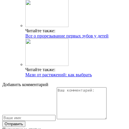
Читайте также:
Все о прорезывание первых зубов у детей
Читайте также:
Мази от растяжений: как выбрать
Добавить комментарий