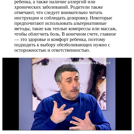
ребенка, а также наличие аллергий или
хронических заболеваний. Родители также
отмечают, что следует внимательно читать
инструкции и соблюдать дозировку. Некоторые
предпочитают использовать альтернативные
методы, такие как теплые компрессы или массаж,
чтобы облегчить боль. В конечном счете, главное
— это здоровье и комфорт ребенка, поэтому
подходить к выбору обезболивающих нужно с
осторожностью и ответственностью.