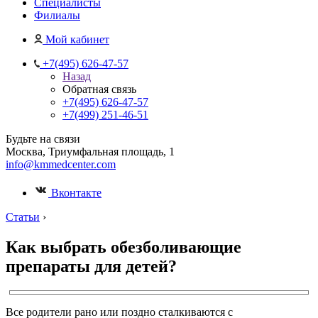
Специалисты
Филиалы
Мой кабинет
+7(495) 626-47-57
Назад
Обратная связь
+7(495) 626-47-57
+7(499) 251-46-51
Будьте на связи
Москва, Триумфальная площадь, 1
info@kmmedcenter.com
Вконтакте
Статьи
›
Как выбрать обезболивающие
препараты для детей?
Все родители рано или поздно сталкиваются с