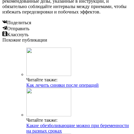
рекомендованные дозы, указанные в инструкции, и
обязательно соблюдайте интервалы между приемами, чтобы
избежать передозировки и побочных эффектов.
Поделиться
Отправить
Класснуть
Похожие публикации
Читайте также:
Как лечить синяки после операций
Читайте также:
Какие обезболивающие можно при беременности
на разных сроках