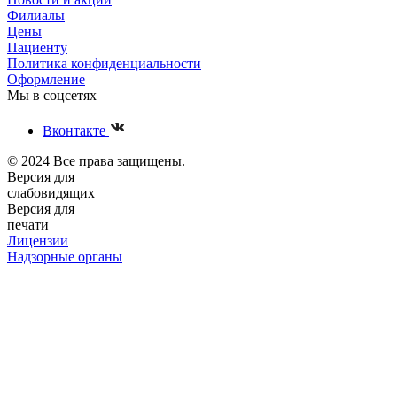
Филиалы
Цены
Пациенту
Политика конфиденциальности
Оформление
Мы в соцсетях
Вконтакте
© 2024 Все права защищены.
Версия для
слабовидящих
Версия для
печати
Лицензии
Надзорные органы