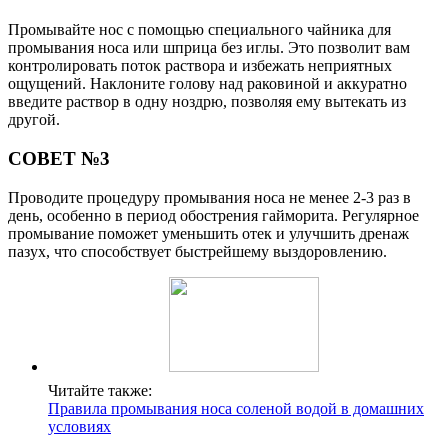
Промывайте нос с помощью специального чайника для
промывания носа или шприца без иглы. Это позволит вам
контролировать поток раствора и избежать неприятных
ощущений. Наклоните голову над раковиной и аккуратно
введите раствор в одну ноздрю, позволяя ему вытекать из
другой.
СОВЕТ №3
Проводите процедуру промывания носа не менее 2-3 раз в
день, особенно в период обострения гайморита. Регулярное
промывание поможет уменьшить отек и улучшить дренаж
пазух, что способствует быстрейшему выздоровлению.
Читайте также:
Правила промывания носа соленой водой в домашних
условиях