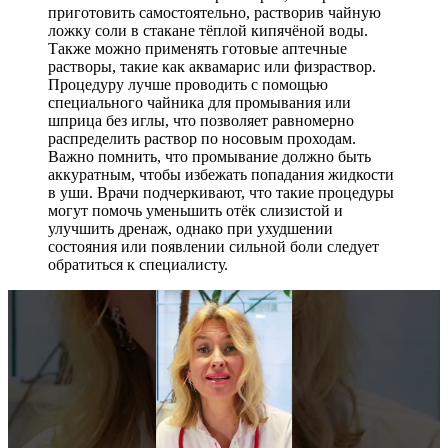
приготовить самостоятельно, растворив чайную
ложку соли в стакане тёплой кипячёной воды.
Также можно применять готовые аптечные
растворы, такие как аквамарис или физраствор.
Процедуру лучше проводить с помощью
специального чайника для промывания или
шприца без иглы, что позволяет равномерно
распределить раствор по носовым проходам.
Важно помнить, что промывание должно быть
аккуратным, чтобы избежать попадания жидкости
в уши. Врачи подчеркивают, что такие процедуры
могут помочь уменьшить отёк слизистой и
улучшить дренаж, однако при ухудшении
состояния или появлении сильной боли следует
обратиться к специалисту.