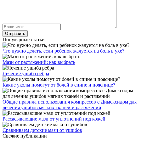
Популярные статьи
Что нужно делать, если ребенок жалуется на боль в ухе?
Мази от растяжений: как выбрать
Лечение ушиба ребра
Какие уколы помогут от болей в спине и пояснице?
Общие правила использования компрессов с Димексидом для
лечения ушибов мягких тканей и растяжений
Рассасывающие мази от уплотнений под кожей
Сравниваем детские мази от ушибов
Свежие публикации