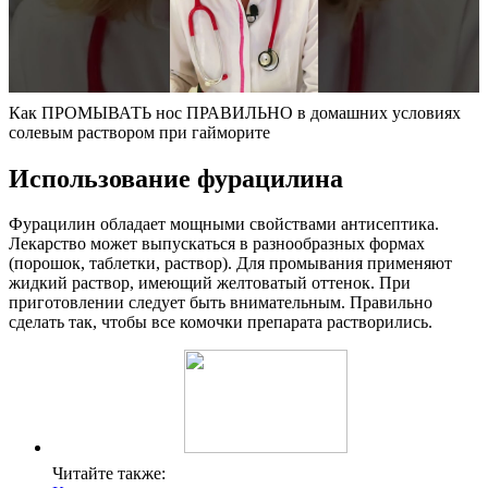
Как ПРОМЫВАТЬ нос ПРАВИЛЬНО в домашних условиях
солевым раствором при гайморите
Использование фурацилина
Фурацилин обладает мощными свойствами антисептика.
Лекарство может выпускаться в разнообразных формах
(порошок, таблетки, раствор). Для промывания применяют
жидкий раствор, имеющий желтоватый оттенок. При
приготовлении следует быть внимательным. Правильно
сделать так, чтобы все комочки препарата растворились.
Читайте также: