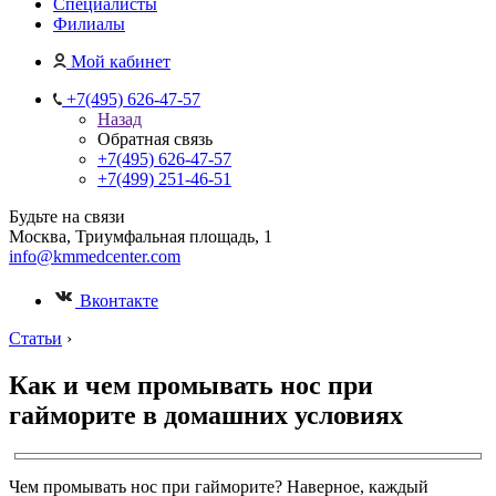
Специалисты
Филиалы
Мой кабинет
+7(495) 626-47-57
Назад
Обратная связь
+7(495) 626-47-57
+7(499) 251-46-51
Будьте на связи
Москва, Триумфальная площадь, 1
info@kmmedcenter.com
Вконтакте
Статьи
›
Как и чем промывать нос при
гайморите в домашних условиях
Чем промывать нос при гайморите? Наверное, каждый