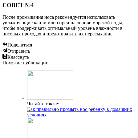
СОВЕТ №4
После промывания носа рекомендуется использовать
увлажняющие капли или спреи на основе морской воды,
чтобы поддерживать оптимальный уровень влажности в
носовых проходах и предотвратить их пересыхание.
Поделиться
Отправить
Класснуть
Похожие публикации
Читайте также:
Как правильно промыть нос ребенку в домашних
условиях