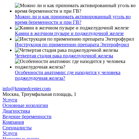
Можно ли и как принимать активированный уголь во
время беременности и при ГВ?
Камни в желчном пузыре и поджелудочной железе
Инструкция по применению препарата Энтерофурил
Четвертая стадия рака поджелудочной железы
Особенности анатомии: где находится у человека
поджелудочная железа?
info@kmmedcenter.com
Москва, Триумфальная площадь, 1
Услуги
Основные нозологии
Диагностика
Ведение беременности
Компания
Специалисты
Услуги
Новости и акции