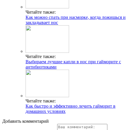
Читайте также:
Как можно спать при насморке, когда ложишься и
закладывает нос
Читайте также:
Выбираем лучшие капли в нос при гайморите с
антибиотиками
Читайте также:
Как быстро и эффективно лечить гайморит в
домашних условиях
Добавить комментарий