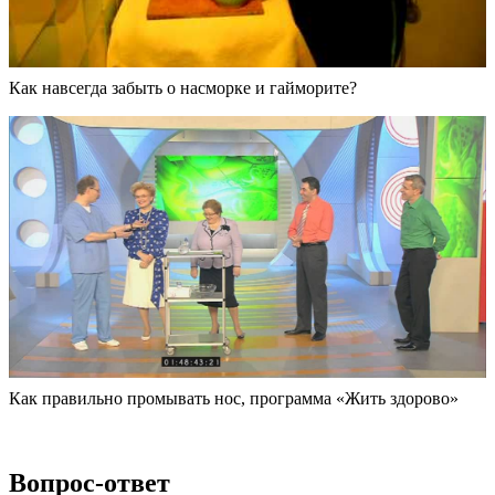
Как навсегда забыть о насморке и гайморите?
Как правильно промывать нос, программа «Жить здорово»
Вопрос-ответ